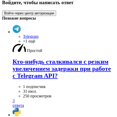
Войдите, чтобы написать ответ
Войти через центр авторизации
Похожие вопросы
Telegram
+1 ещё
Простой
Кто-нибудь сталкивался с резким
увеличением задержки при работе
с Telegram API?
1 подписчик
31 июл.
250 просмотров
3
ответа