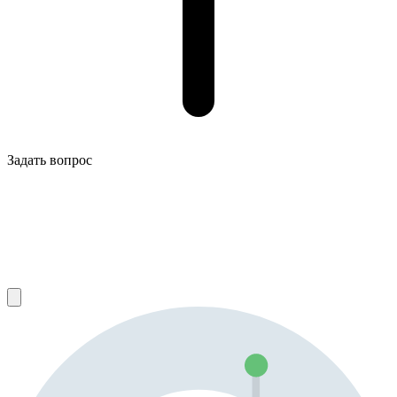
Задать вопрос