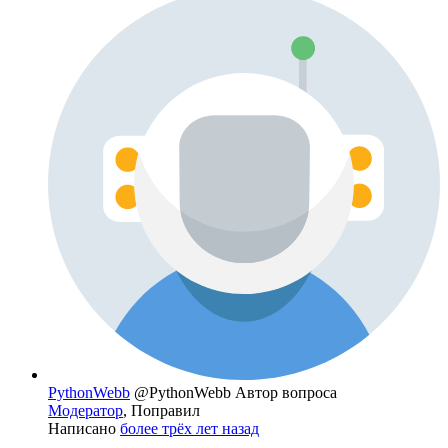
PythonWebb
@PythonWebb
Автор вопроса
Модератор
, Поправил
Написано
более трёх лет назад