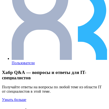
Пользователи
Хабр Q&A — вопросы и ответы для IT-
специалистов
Получайте ответы на вопросы по любой теме из области IT
от специалистов в этой теме.
Узнать больше