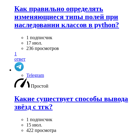
Как правильно определять
изменяющиеся типы полей при
наследовании классов в python?
1 подписчик
17 июл.
236 просмотров
1
ответ
Telegram
Простой
Какие существует способы вывода
звёзд с тгк?
1 подписчик
15 июл.
422 просмотра