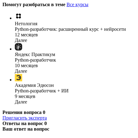
Помогут разобраться в теме
Все курсы
Нетология
Python-разработчик: расширенный курс + нейросети
12 месяцев
Далее
Яндекс Практикум
Python-разработчик
10 месяцев
Далее
Академия Эдюсон
Python-разработчик + ИИ
9 месяцев
Далее
Решения вопроса
0
Пригласить эксперта
Ответы на вопрос
0
Ваш ответ на вопрос