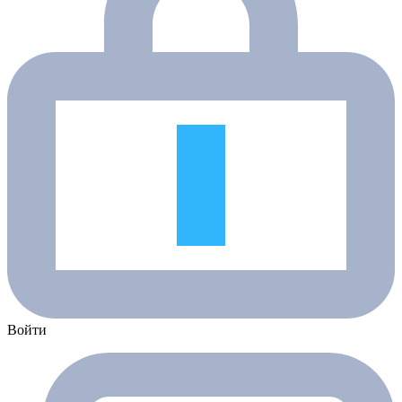
Войти