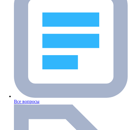
Все вопросы