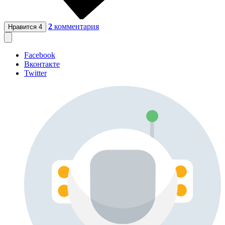
2
комментария
Нравится
4
Facebook
Вконтакте
Twitter