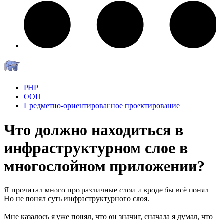
PHP
ООП
Предметно-ориентированное проектирование
Что должно находиться в
инфраструктурном слое в
многослойном приложении?
Я прочитал много про различные слои и вроде бы всё понял.
Но не понял суть инфраструктурного слоя.
Мне казалось я уже понял, что он значит, сначала я думал, что