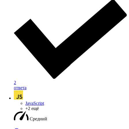
2
ответа
JavaScript
+2 ещё
Средний