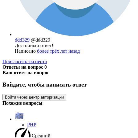
ddd329
@ddd329
Достойный ответ!
Написано
более трёх лет назад
Пригласить эксперта
Ответы на вопрос
0
Ваш ответ на вопрос
Войдите, чтобы написать ответ
Войти через центр авторизации
Похожие вопросы
PHP
Средний