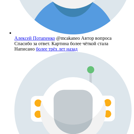
Алексей Потапенко
@mcakaneo
Автор вопроса
Спасибо за ответ. Картина более чёткой стала
Написано
более трёх лет назад