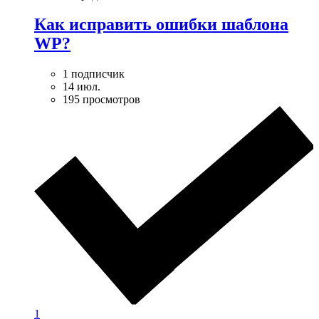
Как исправить ошибки шаблона
WP?
1 подписчик
14 июл.
195 просмотров
1