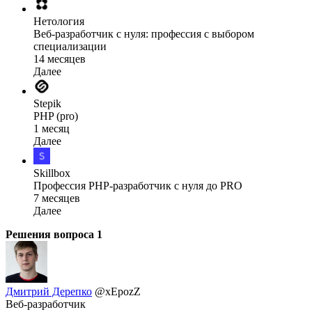
Нетология
Веб-разработчик с нуля: профессия с выбором
специализации
14 месяцев
Далее
Stepik
PHP (pro)
1 месяц
Далее
Skillbox
Профессия PHP-разработчик с нуля до PRO
7 месяцев
Далее
Решения вопроса
1
Дмитрий Дерепко
@xEpozZ
Веб-разработчик