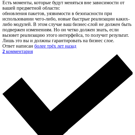
Есть моменты, которые будут меняться вне зависимости от
вашей предметной области:
обновления пакетов, уязвимости в безопасности при
использовании чего-либо, новые быстрые реализации каких-
либо модулей. В этом случае ваш бизнес-слой не должен быть
подвержен изменениям. Но он четко должен знать, если
вызовет реализацию этого интерфейса, то получит результат.
Лишь это вы и должны гарантировать на бизнес слое.
Ответ написан
более трёх лет назад
2
комментария