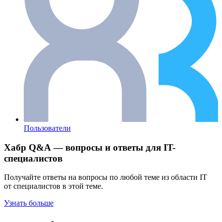
Пользователи
Хабр Q&A — вопросы и ответы для IT-
специалистов
Получайте ответы на вопросы по любой теме из области IT
от специалистов в этой теме.
Узнать больше