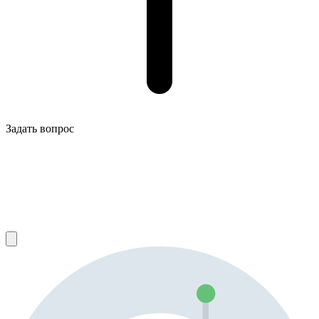
Задать вопрос