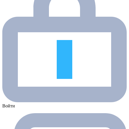
Войти