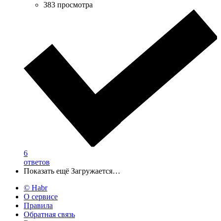
383 просмотра
6
ответов
Показать ещё
Загружается…
© Habr
О сервисе
Правила
Обратная связь