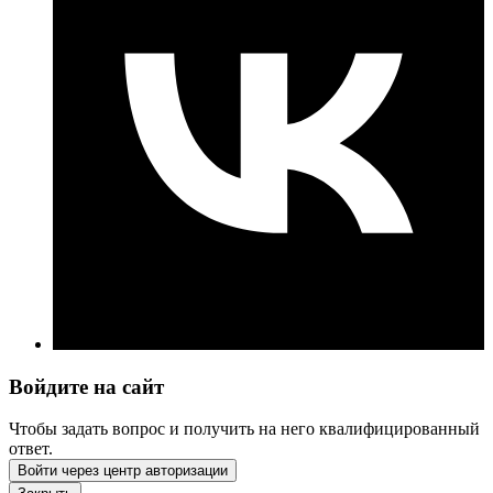
Войдите на сайт
Чтобы задать вопрос и получить на него квалифицированный
ответ.
Войти через центр авторизации