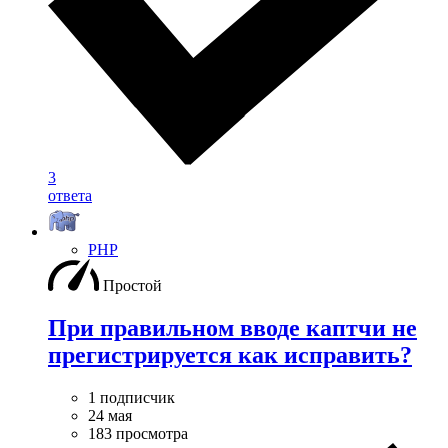
3
ответа
PHP
Простой
При правильном вводе каптчи не
прегистрируется как исправить?
1 подписчик
24 мая
183 просмотра