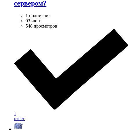
сервером?
1 подписчик
03 июн.
548 просмотров
1
ответ