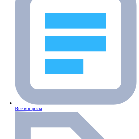
Все вопросы