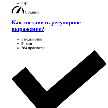
PHP
Средний
Как составить регулярное
выражение?
1 подписчик
31 мая
284 просмотра