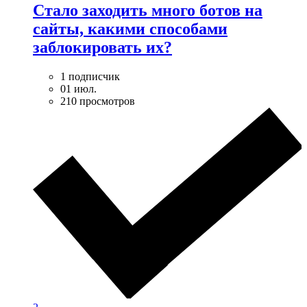
Стало заходить много ботов на
сайты, какими способами
заблокировать их?
1 подписчик
01 июл.
210 просмотров