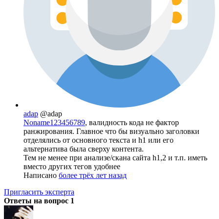
adap
@adap
Noname123456789
, валидность кода не фактор
ранжирования. Главное что бы визуально заголовки
отделялись от основного текста и h1 или его
альтернатива была сверху контента.
Тем не менее при анализе/скана сайта h1,2 и т.п. иметь
вместо других тегов удобнее
Написано
более трёх лет назад
Пригласить эксперта
Ответы на вопрос
1