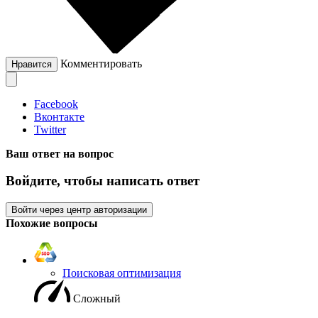
Комментировать
Нравится
Facebook
Вконтакте
Twitter
Ваш ответ на вопрос
Войдите, чтобы написать ответ
Войти через центр авторизации
Похожие вопросы
Поисковая оптимизация
Сложный