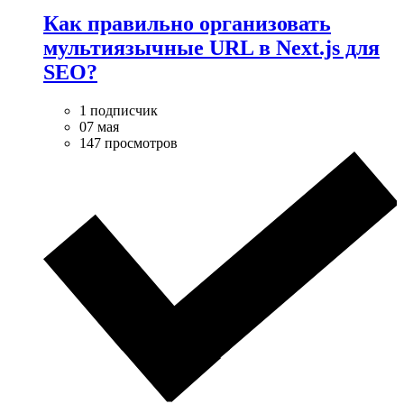
Как правильно организовать
мультиязычные URL в Next.js для
SEO?
1 подписчик
07 мая
147 просмотров