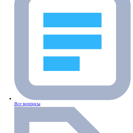
Все вопросы