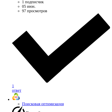
1 подписчик
05 июн.
97 просмотров
1
ответ
Поисковая оптимизация