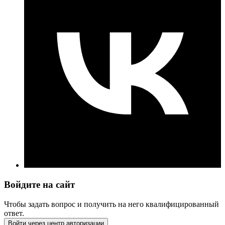
Войдите на сайт
Чтобы задать вопрос и получить на него квалифицированный
ответ.
Войти через центр авторизации