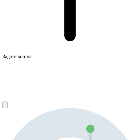
Задать вопрос