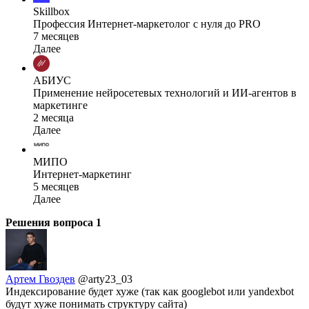
Skillbox
Профессия Интернет-маркетолог с нуля до PRO
7 месяцев
Далее
АБИУС
Применение нейросетевых технологий и ИИ-агентов в
маркетинге
2 месяца
Далее
МИПО
Интернет-маркетинг
5 месяцев
Далее
Решения вопроса
1
Артем Гвоздев
@arty23_03
Индексирование будет хуже (так как googlebot или yandexbot
будут хуже понимать структуру сайта)