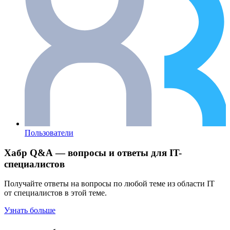
Пользователи
Хабр Q&A — вопросы и ответы для IT-
специалистов
Получайте ответы на вопросы по любой теме из области IT
от специалистов в этой теме.
Узнать больше