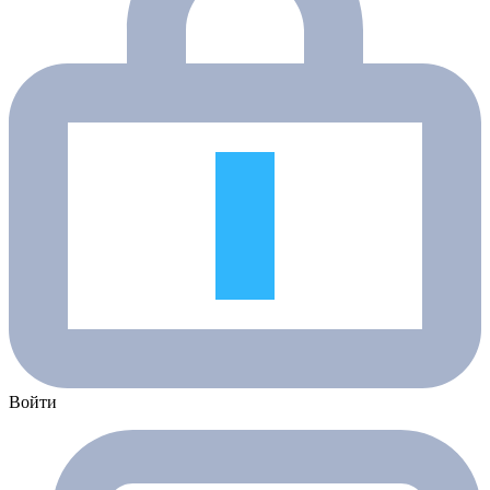
Войти