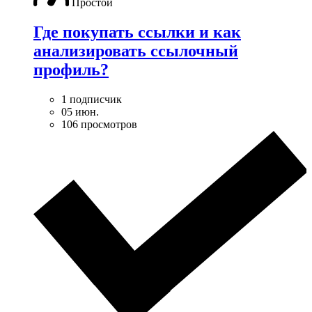
Простой
Где покупать ссылки и как
анализировать ссылочный
профиль?
1 подписчик
05 июн.
106 просмотров