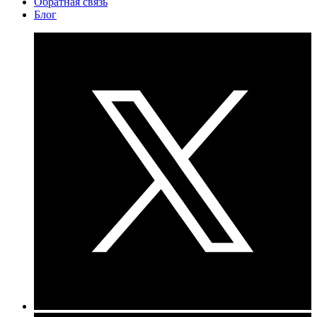
Обратная связь
Блог