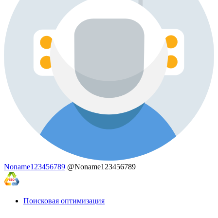
Noname123456789
@Noname123456789
Поисковая оптимизация