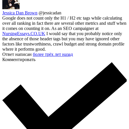
Jessica Dan Brown
@jessicadan
Google does not count only the H1 / H2 etc tags while calculating
over all ranking in fact there are several other metrics and stuff when
it comes on counting it on. As an SEO campaigner at
NursingEssays.CO.UK
I would say that you probably notice only
the absence of those header tags but you may have ignored other
factors like trustworthiness, crawl budget and strong domain profile
where it performs good.
Ответ написан
более трёх лет назад
Комментировать