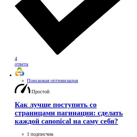
4
ответа
Поисковая оптимизация
Простой
Как лучше поступить со
страницами пагинации: сделать
каждой canonical на саму себя?
1 подписчик