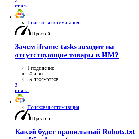
2
ответа
Поисковая оптимизация
Простой
Зачем iframe-tasks заходит на
отсутствующие товары в ИМ?
1 подписчик
30 июн.
89 просмотров
3
ответа
Поисковая оптимизация
Простой
Какой будет правильный Robots.txt