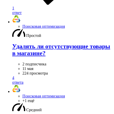
1
ответ
Поисковая оптимизация
Простой
Удалять ли отсутствующие товары
в магазине?
2 подписчика
11 мая
224 просмотра
4
ответа
Поисковая оптимизация
+1 ещё
Средний