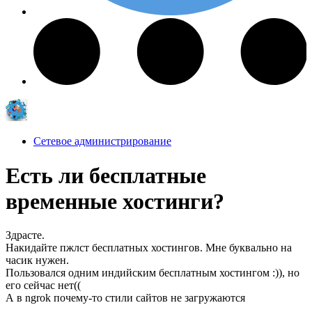
Сетевое администрирование
Есть ли бесплатные
временные хостинги?
Здрасте.
Накидайте пжлст бесплатных хостингов. Мне буквально на
часик нужен.
Пользовался одним индийским бесплатным хостингом :)), но
его сейчас нет((
А в ngrok почему-то стили сайтов не загружаются