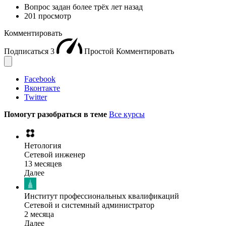
Вопрос задан
более трёх лет назад
201 просмотр
Комментировать
Подписаться
3
Простой
Комментировать
Facebook
Вконтакте
Twitter
Помогут разобраться в теме
Все курсы
Нетология
Сетевой инженер
13 месяцев
Далее
Институт профессиональных квалификаций
Сетевой и системный администратор
2 месяца
Далее