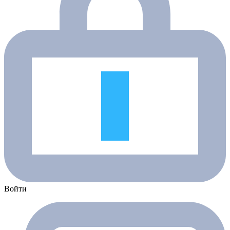
Войти