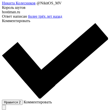
Никита Колесников
@NikitOS_MV
Король шутов
hostiman.ru
Ответ написан
более трёх лет назад
Комментировать
Комментировать
Нравится
2