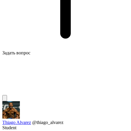
Задать вопрос
Thiago Alvarez
@thiago_alvarez
Student