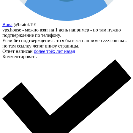
Вова
@bratok191
vps.house - можно взят на 1 день например - но там нужно
подтверждение по телефону.
Если без подтверждения - то я бы взял например zzz.com.ua -
но там ссылку лепят внизу страницы.
Ответ написан
более трёх лет назад
Комментировать