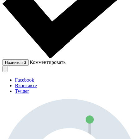
Комментировать
Нравится
3
Facebook
Вконтакте
Twitter