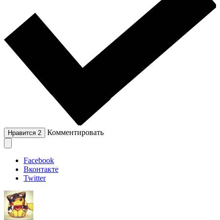
Комментировать
Нравится
2
Facebook
Вконтакте
Twitter