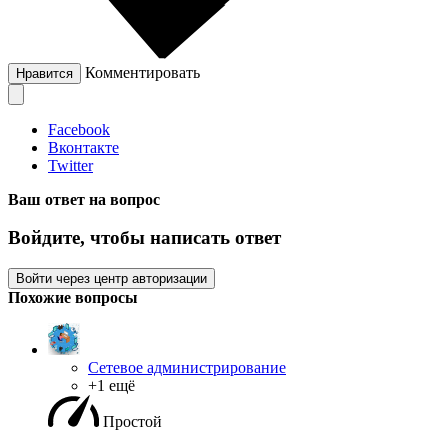
Комментировать
Нравится
Facebook
Вконтакте
Twitter
Ваш ответ на вопрос
Войдите, чтобы написать ответ
Войти через центр авторизации
Похожие вопросы
Сетевое администрирование
+1 ещё
Простой