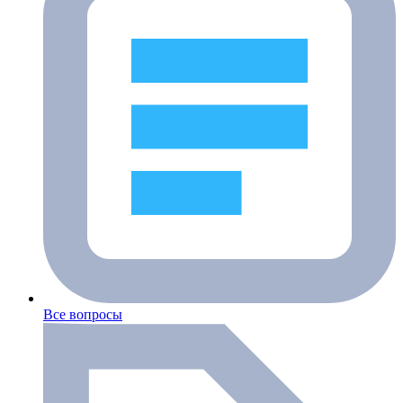
Все вопросы