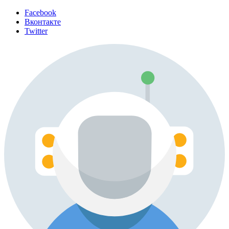
Facebook
Вконтакте
Twitter