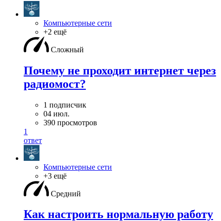
Компьютерные сети
+2 ещё
Сложный
Почему не проходит интернет через
радиомост?
1 подписчик
04 июл.
390 просмотров
1
ответ
Компьютерные сети
+3 ещё
Средний
Как настроить нормальную работу