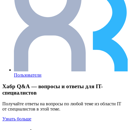
Пользователи
Хабр Q&A — вопросы и ответы для IT-
специалистов
Получайте ответы на вопросы по любой теме из области IT
от специалистов в этой теме.
Узнать больше