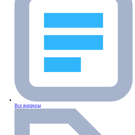
Все вопросы