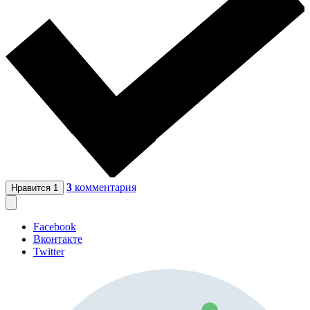
3
комментария
Нравится
1
Facebook
Вконтакте
Twitter