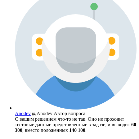
Anodev
@Anodev
Автор вопроса
C вашим решением что-то не так. Оно не проходит
тестовые данные представленные в задаче, и выводит
60
300
, вместо положенных
140 100
.