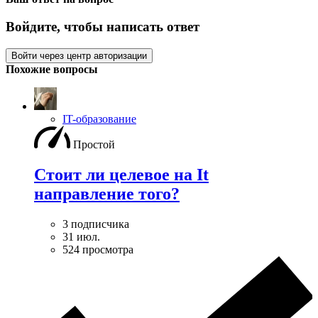
Войдите, чтобы написать ответ
Войти через центр авторизации
Похожие вопросы
IT-образование
Простой
Стоит ли целевое на It
направление того?
3 подписчика
31 июл.
524 просмотра