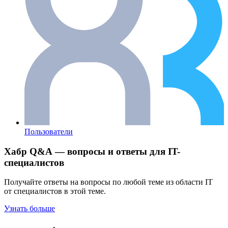
Пользователи
Хабр Q&A — вопросы и ответы для IT-
специалистов
Получайте ответы на вопросы по любой теме из области IT
от специалистов в этой теме.
Узнать больше