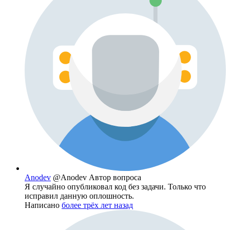
Anodev
@Anodev
Автор вопроса
Я случайно опубликовал код без задачи. Только что
исправил данную оплошность.
Написано
более трёх лет назад