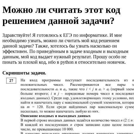
Можно ли считать этот код
решением данной задачи?
Здравствуйте! Я готовлюсь к ЕГЭ по информатике. И мне
необходимо узнать, можно ли считать мой код решением
данной задачи? Также, хотелось бы узнать насколько он
эффективен. По приведённым в задаче входным и выходным
данным, мой код выдает нужный результат. Прошу особо не
пинать за плохой код, ибо в python я относительно новичок.
Скриншоты задачи.