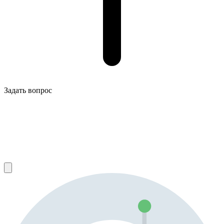
Задать вопрос