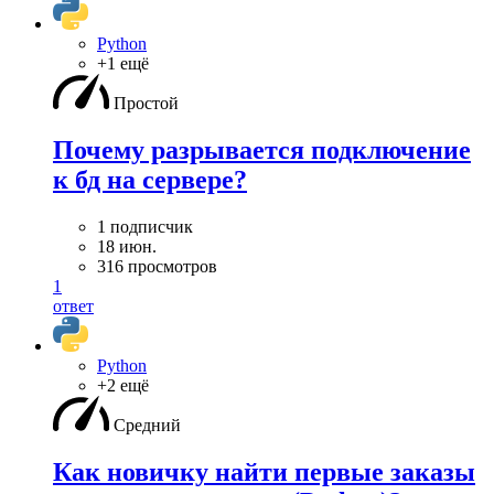
Python
+1 ещё
Простой
Почему разрывается подключение
к бд на сервере?
1 подписчик
18 июн.
316 просмотров
1
ответ
Python
+2 ещё
Средний
Как новичку найти первые заказы