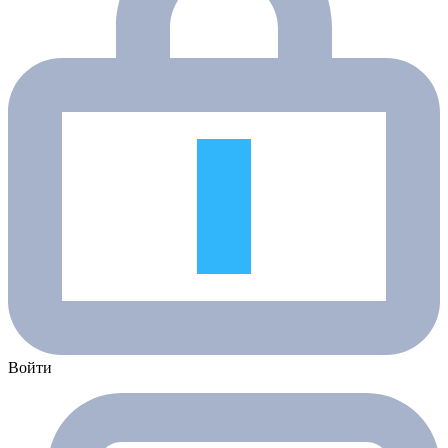
Войти