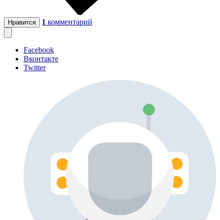
1
комментарий
Нравится
Facebook
Вконтакте
Twitter