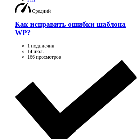
Средний
Как исправить ошибки шаблона
WP?
1 подписчик
14 июл.
166 просмотров