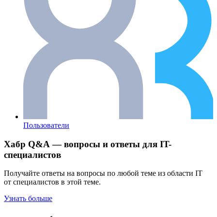
Пользователи
Хабр Q&A — вопросы и ответы для IT-
специалистов
Получайте ответы на вопросы по любой теме из области IT
от специалистов в этой теме.
Узнать больше