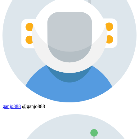
ganjo888
@ganjo888