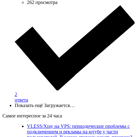
262 просмотра
2
ответа
Показать ещё
Загружается…
Самое интересное за 24 часа
VLESS/Xray на VPS: периодические проблемы с
подключением и рекламы на ютубе у части