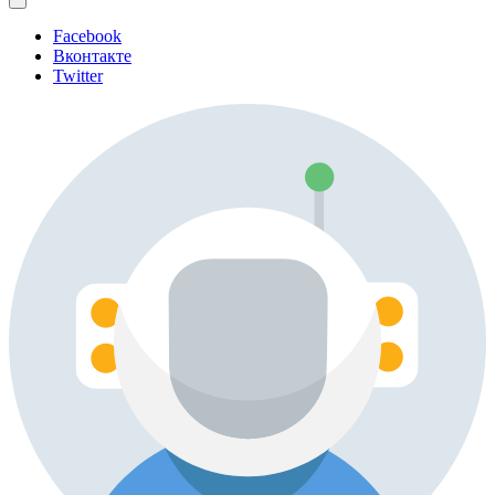
Facebook
Вконтакте
Twitter