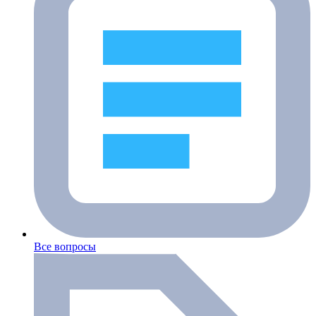
Все вопросы