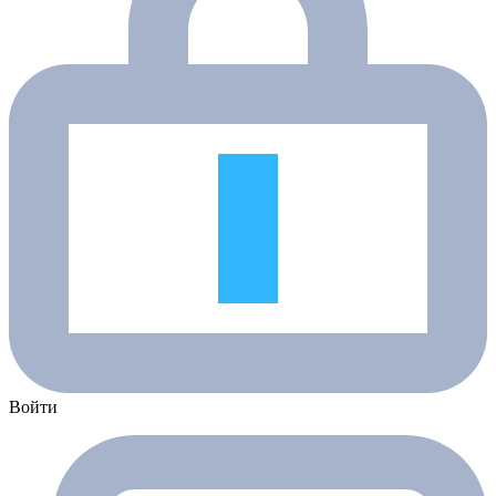
Войти