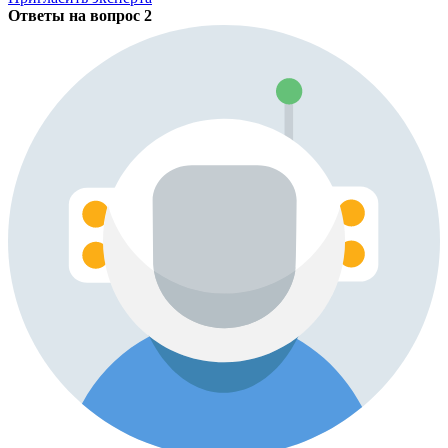
Ответы на вопрос
2