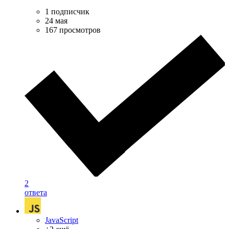
1 подписчик
24 мая
167 просмотров
2
ответа
JavaScript