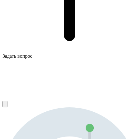
Задать вопрос