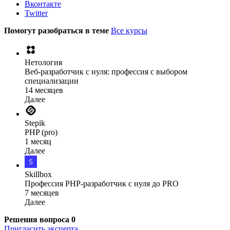
Вконтакте
Twitter
Помогут разобраться в теме
Все курсы
Нетология
Веб-разработчик с нуля: профессия с выбором
специализации
14 месяцев
Далее
Stepik
PHP (pro)
1 месяц
Далее
Skillbox
Профессия PHP-разработчик с нуля до PRO
7 месяцев
Далее
Решения вопроса
0
Пригласить эксперта