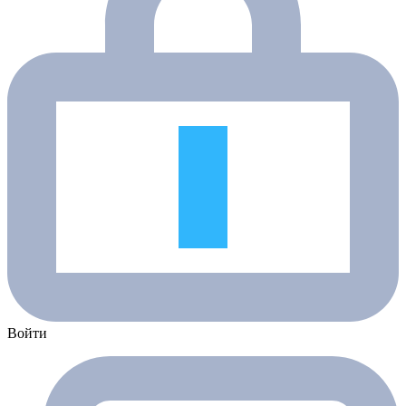
Войти