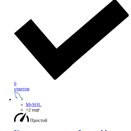
6
ответов
MySQL
+2 ещё
Простой