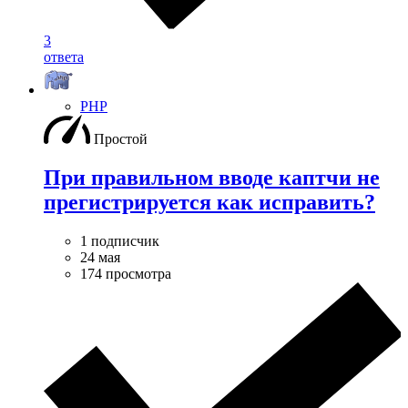
3
ответа
PHP
Простой
При правильном вводе каптчи не
прегистрируется как исправить?
1 подписчик
24 мая
174 просмотра