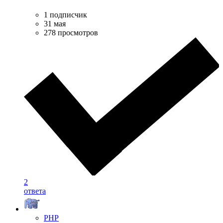
1 подписчик
31 мая
278 просмотров
2
ответа
PHP