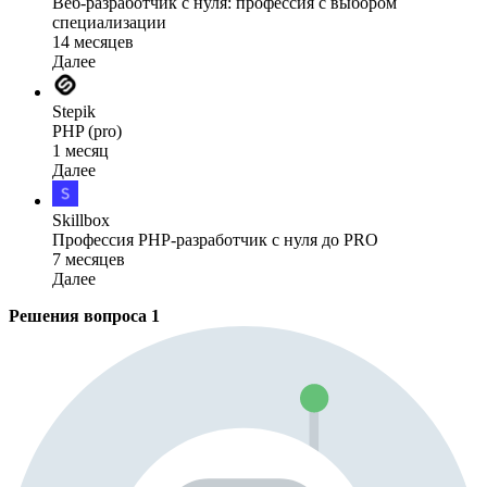
Веб-разработчик с нуля: профессия с выбором
специализации
14 месяцев
Далее
Stepik
PHP (pro)
1 месяц
Далее
Skillbox
Профессия PHP-разработчик с нуля до PRO
7 месяцев
Далее
Решения вопроса
1