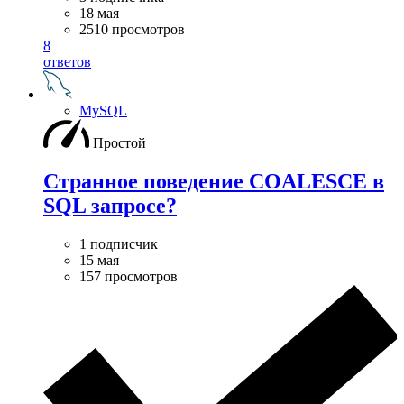
18 мая
2510 просмотров
8
ответов
MySQL
Простой
Странное поведение COALESCE в
SQL запросе?
1 подписчик
15 мая
157 просмотров