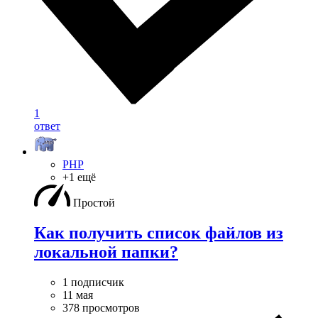
1
ответ
PHP
+1 ещё
Простой
Как получить список файлов из
локальной папки?
1 подписчик
11 мая
378 просмотров