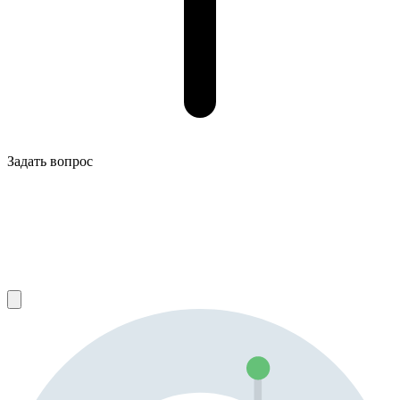
Задать вопрос