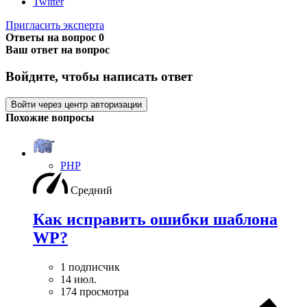
Twitter
Пригласить эксперта
Ответы на вопрос
0
Ваш ответ на вопрос
Войдите, чтобы написать ответ
Войти через центр авторизации
Похожие вопросы
PHP
Средний
Как исправить ошибки шаблона
WP?
1 подписчик
14 июл.
174 просмотра