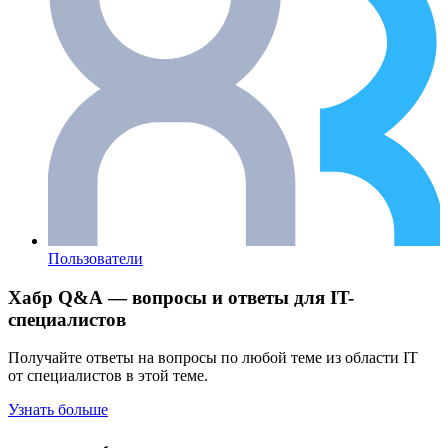
Пользователи
Хабр Q&A — вопросы и ответы для IT-
специалистов
Получайте ответы на вопросы по любой теме из области IT
от специалистов в этой теме.
Узнать больше