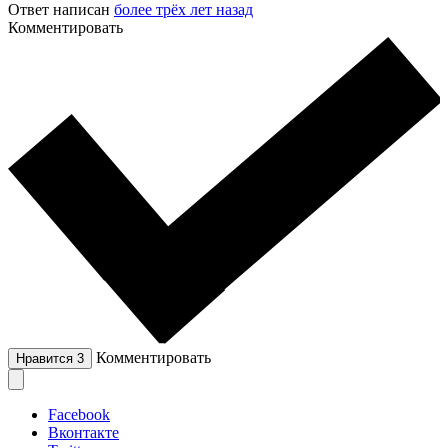
Ответ написан
более трёх лет назад
Комментировать
Комментировать
Нравится
3
Facebook
Вконтакте