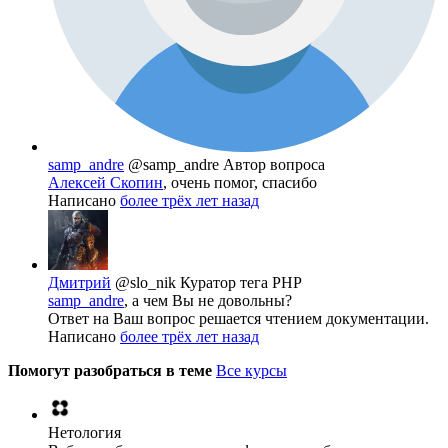
samp_andre
@samp_andre
Автор вопроса
Алексей Скопин
, очень помог, спасибо
Написано
более трёх лет назад
Дмитрий
@slo_nik
Куратор тега PHP
samp_andre
, а чем Вы не довольны?
Ответ на Ваш вопрос решается чтением документации.
Написано
более трёх лет назад
Помогут разобраться в теме
Все курсы
Нетология