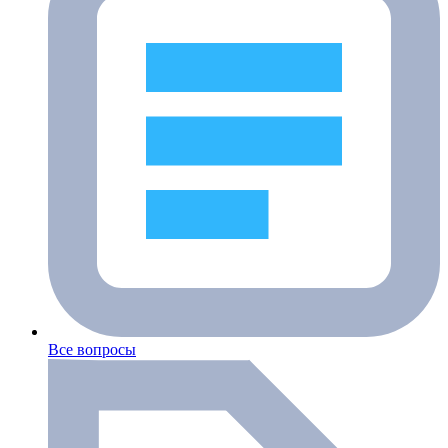
Все вопросы