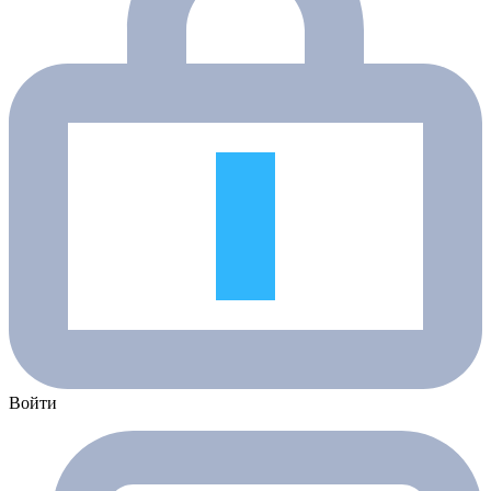
Войти