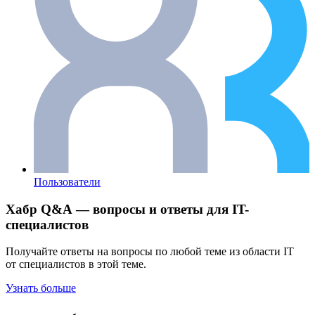
Пользователи
Хабр Q&A — вопросы и ответы для IT-
специалистов
Получайте ответы на вопросы по любой теме из области IT
от специалистов в этой теме.
Узнать больше