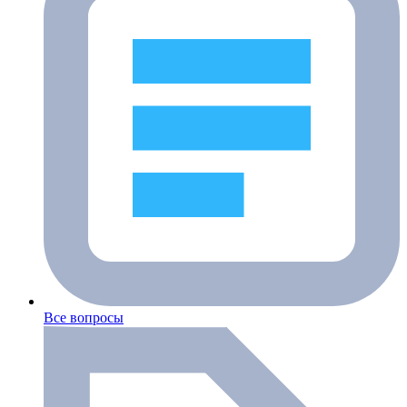
Все вопросы