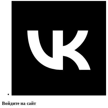
Войдите на сайт