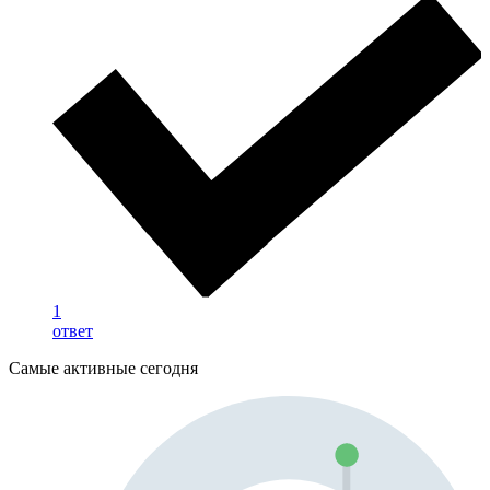
1
ответ
Самые активные сегодня