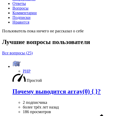
Ответы
Вопросы
Комментарии
Подписки
Нравится
Пользователь пока ничего не рассказал о себе
Лучшие вопросы
пользователя
Все вопросы (25)
PHP
Простой
Почему выводится array(0) { }?
2 подписчика
более трёх лет назад
186 просмотров