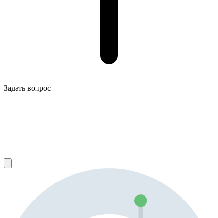
Задать вопрос