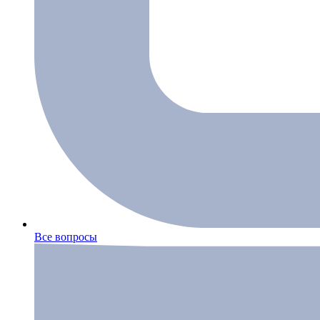
Все вопросы