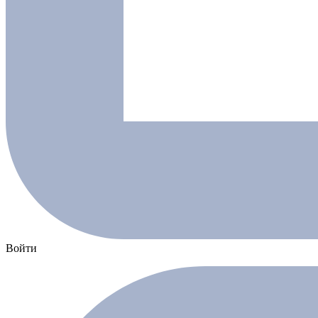
Войти