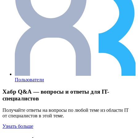
Пользователи
Хабр Q&A — вопросы и ответы для IT-
специалистов
Получайте ответы на вопросы по любой теме из области IT
от специалистов в этой теме.
Узнать больше