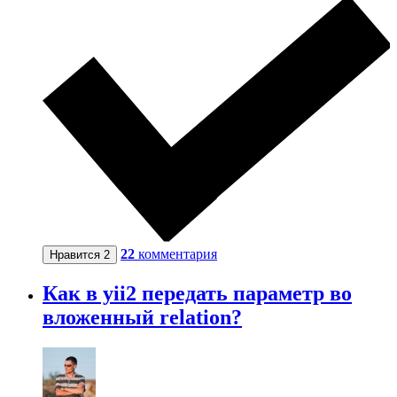
22
комментария
Нравится
2
Как в yii2 передать параметр во
вложенный relation?