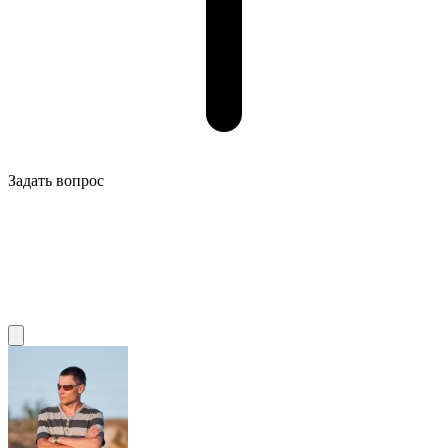
Задать вопрос