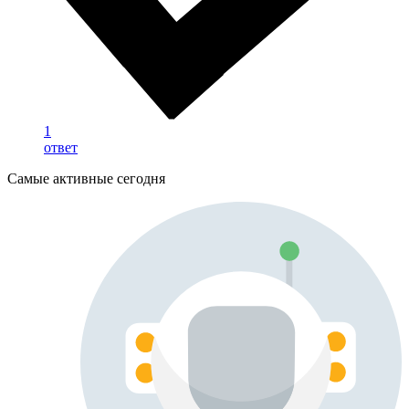
1
ответ
Самые активные сегодня