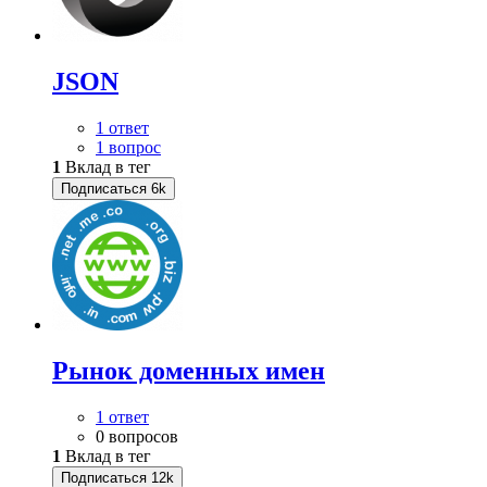
JSON
1 ответ
1 вопрос
1
Вклад в тег
Подписаться
6k
Рынок доменных имен
1 ответ
0 вопросов
1
Вклад в тег
Подписаться
12k