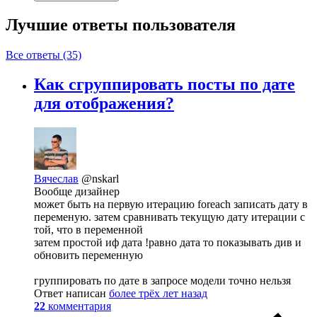
Лучшие ответы
пользователя
Все ответы (35)
Как сгруппировать посты по дате
для отображения?
Вячеслав
@nskarl
Вообще дизайнер
может быть на первую итерацию foreach записать дату в
переменую. затем сравнивать текущую дату итерации с
той, что в переменной
затем простой иф дата !равно дата то показывать див и
обновить переменную
группировать по дате в запросе модели точно нельзя
Ответ написан
более трёх лет назад
22
комментария