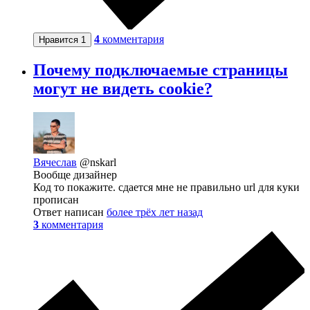
4
комментария
Нравится
1
Почему подключаемые страницы
могут не видеть cookie?
Вячеслав
@nskarl
Вообще дизайнер
Код то покажите. сдается мне не правильно url для куки
прописан
Ответ написан
более трёх лет назад
3
комментария