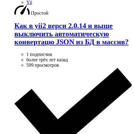
Yii
Простой
Как в yii2 верси 2.0.14 и выше
выключить автоматическую
конвертацю JSON из БД в массив?
1 подписчик
более трёх лет назад
599 просмотров