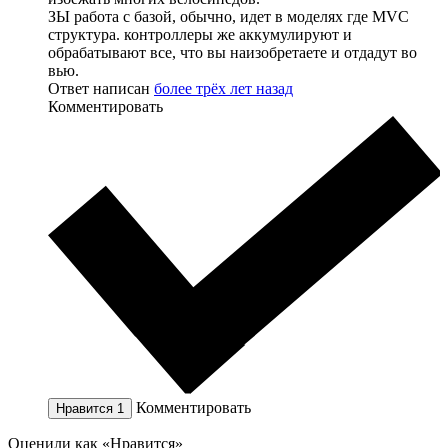
ЗЫ работа с базой, обычно, идет в моделях где MVC
структура. контроллеры же аккумулируют и
обрабатывают все, что вы наизобретаете и отдадут во
вью.
Ответ написан
более трёх лет назад
Комментировать
Комментировать
Нравится
1
Оценили как «Нравится»