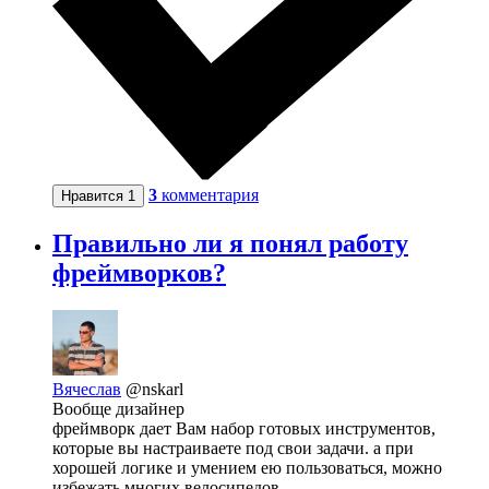
3
комментария
Нравится
1
Правильно ли я понял работу
фреймворков?
Вячеслав
@nskarl
Вообще дизайнер
фреймворк дает Вам набор готовых инструментов,
которые вы настраиваете под свои задачи. а при
хорошей логике и умением ею пользоваться, можно
избежать многих велосипедов.