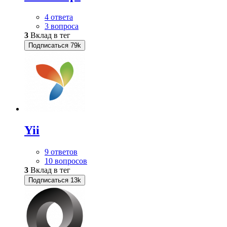
4 ответа
3 вопроса
3
Вклад в тег
Подписаться
79k
Yii
9 ответов
10 вопросов
3
Вклад в тег
Подписаться
13k