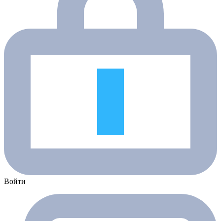
Войти