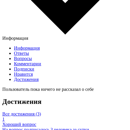
Информация
Информация
Ответы
Вопросы
Комментарии
Подписки
Нравится
Достижения
Пользователь пока ничего не рассказал о себе
Достижения
Все достижения (3)
1
Хороший вопрос
На вопрос подписалось 3 человека за сутки