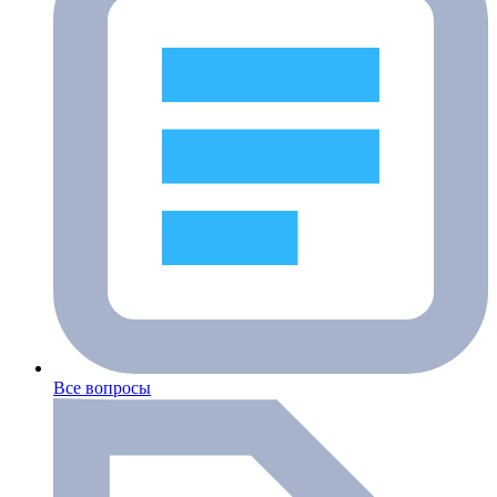
Все вопросы