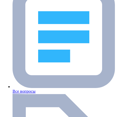
Все вопросы