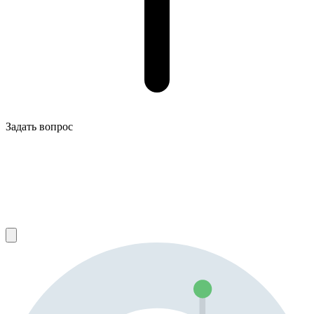
Задать вопрос