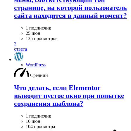
странице, на которой пользователь
сайта находится в данный момент?
1 подписчик
25 июн.
135 просмотров
2
ответа
WordPress
Средний
Что делать, если Elementor
выводит пустое окно при попытке
сохранения шаблона?
1 подписчик
16 июн.
104 просмотра