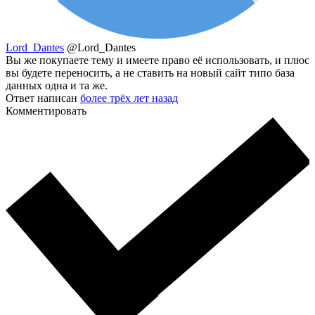
Lord_Dantes
@Lord_Dantes
Вы же покупаете тему и имеете право её использовать, и плюс
вы будете переносить, а не ставить на новый сайт типо база
данных одна и та же.
Ответ написан
более трёх лет назад
Комментировать