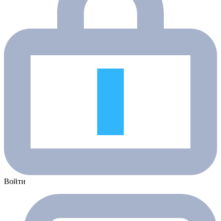
Войти