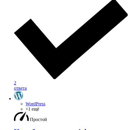
2
ответа
WordPress
+1 ещё
Простой