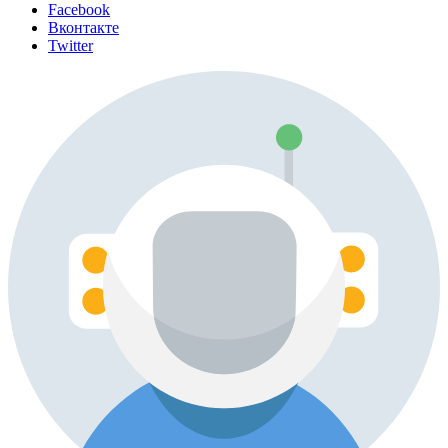
Facebook
Вконтакте
Twitter