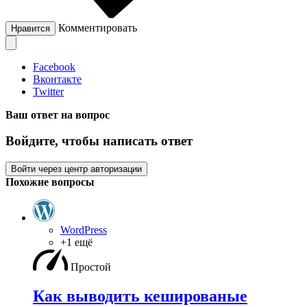
Комментировать
Нравится
Facebook
Вконтакте
Twitter
Ваш ответ на вопрос
Войдите, чтобы написать ответ
Войти через центр авторизации
Похожие вопросы
WordPress
+1 ещё
Простой
Как выводить кешированые