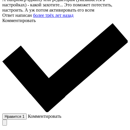
настройках) - какой захотите... Это поможет потестить,
настроить. А уж потом активировать его всем
Ответ написан
более трёх лет назад
Комментировать
Комментировать
Нравится
1