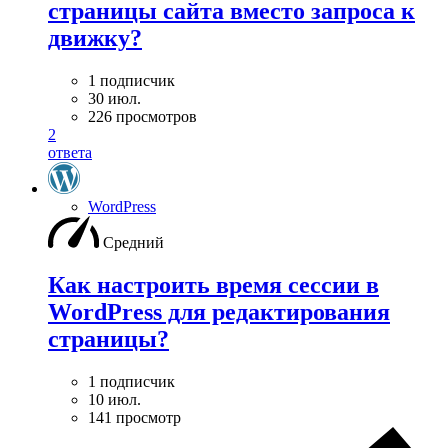
страницы сайта вместо запроса к
движку?
1 подписчик
30 июл.
226 просмотров
2
ответа
WordPress
Средний
Как настроить время сессии в
WordPress для редактирования
страницы?
1 подписчик
10 июл.
141 просмотр