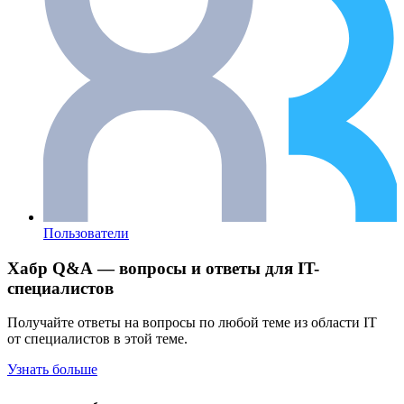
Пользователи
Хабр Q&A — вопросы и ответы для IT-
специалистов
Получайте ответы на вопросы по любой теме из области IT
от специалистов в этой теме.
Узнать больше