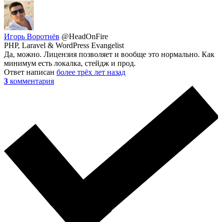
Игорь Воротнёв
@HeadOnFire
PHP, Laravel & WordPress Evangelist
Да, можно. Лицензия позволяет и вообще это нормально. Как
минимум есть локалка, стейдж и прод.
Ответ написан
более трёх лет назад
3
комментария