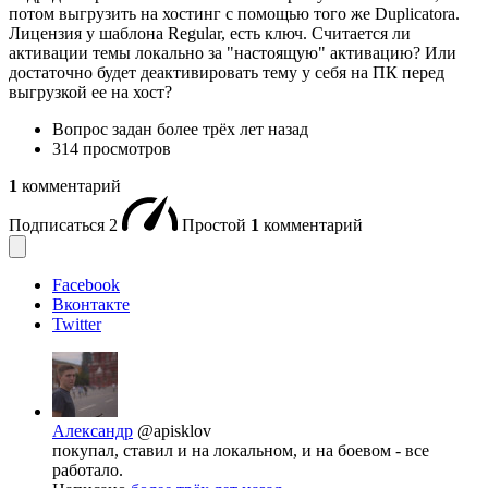
потом выгрузить на хостинг с помощью того же Duplicatora.
Лицензия у шаблона Regular, есть ключ. Считается ли
активации темы локально за "настоящую" активацию? Или
достаточно будет деактивировать тему у себя на ПК перед
выгрузкой ее на хост?
Вопрос задан
более трёх лет назад
314 просмотров
1
комментарий
Подписаться
2
Простой
1
комментарий
Facebook
Вконтакте
Twitter
Александр
@apisklov
покупал, ставил и на локальном, и на боевом - все
работало.