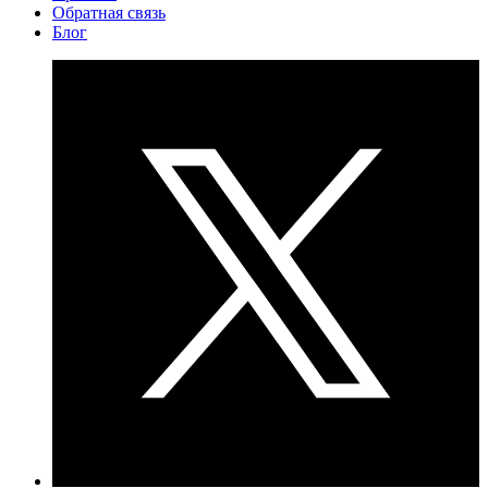
Обратная связь
Блог