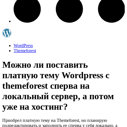
WordPress
Themeforest
Можно ли поставить
платную тему Wordpress с
themeforest сперва на
локальный сервер, а потом
уже на хостинг?
Приобрел платную тему на Themeforest, но планирую
подредактировать и заполнить ее сперва у себя локально, а