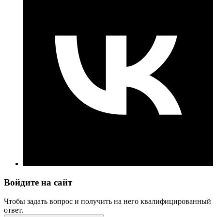
Войдите на сайт
Чтобы задать вопрос и получить на него квалифицированный
ответ.