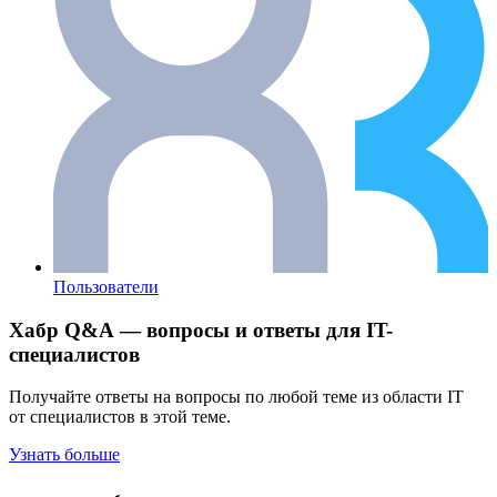
Пользователи
Хабр Q&A — вопросы и ответы для IT-
специалистов
Получайте ответы на вопросы по любой теме из области IT
от специалистов в этой теме.
Узнать больше