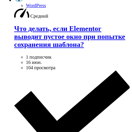
WordPress
Средний
Что делать, если Elementor
выводит пустое окно при попытке
сохранения шаблона?
1 подписчик
16 июн.
104 просмотра