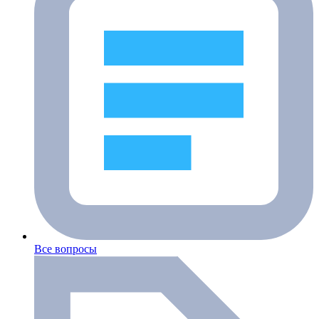
Все вопросы