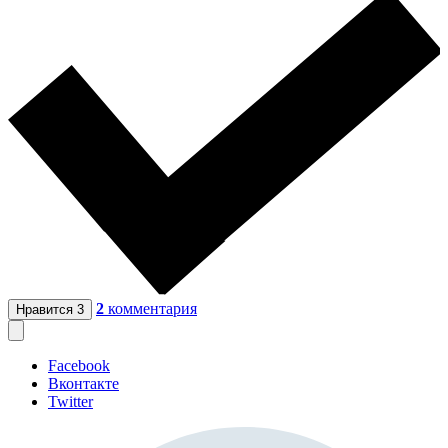
2
комментария
Нравится
3
Facebook
Вконтакте
Twitter