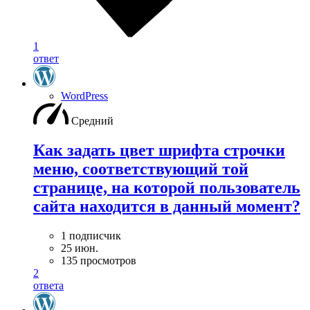
1
ответ
WordPress
Средний
Как задать цвет шрифта строчки
меню, соответствующий той
странице, на которой пользователь
сайта находится в данный момент?
1 подписчик
25 июн.
135 просмотров
2
ответа