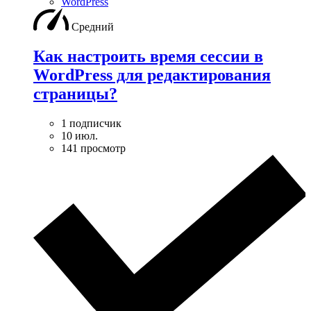
WordPress
Средний
Как настроить время сессии в
WordPress для редактирования
страницы?
1 подписчик
10 июл.
141 просмотр