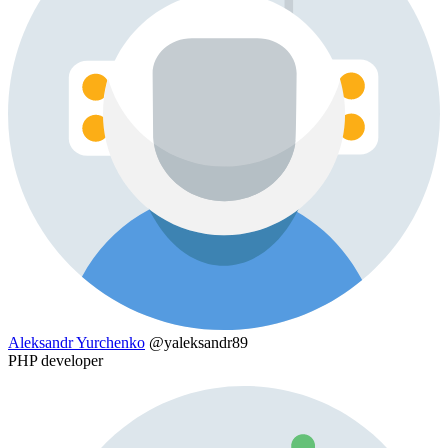
Aleksandr Yurchenko
@yaleksandr89
PHP developer