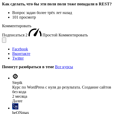
Как сделать, что бы эти поля поля тоже попадали в REST?
Вопрос задан
более трёх лет назад
101 просмотр
Комментировать
Подписаться
2
Простой
Комментировать
Facebook
Вконтакте
Twitter
Помогут разобраться в теме
Все курсы
Stepik
Курс по WordPress с нуля до результата. Создание сайтов
без кода
2 месяца
Далее
beONmax