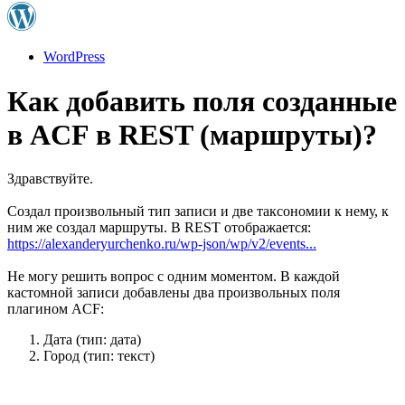
WordPress
Как добавить поля созданные
в ACF в REST (маршруты)?
Здравствуйте.
Создал произвольный тип записи и две таксономии к нему, к
ним же создал маршруты. В REST отображается:
https://alexanderyurchenko.ru/wp-json/wp/v2/events...
Не могу решить вопрос с одним моментом. В каждой
кастомной записи добавлены два произвольных поля
плагином ACF:
Дата (тип: дата)
Город (тип: текст)