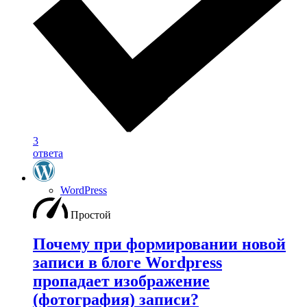
3
ответа
WordPress
Простой
Почему при формировании новой
записи в блоге Wordpress
пропадает изображение
(фотография) записи?