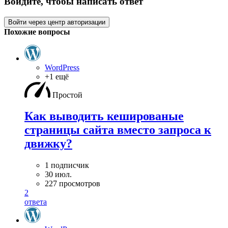
Войдите, чтобы написать ответ
Войти через центр авторизации
Похожие вопросы
WordPress
+1 ещё
Простой
Как выводить кешированые
страницы сайта вместо запроса к
движку?
1 подписчик
30 июл.
227 просмотров
2
ответа