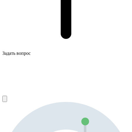
Задать вопрос