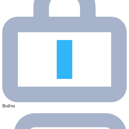
Войти