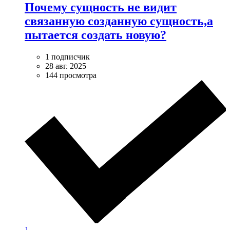
Почему сущность не видит
связанную созданную сущность,а
пытается создать новую?
1 подписчик
28 авг. 2025
144 просмотра
1