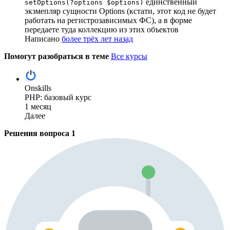
единственный
setOptions(?options $options)
экзмепляр сущности Options (кстати, этот код не будет
работать на регистрозависимых ФС), а в форме
передаете туда коллекцию из этих объектов
Написано
более трёх лет назад
Помогут разобраться в теме
Все курсы
Onskills
PHP: базовый курс
1 месяц
Далее
Решения вопроса
1