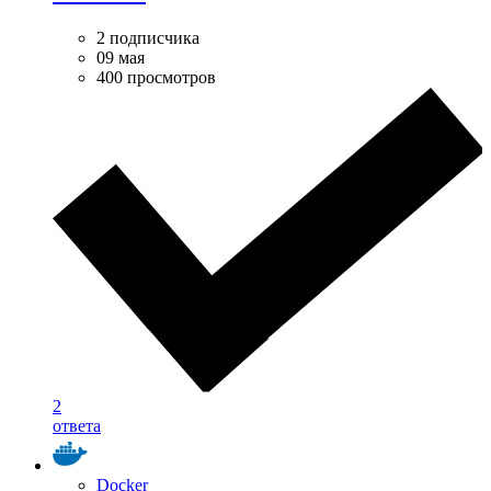
2 подписчика
09 мая
400 просмотров
2
ответа
Docker