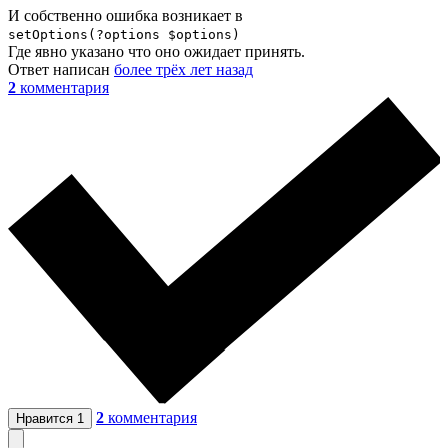
И собственно ошибка возникает в
setOptions(?options $options)
Где явно указано что оно ожидает принять.
Ответ написан
более трёх лет назад
2
комментария
2
комментария
Нравится
1