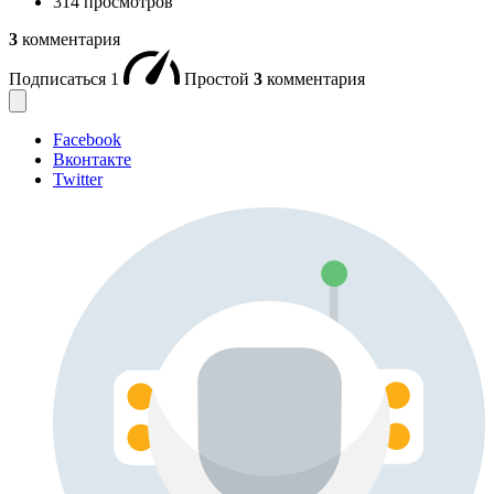
314 просмотров
3
комментария
Подписаться
1
Простой
3
комментария
Facebook
Вконтакте
Twitter