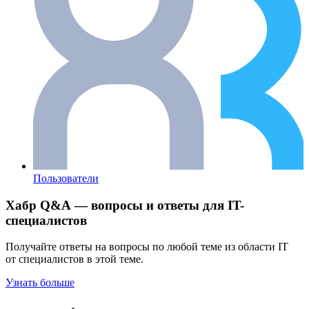
Пользователи
Хабр Q&A — вопросы и ответы для IT-
специалистов
Получайте ответы на вопросы по любой теме из области IT
от специалистов в этой теме.
Узнать больше