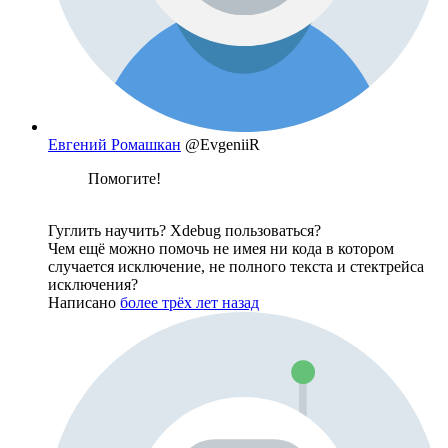
Евгений Ромашкан
@EvgeniiR
Помогите!
Гуглить научить? Xdebug пользоваться?
Чем ещё можно помочь не имея ни кода в котором
случается исключение, не полного текста и стектрейса
исключения?
Написано
более трёх лет назад