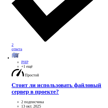
2
ответа
PHP
+1 ещё
Простой
Стоит ли использовать файловый
сервер в проекте?
2 подписчика
13 окт. 2025