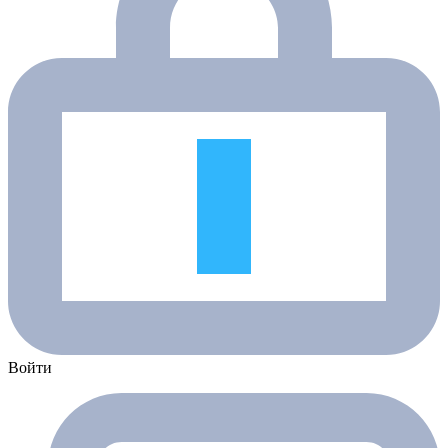
Войти