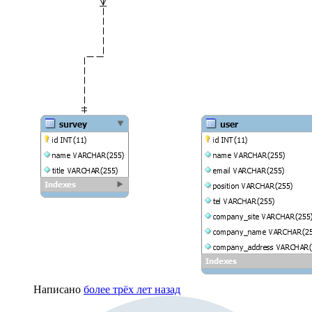
Написано
более трёх лет назад