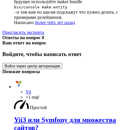
будущее используйте maker bundle
bin/console make:entity
- и там вам по шагам подскажут что нужно делать, с
примерами релейшенов.
Написано
более трёх лет назад
Пригласить эксперта
Ответы на вопрос
0
Ваш ответ на вопрос
Войдите, чтобы написать ответ
Войти через центр авторизации
Похожие вопросы
Yii
+1 ещё
Простой
Yii3 или Symfony для множества
сайтов?