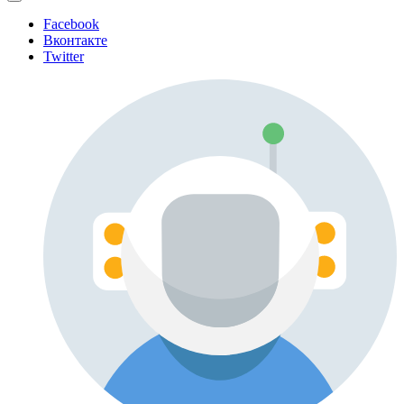
Facebook
Вконтакте
Twitter