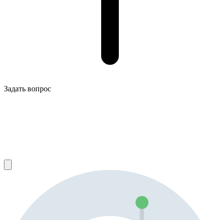
Задать вопрос