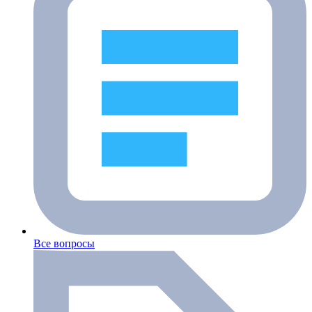
Все вопросы