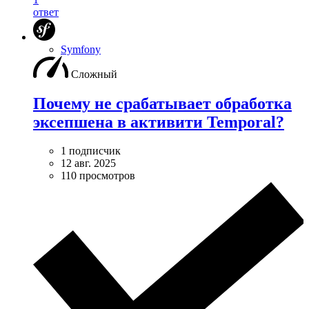
ответ
Symfony
Сложный
Почему не срабатывает обработка
эксепшена в активити Temporal?
1 подписчик
12 авг. 2025
110 просмотров