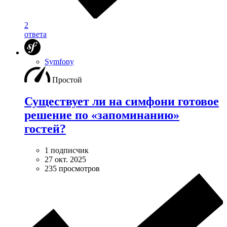
2
ответа
Symfony
Простой
Существует ли на симфони готовое
решение по «запоминанию»
гостей?
1 подписчик
27 окт. 2025
235 просмотров