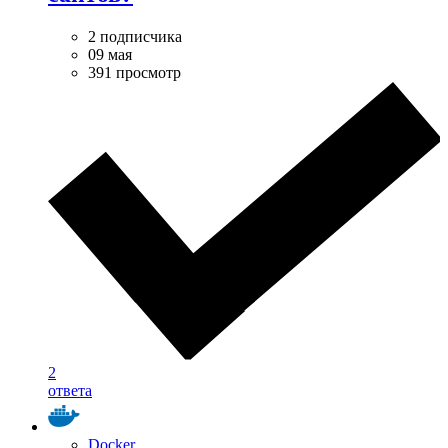
2 подписчика
09 мая
391 просмотр
2
ответа
Docker