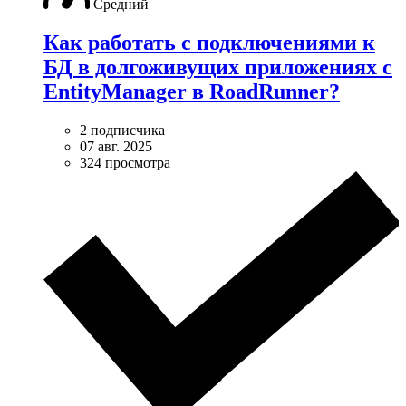
Средний
Как работать с подключениями к
БД в долгоживущих приложениях с
EntityManager в RoadRunner?
2 подписчика
07 авг. 2025
324 просмотра