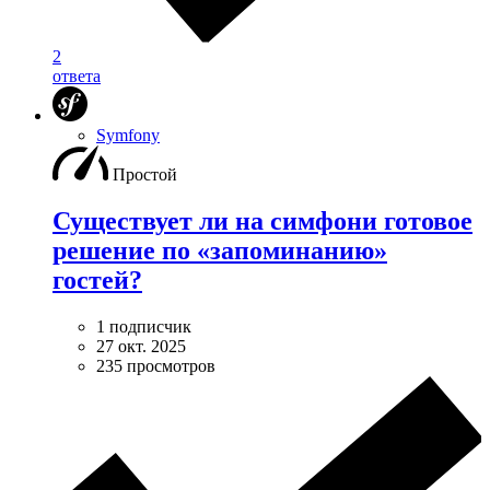
2
ответа
Symfony
Простой
Существует ли на симфони готовое
решение по «запоминанию»
гостей?
1 подписчик
27 окт. 2025
235 просмотров