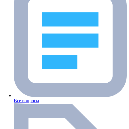
Все вопросы