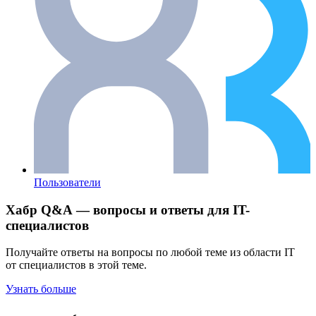
Пользователи
Хабр Q&A — вопросы и ответы для IT-
специалистов
Получайте ответы на вопросы по любой теме из области IT
от специалистов в этой теме.
Узнать больше