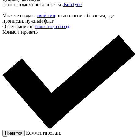
Такой возможности нет. См.
JsonType
Можете создать
свой тип
по аналогии с базовым, где
прописать нужный флаг
Ответ написан
более года назад
Комментировать
Комментировать
Нравится