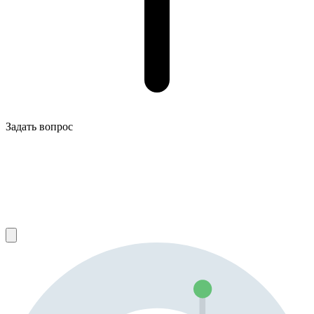
Задать вопрос