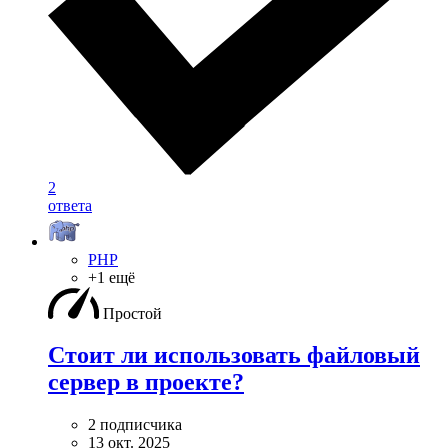
2
ответа
PHP
+1 ещё
Простой
Стоит ли использовать файловый
сервер в проекте?
2 подписчика
13 окт. 2025