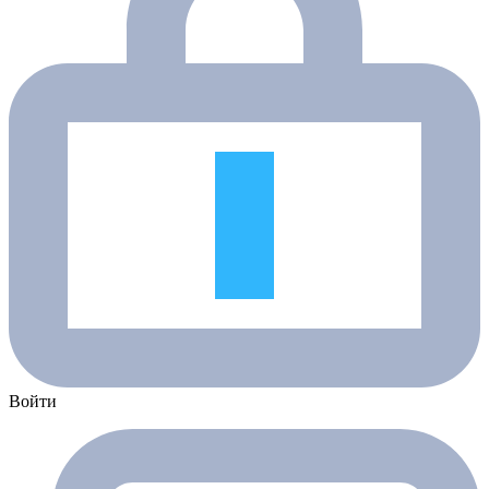
Войти