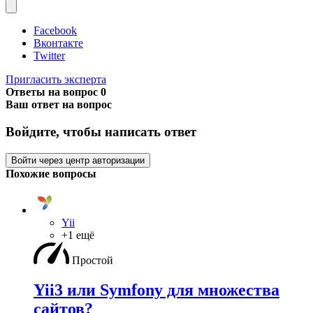
Facebook
Вконтакте
Twitter
Пригласить эксперта
Ответы на вопрос
0
Ваш ответ на вопрос
Войдите, чтобы написать ответ
Войти через центр авторизации
Похожие вопросы
Yii
+1 ещё
Простой
Yii3 или Symfony для множества
сайтов?