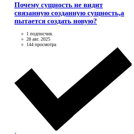
Почему сущность не видит
связанную созданную сущность,а
пытается создать новую?
1 подписчик
28 авг. 2025
144 просмотра