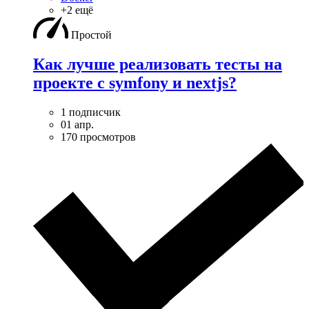
+2 ещё
Простой
Как лучше реализовать тесты на
проекте с symfony и nextjs?
1 подписчик
01 апр.
170 просмотров