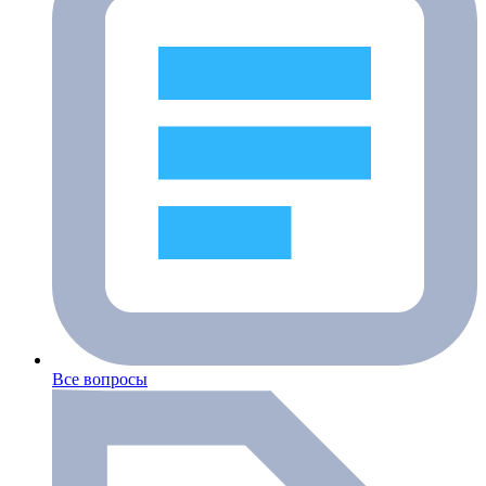
Все вопросы