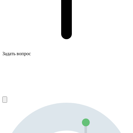
Задать вопрос