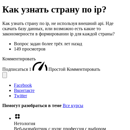
Как узнать страну по ip?
Как узнать страну по ip, не используя внешний api. Нде
скачать базу данных, или возможно есть какие то
закономерности в формировании ip для каждой страны?
Вопрос задан
более трёх лет назад
149 просмотров
Комментировать
Подписаться
1
Простой
Комментировать
Facebook
Вконтакте
Twitter
Помогут разобраться в теме
Все курсы
Нетология
Веб-разработчик с нуля: профессия с выбором