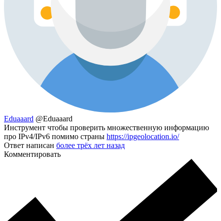
Eduaaard
@Eduaaard
Инструмент чтобы проверить множественную информацию
про IPv4/IPv6 помимо страны
https://ipgeolocation.io/
Ответ написан
более трёх лет назад
Комментировать