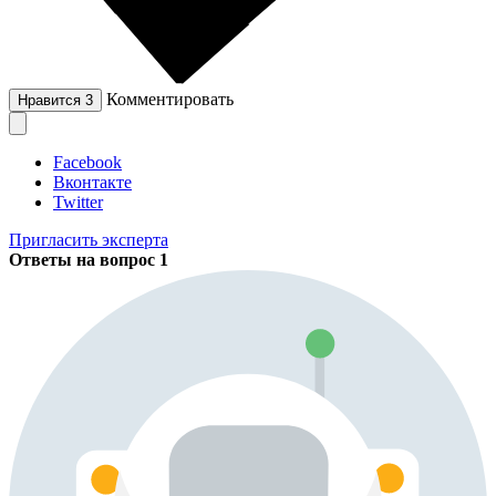
Комментировать
Нравится
3
Facebook
Вконтакте
Twitter
Пригласить эксперта
Ответы на вопрос
1