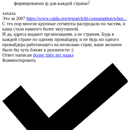
формировании ip для каждой страны?
хахаха.
Это за 2007
https://www.caida.org/research/id-consumption/whoi...
С тех пор многие крупные сегменты распродали по частям, и
каша стала намного более запутанной.
И да, адреса выдают организациям, а не странам. Будь в
каждой стране по одному провайдеру, и не будь ни одного
провайдера работающего на несколько стран, ваше желание
было бы чуть ближе к реальности :)
Ответ написан
более трёх лет назад
Комментировать