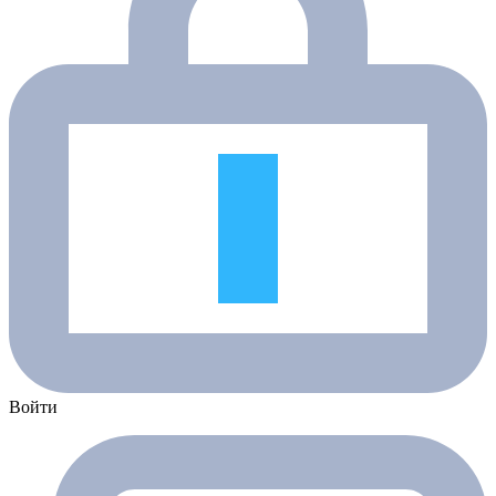
Войти