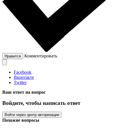
Комментировать
Нравится
Facebook
Вконтакте
Twitter
Ваш ответ на вопрос
Войдите, чтобы написать ответ
Войти через центр авторизации
Похожие вопросы