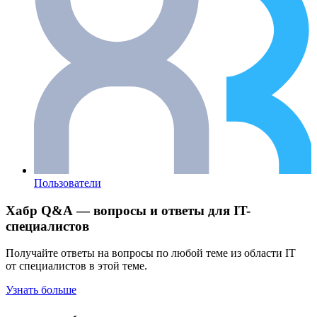
Пользователи
Хабр Q&A — вопросы и ответы для IT-
специалистов
Получайте ответы на вопросы по любой теме из области IT
от специалистов в этой теме.
Узнать больше