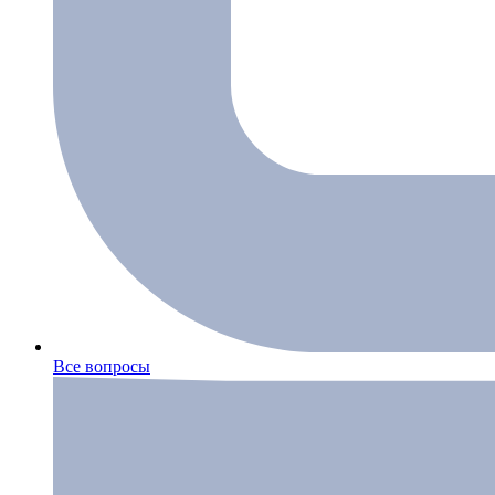
Все вопросы