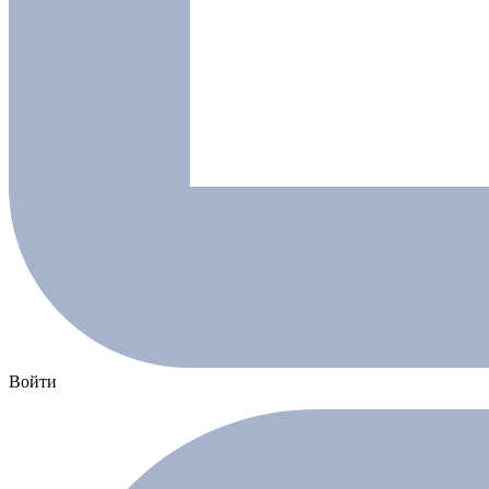
Войти