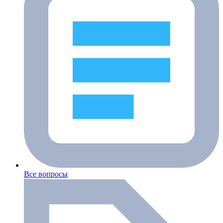
Все вопросы