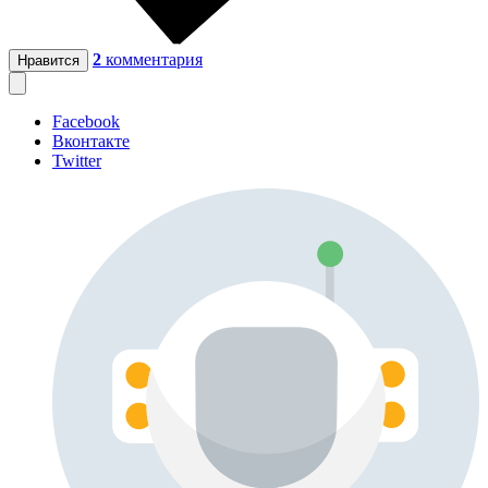
2
комментария
Нравится
Facebook
Вконтакте
Twitter