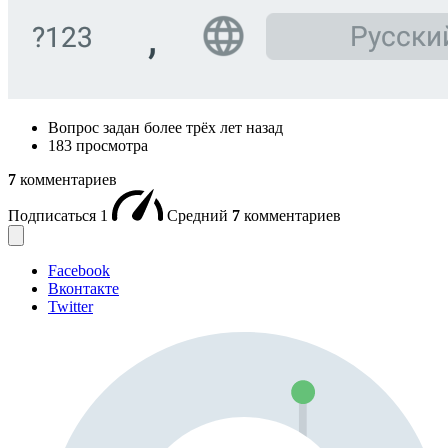
Вопрос задан
более трёх лет назад
183 просмотра
7
комментариев
Подписаться
1
Средний
7
комментариев
Facebook
Вконтакте
Twitter