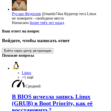
Руслан Федосеев
@martin74ua
Куратор тега Linux
не поверите - свободное место
Написано
более трёх лет назад
Ваш ответ на вопрос
Войдите, чтобы написать ответ
Войти через центр авторизации
Похожие вопросы
Linux
+1 ещё
Средний
В BIOS исчезла запись Linux
(GRUB) в Boot Priority, как её
восстановить?