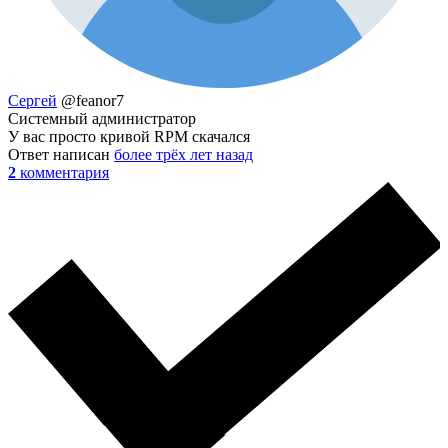
Сергей
@feanor7
Системный администратор
У вас просто кривой RPM скачался
Ответ написан
более трёх лет назад
2
комментария