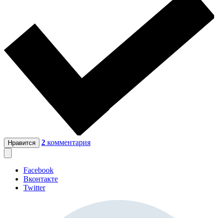
2
комментария
Нравится
Facebook
Вконтакте
Twitter