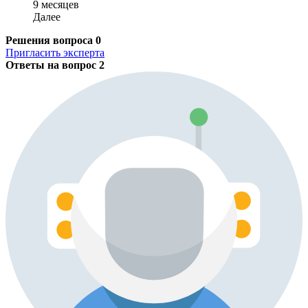
9 месяцев
Далее
Решения вопроса
0
Пригласить эксперта
Ответы на вопрос
2