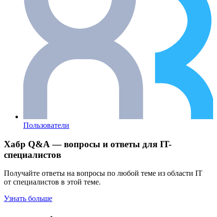
Пользователи
Хабр Q&A — вопросы и ответы для IT-
специалистов
Получайте ответы на вопросы по любой теме из области IT
от специалистов в этой теме.
Узнать больше