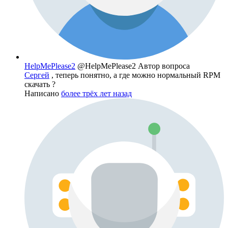
HelpMePlease2
@HelpMePlease2
Автор вопроса
Сергей
, теперь понятно, а где можно нормальный RPM
скачать ?
Написано
более трёх лет назад