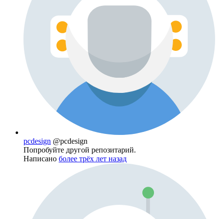
pcdesign
@pcdesign
Попробуйте другой репозитарий.
Написано
более трёх лет назад