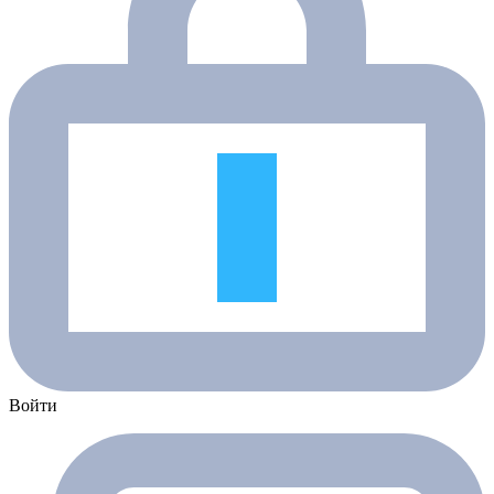
Войти