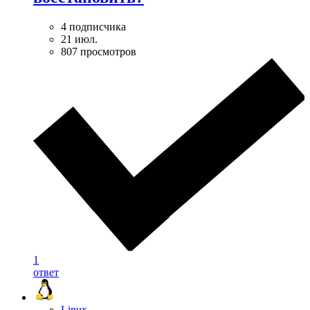
4 подписчика
21 июл.
807 просмотров
1
ответ
Linux