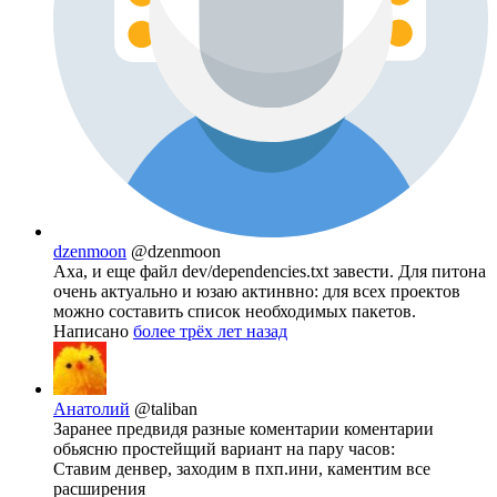
dzenmoon
@dzenmoon
Аха, и еще файл dev/dependencies.txt завести. Для питона
очень актуально и юзаю актинвно: для всех проектов
можно составить список необходимых пакетов.
Написано
более трёх лет назад
Анатолий
@taliban
Заранее предвидя разные коментарии коментарии
обьясню простейщий вариант на пару часов:
Ставим денвер, заходим в пхп.ини, каментим все
расширения