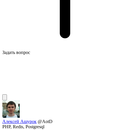
Задать вопрос
Алексей Ашурок
@AotD
PHP, Redis, Postgresql