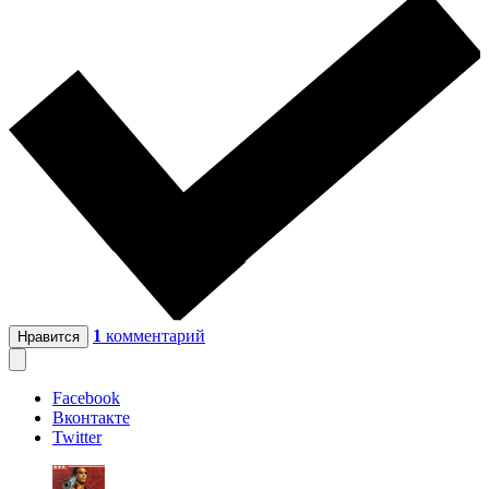
1
комментарий
Нравится
Facebook
Вконтакте
Twitter