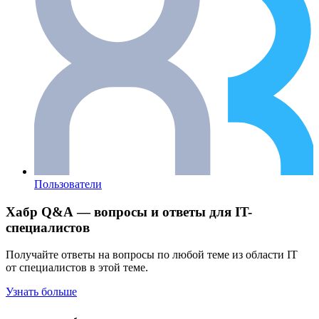
Пользователи
Хабр Q&A — вопросы и ответы для IT-
специалистов
Получайте ответы на вопросы по любой теме из области IT
от специалистов в этой теме.
Узнать больше