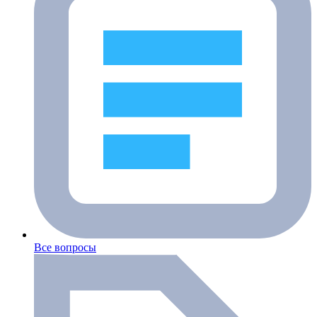
Все вопросы