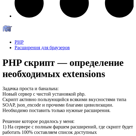
PHP
Расширения для браузеров
PHP скрипт — определение
необходимых extensions
Задачка проста и банальна:
Новый сервер с чистой установкой php.
Скрипт активно пользующийся всякими вкусностями типа
SOAP, json_encode и прочими благами цивилизации.
Необходимо поставить только нужные расширения.
Решение которое родилось у меня:
1) На сервере с полным фаршем расширений, где скрипт будет
работать 100% составляем список доступных