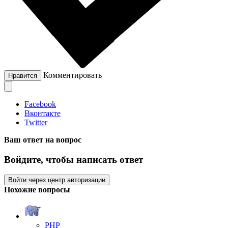
Комментировать
Нравится
Facebook
Вконтакте
Twitter
Ваш ответ на вопрос
Войдите, чтобы написать ответ
Войти через центр авторизации
Похожие вопросы
PHP