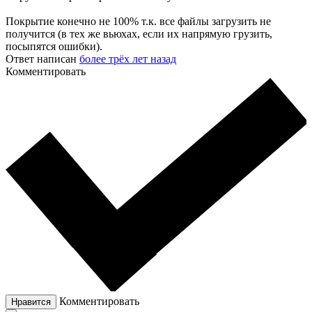
Покрытие конечно не 100% т.к. все файлы загрузить не
получится (в тех же вьюхах, если их напрямую грузить,
посыпятся ошибки).
Ответ написан
более трёх лет назад
Комментировать
Комментировать
Нравится