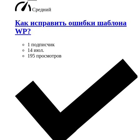
Средний
Как исправить ошибки шаблона
WP?
1 подписчик
14 июл.
195 просмотров