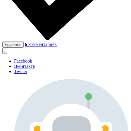
6
комментариев
Нравится
Facebook
Вконтакте
Twitter