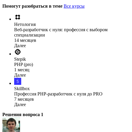
Помогут разобраться в теме
Все курсы
Нетология
Веб-разработчик с нуля: профессия с выбором
специализации
14 месяцев
Далее
Stepik
PHP (pro)
1 месяц
Далее
Skillbox
Профессия PHP-разработчик с нуля до PRO
7 месяцев
Далее
Решения вопроса
1