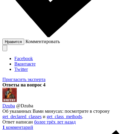
Комментировать
Нравится
Facebook
Вконтакте
Twitter
Пригласить эксперта
Ответы на вопрос
4
Dzuba
@Dzuba
Об указанных Вами минусах: посмотрите в сторону
get_declared_classes
и
get_class_methods
.
Ответ написан
более трёх лет назад
1
комментарий