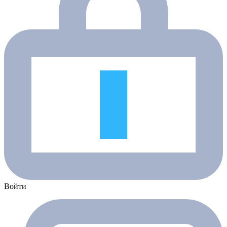
Войти