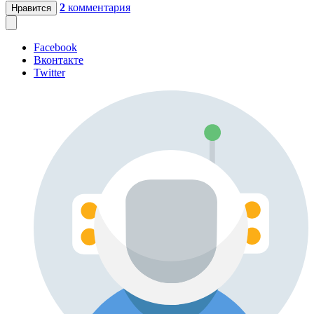
2
комментария
Нравится
Facebook
Вконтакте
Twitter