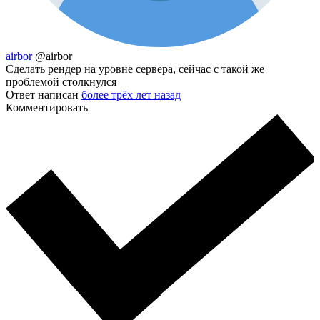
airbor
@airbor
Сделать рендер на уровне сервера, сейчас с такой же
проблемой столкнулся
Ответ написан
более трёх лет назад
Комментировать