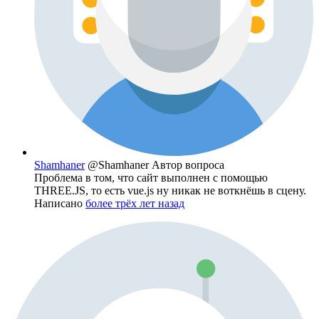
Shamhaner
@Shamhaner
Автор вопроса
Проблема в том, что сайт выполнен с помощью
THREE.JS, то есть vue.js ну никак не воткнёшь в сцену.
Написано
более трёх лет назад