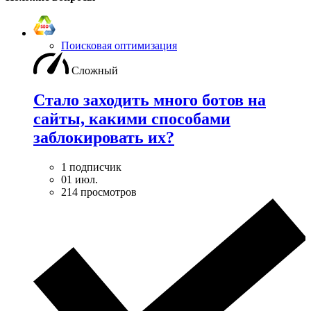
Поисковая оптимизация
Сложный
Стало заходить много ботов на
сайты, какими способами
заблокировать их?
1 подписчик
01 июл.
214 просмотров