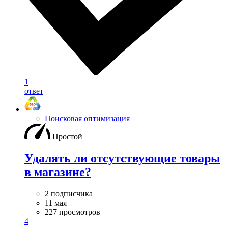
1
ответ
Поисковая оптимизация
Простой
Удалять ли отсутствующие товары
в магазине?
2 подписчика
11 мая
227 просмотров
4