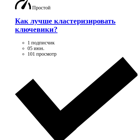
Простой
Как лучше кластеризировать
ключевики?
1 подписчик
05 июн.
101 просмотр