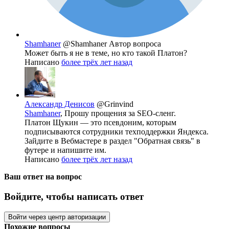
Shamhaner
@Shamhaner
Автор вопроса
Может быть я не в теме, но кто такой Платон?
Написано
более трёх лет назад
Александр Денисов
@Grinvind
Shamhaner
, Прошу прощения за SEO-сленг.
Платон Щукин — это псевдоним, которым
подписываются сотрудники техподдержки Яндекса.
Зайдите в Вебмастере в раздел "Обратная связь" в
футере и напишите им.
Написано
более трёх лет назад
Ваш ответ на вопрос
Войдите, чтобы написать ответ
Войти через центр авторизации
Похожие вопросы