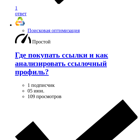
1
ответ
Поисковая оптимизация
Простой
Где покупать ссылки и как
анализировать ссылочный
профиль?
1 подписчик
05 июн.
109 просмотров