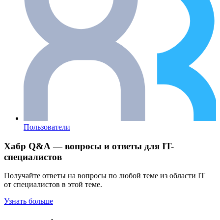
Пользователи
Хабр Q&A — вопросы и ответы для IT-
специалистов
Получайте ответы на вопросы по любой теме из области IT
от специалистов в этой теме.
Узнать больше