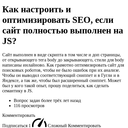
Как настроить и
оптимизировать SEO, если
сайт полностью выполнен на
JS?
Сайт выполнен в виде скрипта в том числе и доп страницы,
от открывающего тега body до закрывающего, стили для body
написаны инлайново. Как грамотно оптимизировать сайт для
поисковых роботов, чтобы не было ошибок при их анализе.
Чтобы он выводил соответствующий сниппет и в Гугли и в
Яндексе, а так же, чтобы был расширенный сниппет. Может
был у кого такой опыт, прошу поделиться, как сделать
семантику в JS.
Вопрос задан
более трёх лет назад
116 просмотров
Комментировать
Подписаться
1
Сложный
Комментировать