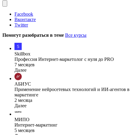
Facebook
Вконтакте
Twitter
Помогут разобраться в теме
Все курсы
Skillbox
Профессия Интернет-маркетолог с нуля до PRO
7 месяцев
Далее
АБИУС
Применение нейросетевых технологий и ИИ-агентов в
маркетинге
2 месяца
Далее
МИПО
Интернет-маркетинг
5 месяцев