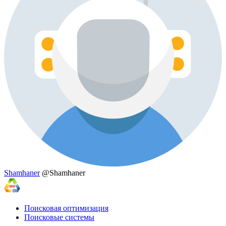
Shamhaner
@Shamhaner
Поисковая оптимизация
Поисковые системы