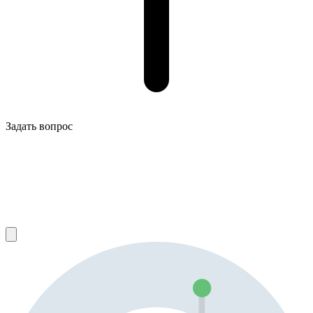
Задать вопрос