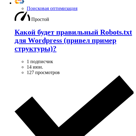
Поисковая оптимизация
Простой
Какой будет правильный Robots.txt
для Wordpress (привел пример
структуры)?
1 подписчик
14 июн.
127 просмотров