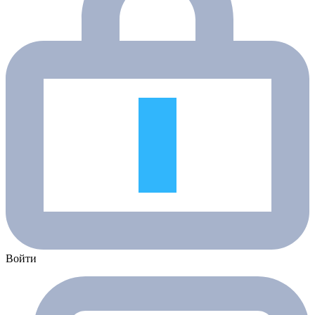
Войти