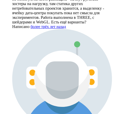
хостеры на нагрузку, там статика других
нетребовательных проектов хранится, а выделенку -
ячейку дата-центра покупать пока нет смысла для
экспериментов. Работа выполнена в THREE, с
шейдерами и WebGL. Есть ещё варианты?
Написано
более трёх лет назад