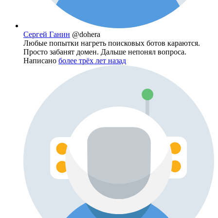
Сергей Ганин
@dohera
Любые попытки нагреть поисковых ботов караются.
Просто забанят домен. Дальше непонял вопроса.
Написано
более трёх лет назад