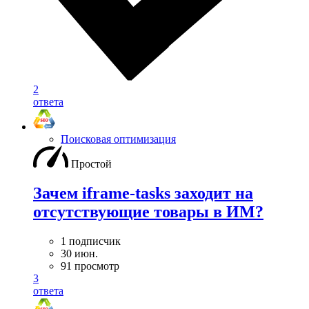
2
ответа
Поисковая оптимизация
Простой
Зачем iframe-tasks заходит на
отсутствующие товары в ИМ?
1 подписчик
30 июн.
91 просмотр
3
ответа