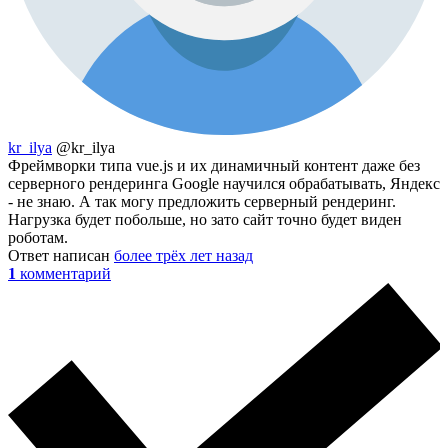
kr_ilya
@kr_ilya
Фреймворки типа vue.js и их динамичный контент даже без
серверного рендеринга Google научился обрабатывать, Яндекс
- не знаю. А так могу предложить серверный рендеринг.
Нагрузка будет побольше, но зато сайт точно будет виден
роботам.
Ответ написан
более трёх лет назад
1
комментарий