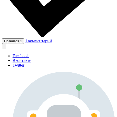
1
комментарий
Нравится
1
Facebook
Вконтакте
Twitter