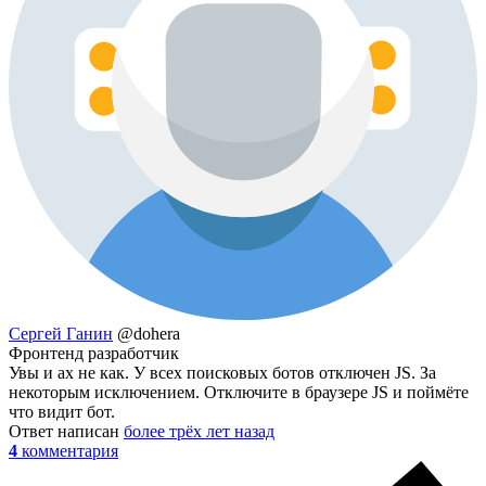
Сергей Ганин
@dohera
Фронтенд разработчик
Увы и ах не как. У всех поисковых ботов отключен JS. За
некоторым исключением. Отключите в браузере JS и поймёте
что видит бот.
Ответ написан
более трёх лет назад
4
комментария