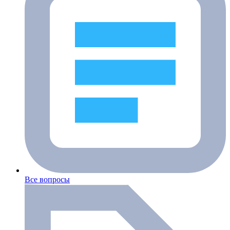
Все вопросы