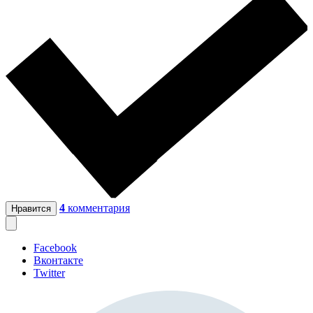
4
комментария
Нравится
Facebook
Вконтакте
Twitter