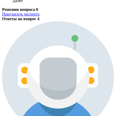
Далее
Решения вопроса
0
Пригласить эксперта
Ответы на вопрос
4