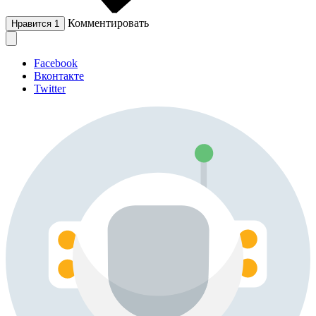
Комментировать
Нравится
1
Facebook
Вконтакте
Twitter