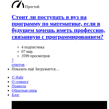
Простой
Стоит ли поступать в вуз на
программу по математике, если в
будущем хочешь иметь профессию,
связанную с программированием?
4 подписчика
07 мар.
3599 просмотров
7
ответов
Показать ещё
Загружается…
© Habr
О сервисе
Правила
Обратная связь
Блог