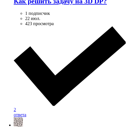
Как решить задачу на 3D DP?
1 подписчик
22 июл.
423 просмотра
2
ответа