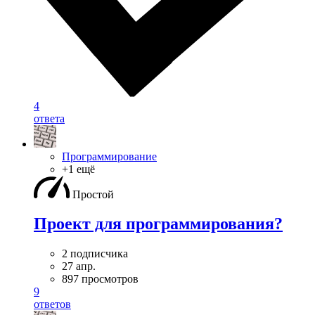
4
ответа
Программирование
+1 ещё
Простой
Проект для программирования?
2 подписчика
27 апр.
897 просмотров
9
ответов