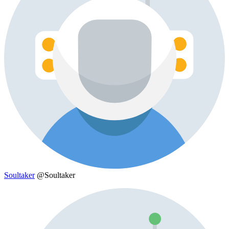
Soultaker
@Soultaker