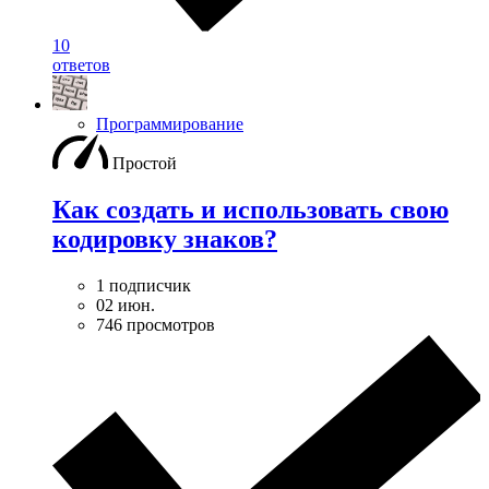
10
ответов
Программирование
Простой
Как создать и использовать свою
кодировку знаков?
1 подписчик
02 июн.
746 просмотров