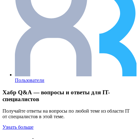
Пользователи
Хабр Q&A — вопросы и ответы для IT-
специалистов
Получайте ответы на вопросы по любой теме из области IT
от специалистов в этой теме.
Узнать больше