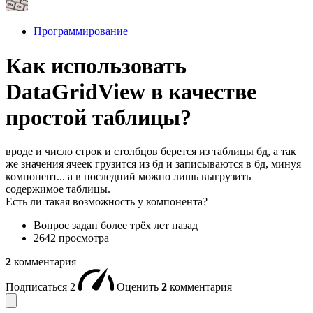
Программирование
Как использовать
DataGridView в качестве
простой таблицы?
вроде и число строк и столбцов берется из таблицы бд, а так
же значения ячеек грузится из бд и записываются в бд, минуя
компонент... а в последний можно лишь выгрузить
содержимое таблицы.
Есть ли такая возможность у компонента?
Вопрос задан
более трёх лет назад
2642 просмотра
2
комментария
Подписаться
2
Оценить
2
комментария