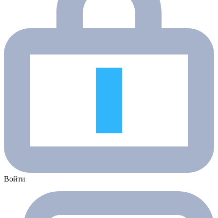
Войти