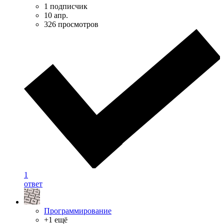
1 подписчик
10 апр.
326 просмотров
1
ответ
Программирование
+1 ещё