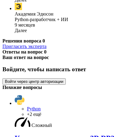
Академия Эдюсон
Python-разработчик + ИИ
9 месяцев
Далее
Решения вопроса
0
Пригласить эксперта
Ответы на вопрос
0
Ваш ответ на вопрос
Войдите, чтобы написать ответ
Войти через центр авторизации
Похожие вопросы
Python
+2 ещё
Сложный