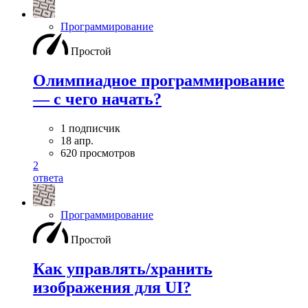
Программирование
Простой
Олимпиадное программирование
— с чего начать?
1 подписчик
18 апр.
620 просмотров
2
ответа
Программирование
Простой
Как управлять/хранить
изображения для UI?