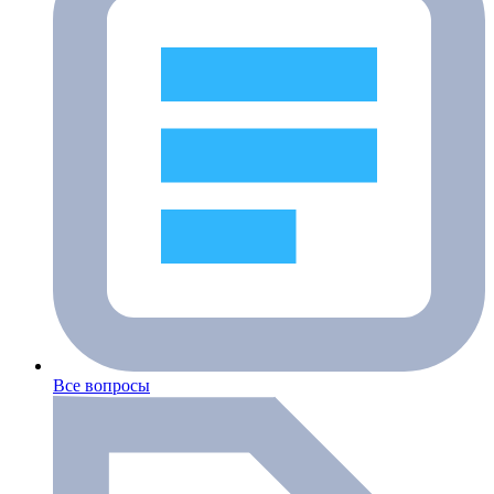
Все вопросы