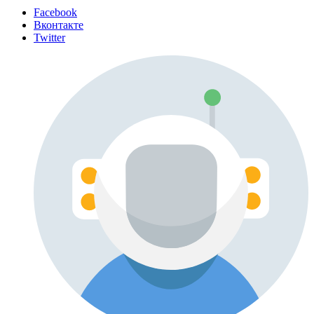
Facebook
Вконтакте
Twitter