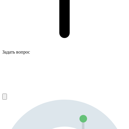
Задать вопрос