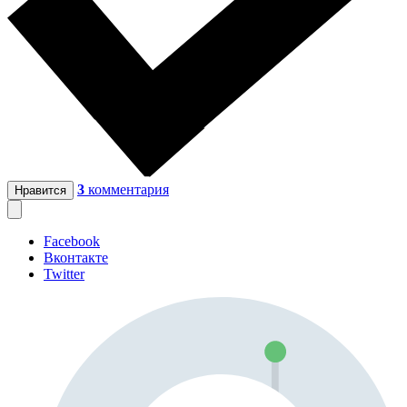
3
комментария
Нравится
Facebook
Вконтакте
Twitter