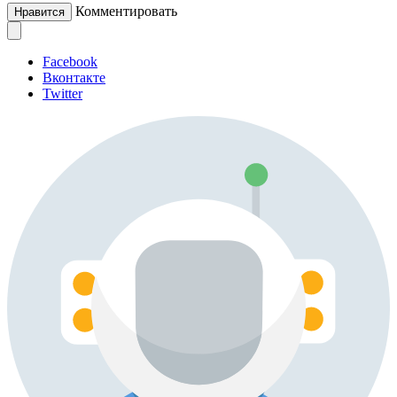
Комментировать
Нравится
Facebook
Вконтакте
Twitter