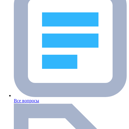
Все вопросы