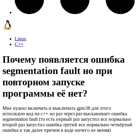
Linux
C++
Почему появляется ошибка
segmentation fault но при
повторном запуске
программы её нет?
Мне нужно включать и выключать gpio38 для этого
использую код на с++ но раз через раз выскакивает ошибка
segmentation fault (то есть первый раз запустил все нормально
второй раз запустил ошибка третий все нормально четвёртый
ошибка и так далее причем в коде ничего не меняя)