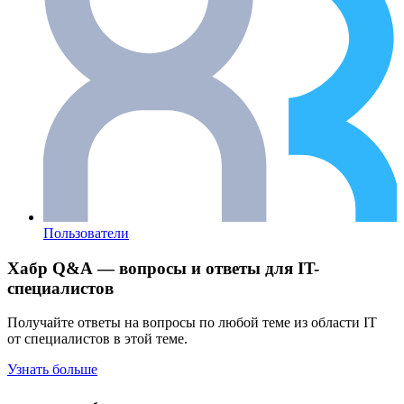
Пользователи
Хабр Q&A — вопросы и ответы для IT-
специалистов
Получайте ответы на вопросы по любой теме из области IT
от специалистов в этой теме.
Узнать больше