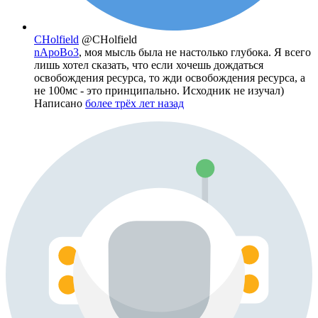
CHolfield
@CHolfield
nApoBo3
, моя мысль была не настолько глубока. Я всего
лишь хотел сказать, что если хочешь дождаться
освобождения ресурса, то жди освобождения ресурса, а
не 100мс - это принципально. Исходник не изучал)
Написано
более трёх лет назад