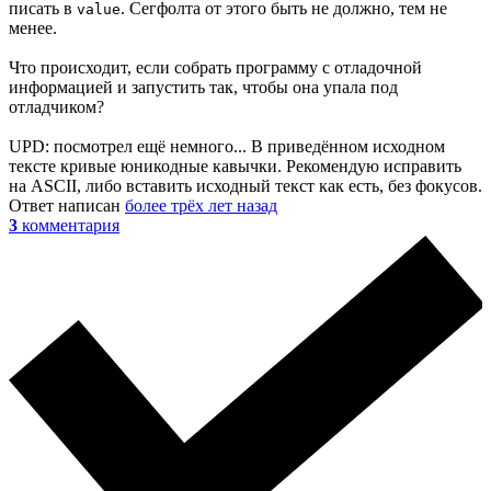
писать в
. Сегфолта от этого быть не должно, тем не
value
менее.
Что происходит, если собрать программу с отладочной
информацией и запустить так, чтобы она упала под
отладчиком?
UPD: посмотрел ещё немного... В приведённом исходном
тексте кривые юникодные кавычки. Рекомендую исправить
на ASCII, либо вставить исходный текст как есть, без фокусов.
Ответ написан
более трёх лет назад
3
комментария