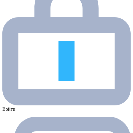
Войти