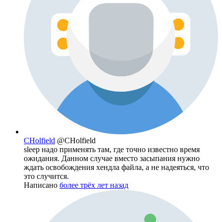
CHolfield
@CHolfield
sleep надо применять там, где точно известно время
ожидания. Данном случае вместо засыпания нужно
ждать освобождения хендла файла, а не надеяться, что
это случится.
Написано
более трёх лет назад