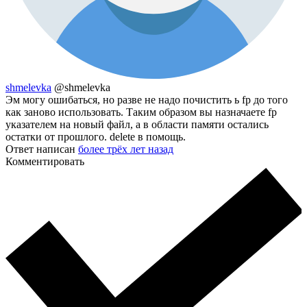
shmelevka
@shmelevka
Эм могу ошибаться, но разве не надо почистить ь fp до того
как заново использовать. Таким образом вы назначаете fp
указателем на новый файл, а в области памяти остались
остатки от прошлого. delete в помощь.
Ответ написан
более трёх лет назад
Комментировать