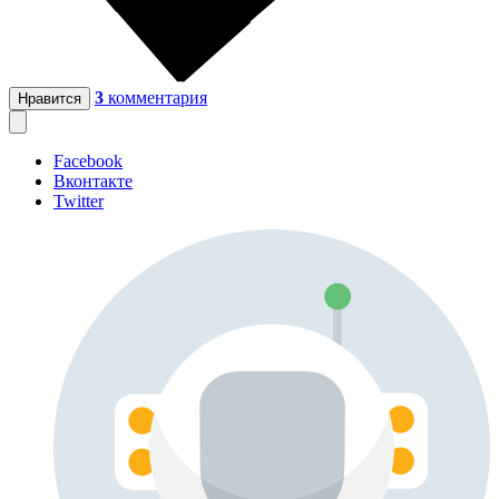
3
комментария
Нравится
Facebook
Вконтакте
Twitter