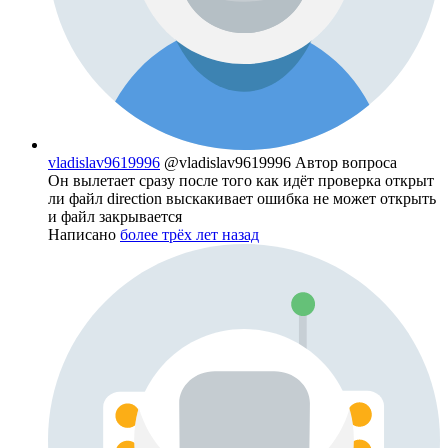
vladislav9619996
@vladislav9619996
Автор вопроса
Он вылетает сразу после того как идёт проверка открыт
ли файл direction выскакивает ошибка не может открыть
и файл закрывается
Написано
более трёх лет назад