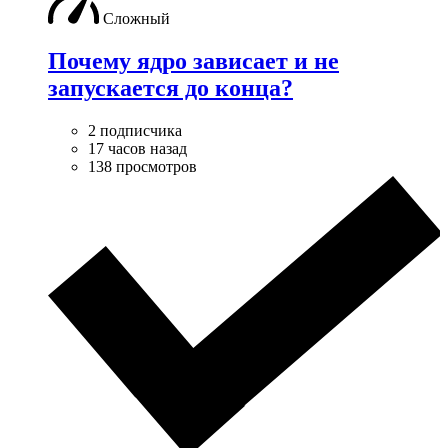
Сложный
Почему ядро зависает и не
запускается до конца?
2 подписчика
17 часов назад
138 просмотров