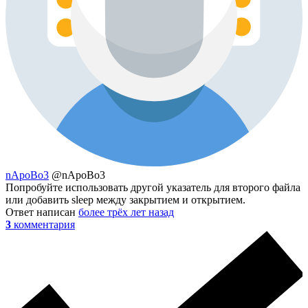
nApoBo3
@nApoBo3
Попробуйте использовать другой указатель для второго файла
или добавить sleep между закрытием и открытием.
Ответ написан
более трёх лет назад
3
комментария