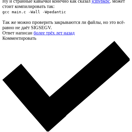
Ну и странные кавычки конечно как сказал
jcmvbkbc
. может
стоит компилировать так:
gcc main.c -Wall -Wpedantic
Так же можно проверить закрываются ли файлы, но это всё-
равно не даёт SIGSEGV.
Ответ написан
более трёх лет назад
Комментировать