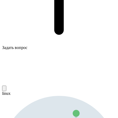
Задать вопрос
linux