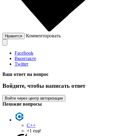
Комментировать
Нравится
Facebook
Вконтакте
Twitter
Ваш ответ на вопрос
Войдите, чтобы написать ответ
Войти через центр авторизации
Похожие вопросы
C++
+1 ещё