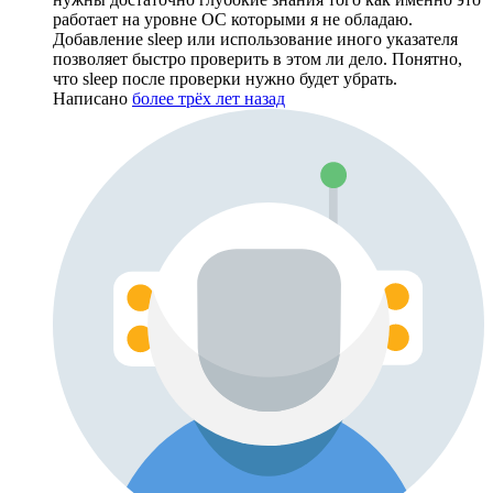
работает на уровне ОС которыми я не обладаю.
Добавление sleep или использование иного указателя
позволяет быстро проверить в этом ли дело. Понятно,
что sleep после проверки нужно будет убрать.
Написано
более трёх лет назад