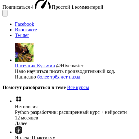
Подписаться
4
Простой
1
комментарий
Facebook
Вконтакте
Twitter
Пасечник Кузьмич
@Hivemaster
Надо научиться писать производительный код.
Написано
более трёх лет назад
Помогут разобраться в теме
Все курсы
Нетология
Python-разработчик: расширенный курс + нейросети
12 месяцев
Далее
Яндекс Практикум