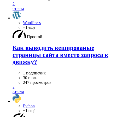
2
ответа
WordPress
+1 ещё
Простой
Как выводить кешированые
страницы сайта вместо запроса к
движку?
1 подписчик
30 июл.
247 просмотров
2
ответа
Python
+1 ещё