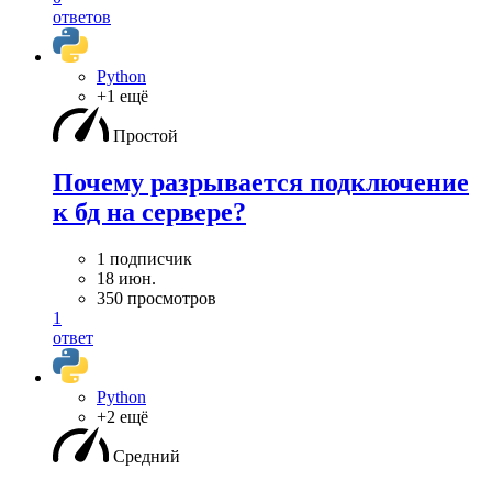
ответов
Python
+1 ещё
Простой
Почему разрывается подключение
к бд на сервере?
1 подписчик
18 июн.
350 просмотров
1
ответ
Python
+2 ещё
Средний