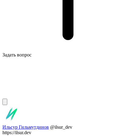
Задать вопрос
Ильсур Гильмутдинов
@ilsur_dev
https://ilsur.dev