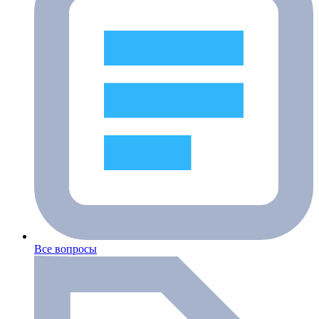
Все вопросы