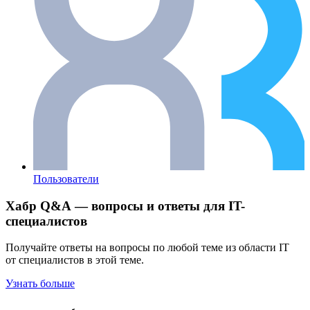
Пользователи
Хабр Q&A — вопросы и ответы для IT-
специалистов
Получайте ответы на вопросы по любой теме из области IT
от специалистов в этой теме.
Узнать больше