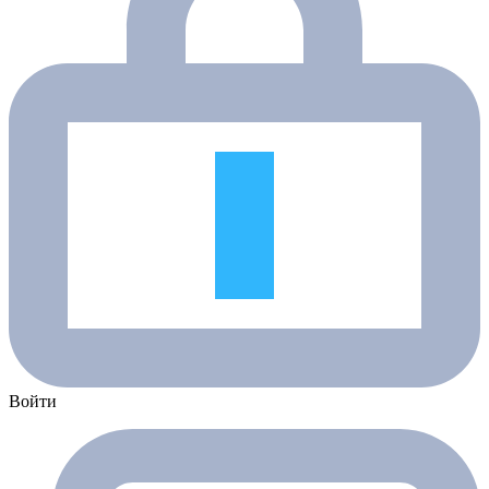
Войти