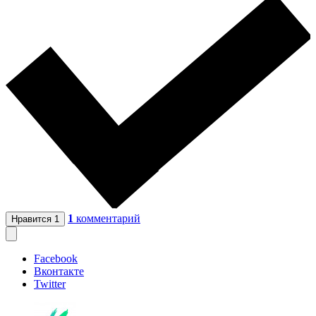
1
комментарий
Нравится
1
Facebook
Вконтакте
Twitter