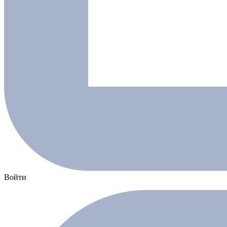
Войти