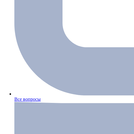
Все вопросы