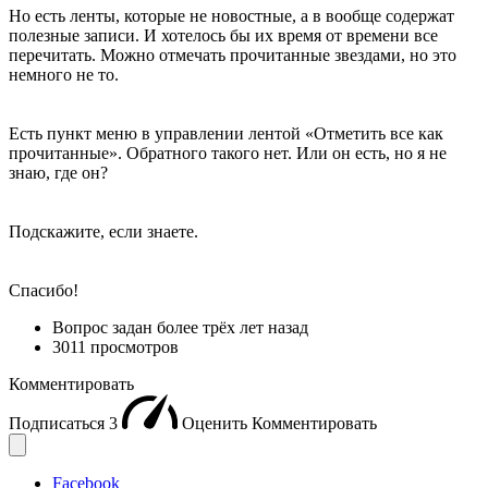
Но есть ленты, которые не новостные, а в вообще содержат
полезные записи. И хотелось бы их время от времени все
перечитать. Можно отмечать прочитанные звездами, но это
немного не то.
Есть пункт меню в управлении лентой «Отметить все как
прочитанные». Обратного такого нет. Или он есть, но я не
знаю, где он?
Подскажите, если знаете.
Спасибо!
Вопрос задан
более трёх лет назад
3011 просмотров
Комментировать
Подписаться
3
Оценить
Комментировать
Facebook