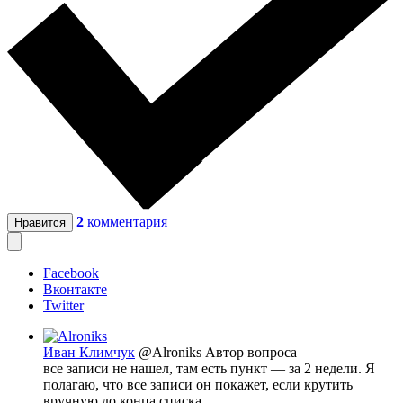
2
комментария
Нравится
Facebook
Вконтакте
Twitter
Иван Климчук
@Alroniks
Автор вопроса
все записи не нашел, там есть пункт — за 2 недели. Я
полагаю, что все записи он покажет, если крутить
вручную до конца списка.