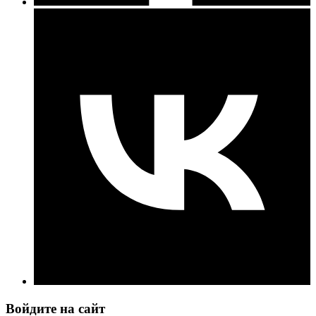
Войдите на сайт