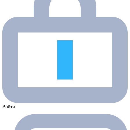
Войти