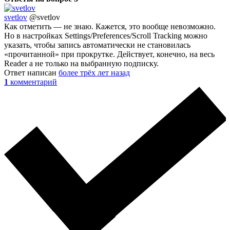
svetlov
@svetlov
Как отметить — не знаю. Кажется, это вообще невозможно.
Но в настройках Settings/Preferences/Scroll Tracking можно
указать, чтобы запись автоматически не становилась
«прочитанной» при прокрутке. Действует, конечно, на весь
Reader а не только на выбранную подписку.
Ответ написан
более трёх лет назад
1
комментарий