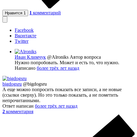
1
комментарий
Нравится
1
Facebook
Вконтакте
Twitter
Иван Климчук
@Alroniks
Автор вопроса
Нужно попробовать. Может и есть то, что нужно.
Написано
более трёх лет назад
bigdogsru
@bigdogsru
А еще можно попросить показать все записи, а не новые
(ссылки сверху). Но это только показать, а не пометить
непрочитанными.
Ответ написан
более трёх лет назад
2
комментария