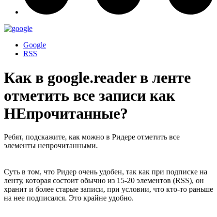
Google
RSS
Как в google.reader в ленте
отметить все записи как
НЕпрочитанные?
Ребят, подскажите, как можно в Ридере отметить все
элементы непрочитанными.
Суть в том, что Ридер очень удобен, так как при подписке на
ленту, которая состоит обычно из 15-20 элементов (RSS), он
хранит и более старые записи, при условии, что кто-то раньше
на нее подписался. Это крайне удобно.