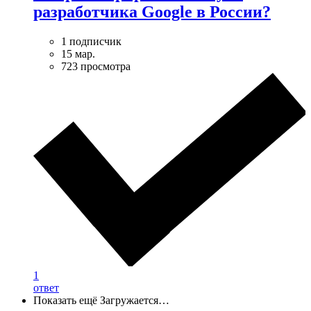
разработчика Google в России?
1 подписчик
15 мар.
723 просмотра
1
ответ
Показать ещё
Загружается…