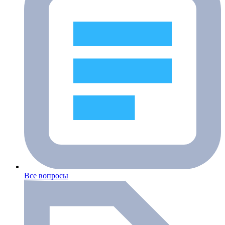
Все вопросы