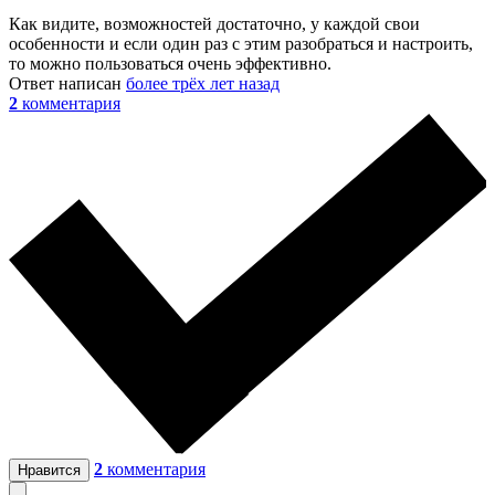
Как видите, возможностей достаточно, у каждой свои
особенности и если один раз с этим разобраться и настроить,
то можно пользоваться очень эффективно.
Ответ написан
более трёх лет назад
2
комментария
2
комментария
Нравится