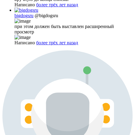
Написано
более трёх лет назад
bigdogsru
@bigdogsru
при этом должен быть выставлен расширенный
просмотр
Написано
более трёх лет назад