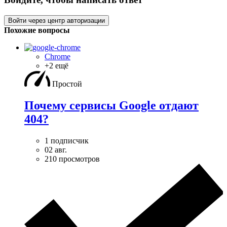
Войти через центр авторизации
Похожие вопросы
Chrome
+2 ещё
Простой
Почему сервисы Google отдают
404?
1 подписчик
02 авг.
210 просмотров