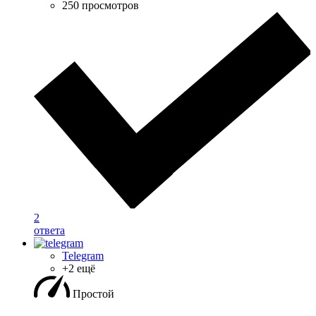
250 просмотров
2
ответа
Telegram
+2 ещё
Простой