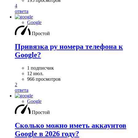
195 просмотров
4
ответа
Google
Простой
Привязка ру номера телефона к
Google?
1 подписчик
12 июл.
966 просмотров
2
ответа
Google
Простой
Сколько можно иметь аккаунтов
Google в 2026 году?