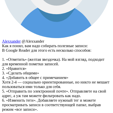
Alexxander
@Alexxander
Как я понял, вам надо собирать полезные записи:
В Google Reader для этого есть несколько способов:
1. «Отметить» (желтая звездочка). На мой взгляд, подходит
для временной пометки записей.
2. «Нравится»
3. «Сделать общими»
4. «Добавить в общее с примечанием»
Хотя 2-4 — социально ориентированные, но никто не мешает
пользоваться ими только для себя.
5. «Отправить по электронной почте». Отправляете на свой
адрес, а уж там можете фильтровать как надо.
6. «Изменить теги». Добавляете нужный тег и можете
просматривать записи в соответствующей папке, выбрав
режим «все записи».