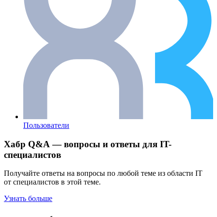
Пользователи
Хабр Q&A — вопросы и ответы для IT-
специалистов
Получайте ответы на вопросы по любой теме из области IT
от специалистов в этой теме.
Узнать больше