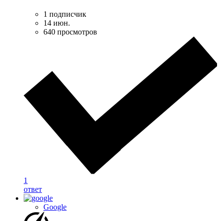
1 подписчик
14 июн.
640 просмотров
1
ответ
Google