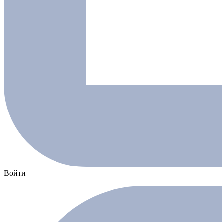
Войти