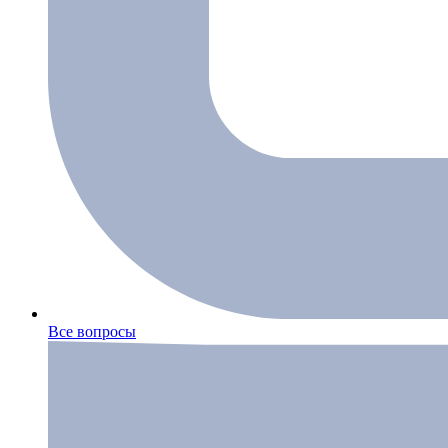
Все вопросы