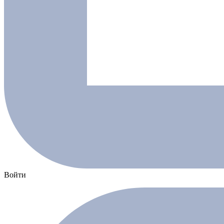
Войти