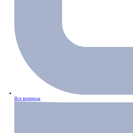
Все вопросы