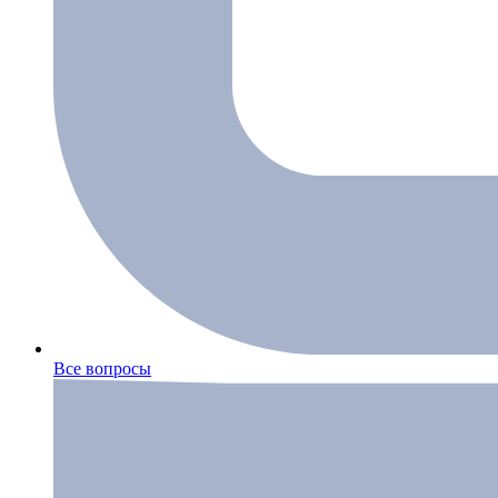
Все вопросы