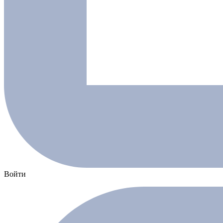
Войти