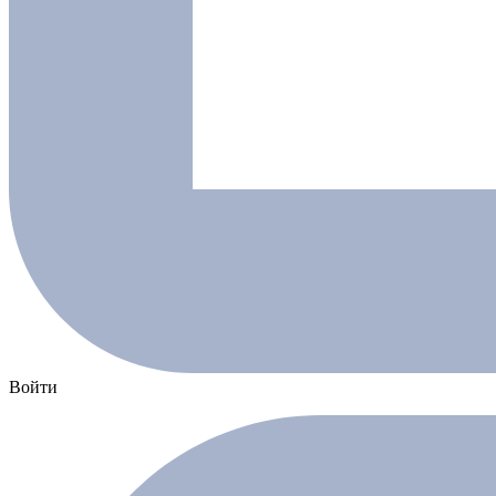
Войти