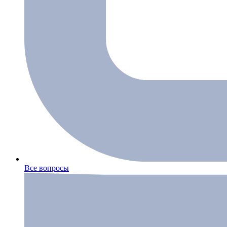
Все вопросы