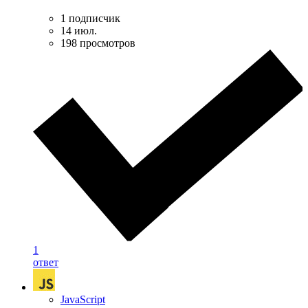
1 подписчик
14 июл.
198 просмотров
1
ответ
JavaScript