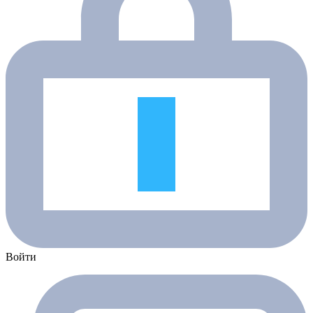
Войти