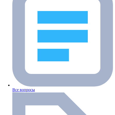
Все вопросы