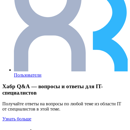
Пользователи
Хабр Q&A — вопросы и ответы для IT-
специалистов
Получайте ответы на вопросы по любой теме из области IT
от специалистов в этой теме.
Узнать больше