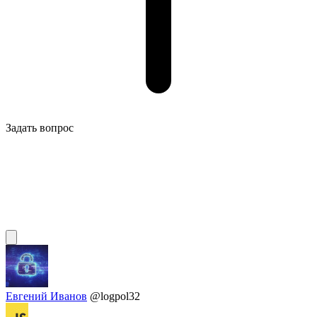
Задать вопрос
Евгений Иванов
@logpol32