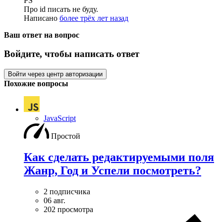
PS
Про id писать не буду.
Написано
более трёх лет назад
Ваш ответ на вопрос
Войдите, чтобы написать ответ
Войти через центр авторизации
Похожие вопросы
JavaScript
Простой
Как сделать редактируемыми поля
Жанр, Год и Успели посмотреть?
2 подписчика
06 авг.
202 просмотра