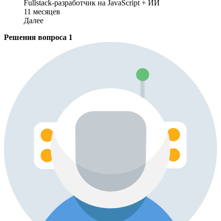
Fullstack-разработчик на JavaScript + ИИ
11 месяцев
Далее
Решения вопроса
1