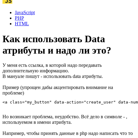
JavaScript
PHP
HTML
Как использовать Data
атрибуты и надо ли это?
У меня есть ссылка, в которой надо передавать
дополнительную информацию.
В мануале пишут - использовать data атрибуты.
Пример (упрощен дабы акцентировать внимание на
проблеме)
<a class="my_button" data-action="create_user" data-num
Но возникает проблема, неудобство. Всё дело в символе - ,
используемом в имени атрибута.
Например, чтобы принять данные в php надо написать что то