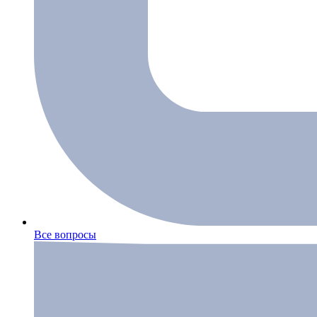
Все вопросы