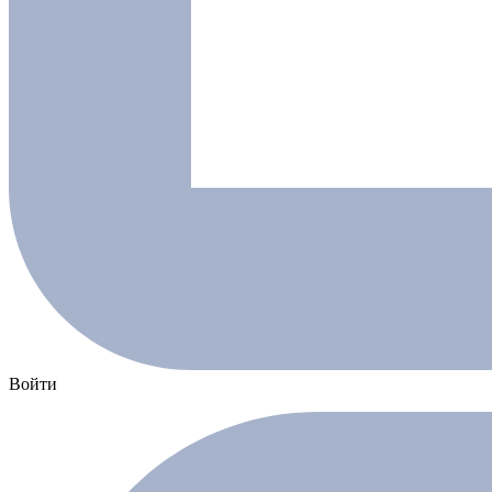
Войти