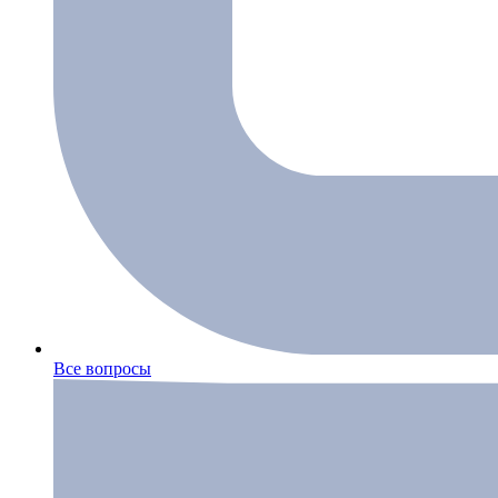
Все вопросы