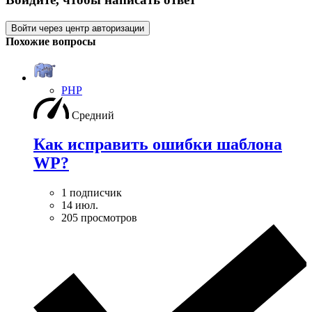
Войти через центр авторизации
Похожие вопросы
PHP
Средний
Как исправить ошибки шаблона
WP?
1 подписчик
14 июл.
205 просмотров