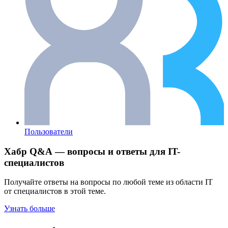
Пользователи
Хабр Q&A — вопросы и ответы для IT-
специалистов
Получайте ответы на вопросы по любой теме из области IT
от специалистов в этой теме.
Узнать больше