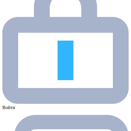
Войти