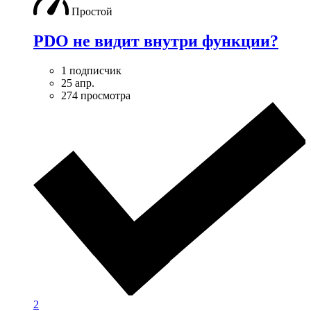
Простой
PDO не видит внутри функции?
1 подписчик
25 апр.
274 просмотра
2