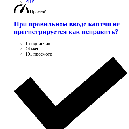
PHP
Простой
При правильном вводе каптчи не
прегистрируется как исправить?
1 подписчик
24 мая
191 просмотр