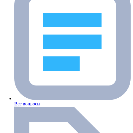
Все вопросы