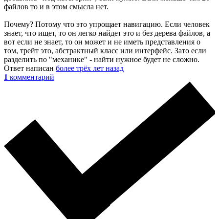
файлов то и в этом смысла нет.
Почему? Потому что это упрощает навигацию. Если человек
знает, что ищет, то он легко найдет это и без дерева файлов, а
вот если не знает, то он может и не иметь представления о
том, трейт это, абстрактный класс или интерфейс. Зато если
разделить по "механике" - найти нужное будет не сложно.
Ответ написан
более трёх лет назад
1
комментарий