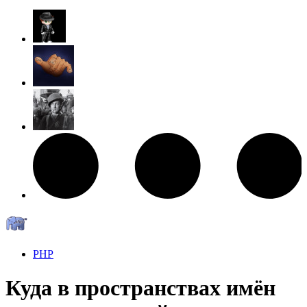
PHP
Куда в пространствах имён