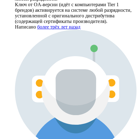
Ключ от OA-версии (идёт с компьютерами Tier 1
брендов) активируется на системе любой разрядности,
установленной с оригинального дистрибутива
(содержащей сертификаты производителя).
Написано
более трёх лет назад