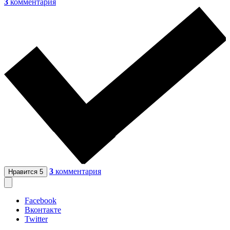
3
комментария
3
комментария
Нравится
5
Facebook
Вконтакте
Twitter