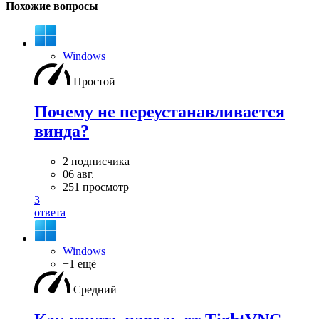
Похожие вопросы
Windows
Простой
Почему не переустанавливается
винда?
2 подписчика
06 авг.
251 просмотр
3
ответа
Windows
+1 ещё
Средний