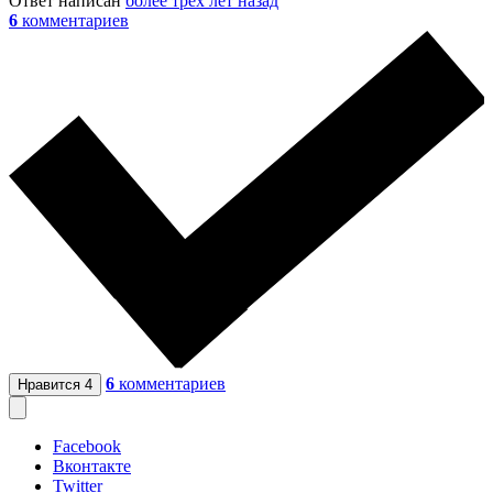
Ответ написан
более трёх лет назад
6
комментариев
6
комментариев
Нравится
4
Facebook
Вконтакте
Twitter