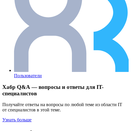
Пользователи
Хабр Q&A — вопросы и ответы для IT-
специалистов
Получайте ответы на вопросы по любой теме из области IT
от специалистов в этой теме.
Узнать больше