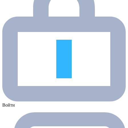
Войти