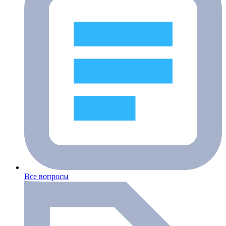
Все вопросы