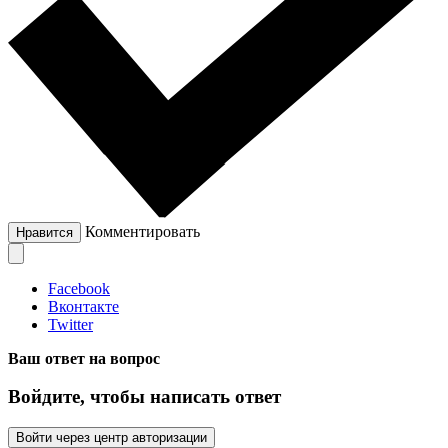
Комментировать
Нравится
Facebook
Вконтакте
Twitter
Ваш ответ на вопрос
Войдите, чтобы написать ответ
Войти через центр авторизации