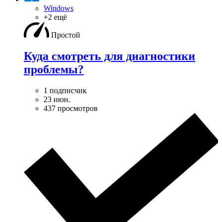
Windows
+2 ещё
Простой
Куда смотреть для диагностики
проблемы?
1 подписчик
23 июн.
437 просмотров