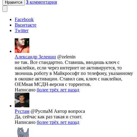
3
комментария
Нравится
Facebook
Вконтакте
Twitter
Александр Зеленин
@zelenin
не так. Все стандартно. Ставишь, вводишь ключ с
наклейки, если через интернет не активируется, то
звонишь роботу в Майкрософт по телефону, указанному
в окошке активации. Ставил сам, ключ с наклейки,
ОЕМная МСДН-версия с торрентов.
Написано
более трёх лет назад
Рустам
@PycmaM
Автор вопроса
Да, сейчас как раз такая и стоит.
Написано
более трёх лет назад