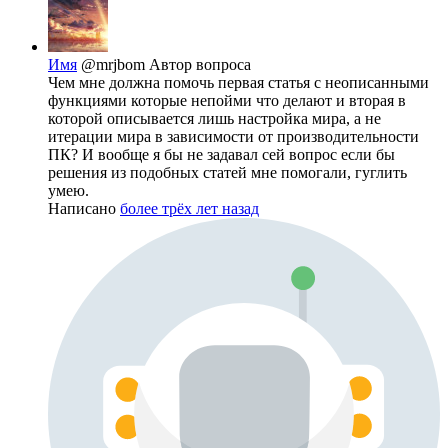
Имя
@mrjbom
Автор вопроса
Чем мне должна помочь первая статья с неописанными
функциями которые непойми что делают и вторая в
которой описывается лишь настройка мира, а не
итерации мира в зависимости от производительности
ПК? И вообще я бы не задавал сей вопрос если бы
решения из подобных статей мне помогали, гуглить
умею.
Написано
более трёх лет назад