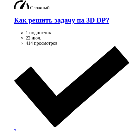
Сложный
Как решить задачу на 3D DP?
1 подписчик
22 июл.
414 просмотров
2