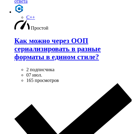
ответа
C++
Простой
Как можно через ООП
сериализировать в разные
форматы в едином стиле?
2 подписчика
07 июл.
165 просмотров