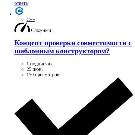
ответа
C++
Сложный
Концепт проверки совместимости с
шаблонным конструктором?
1 подписчик
25 июн.
150 просмотров