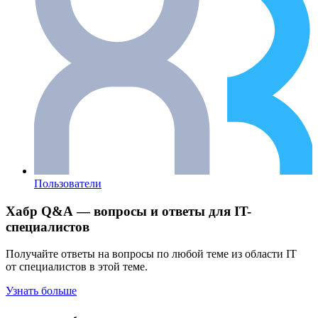
Пользователи
Хабр Q&A — вопросы и ответы для IT-
специалистов
Получайте ответы на вопросы по любой теме из области IT
от специалистов в этой теме.
Узнать больше