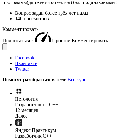
программы(движения объектов) были одинаковыми?
Вопрос задан
более трёх лет назад
140 просмотров
Комментировать
Подписаться
2
Простой
Комментировать
Facebook
Вконтакте
Twitter
Помогут разобраться в теме
Все курсы
Нетология
Разработчик на C++
12 месяцев
Далее
Яндекс Практикум
Разработчик C++