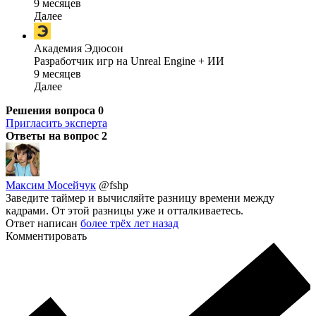
9 месяцев
Далее
Академия Эдюсон
Разработчик игр на Unreal Engine + ИИ
9 месяцев
Далее
Решения вопроса
0
Пригласить эксперта
Ответы на вопрос
2
Максим Мосейчук
@fshp
Заведите таймер и вычисляйте разницу времени между
кадрами. От этой разницы уже и отталкиваетесь.
Ответ написан
более трёх лет назад
Комментировать