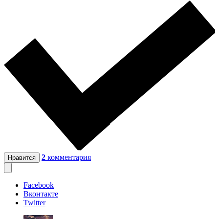
2
комментария
Нравится
Facebook
Вконтакте
Twitter