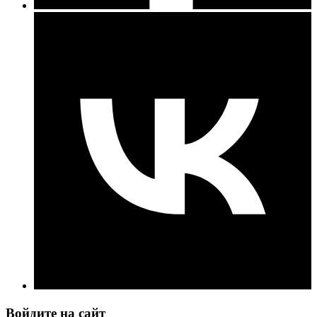
Войдите на сайт