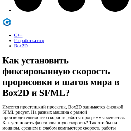
C++
Разработка игр
Box2D
Как установить
фиксированную скорость
прорисовки и шагов мира в
Box2D и SFML?
Имеется простенький проектик, Box2D занимается физикой,
SFML рисует. На разных машина с разной
производительностью скорость работы программы меняется.
Как установить фиксированную скорость? Так что бы на
мощном, среднем и слабом компьютере скорость работы