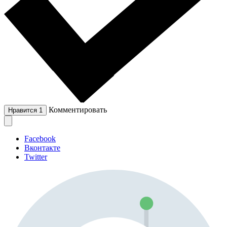
Комментировать
Нравится
1
Facebook
Вконтакте
Twitter