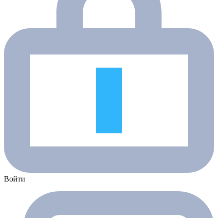
Войти