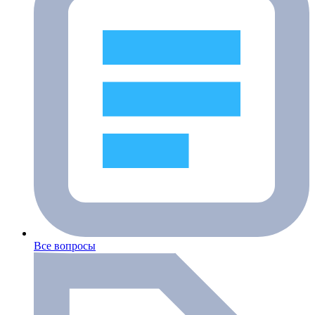
Все вопросы