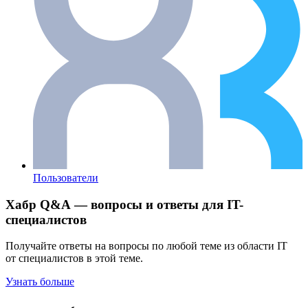
Пользователи
Хабр Q&A — вопросы и ответы для IT-
специалистов
Получайте ответы на вопросы по любой теме из области IT
от специалистов в этой теме.
Узнать больше