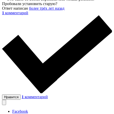
Пробовали установить старую?
Ответ написан
более трёх лет назад
1
комментарий
1
комментарий
Нравится
Facebook