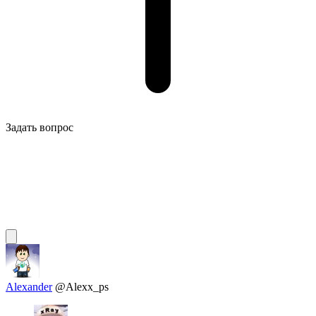
Задать вопрос
Alexander
@Alexx_ps