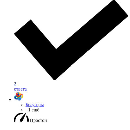
2
ответа
Браузеры
+1 ещё
Простой