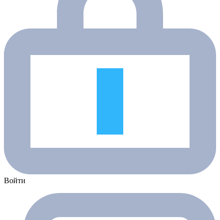
Войти