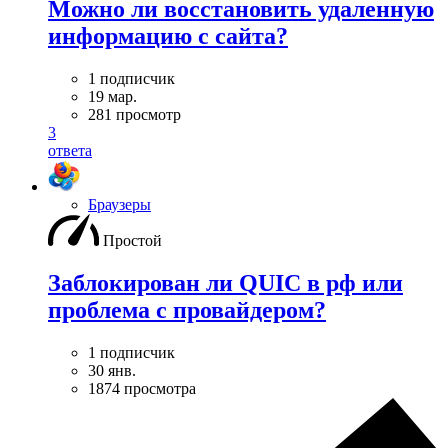
Можно ли восстановить удаленную
информацию с сайта?
1 подписчик
19 мар.
281 просмотр
3
ответа
Браузеры
Простой
Заблокирован ли QUIC в рф или
проблема с провайдером?
1 подписчик
30 янв.
1874 просмотра