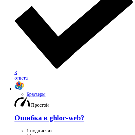
3
ответа
Браузеры
Простой
Ошибка в ghloc-web?
1 подписчик