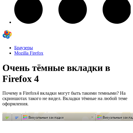
Браузеры
Mozilla Firefox
Очень тёмные вкладки в
Firefox 4
Почему в Firefox4 вкладки могут быть такими темными? На
скриншотах такого не видел. Вкладки тёмные на любой теме
оформления.