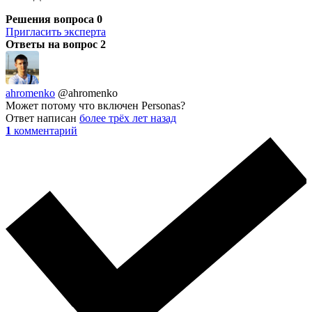
Решения вопроса
0
Пригласить эксперта
Ответы на вопрос
2
ahromenko
@ahromenko
Может потому что включен Personas?
Ответ написан
более трёх лет назад
1
комментарий