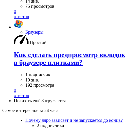
14 янв.
75 просмотров
0
ответов
Браузеры
Простой
Как сделать предпросмотр вкладок
в браузере плитками?
1 подписчик
10 янв.
192 просмотра
0
ответов
Показать ещё
Загружается…
Самое интересное за 24 часа
Почему ядро зависает и не запускается до конца?
2 подписчика