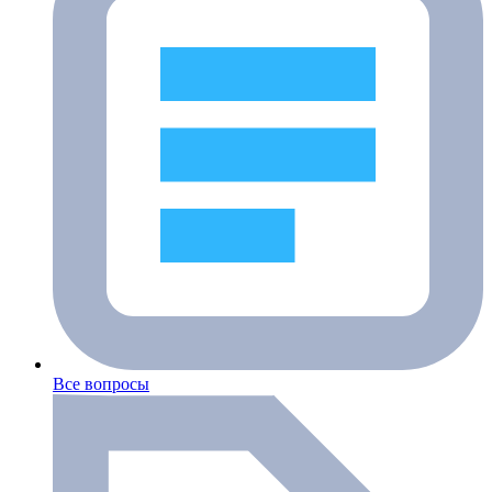
Все вопросы