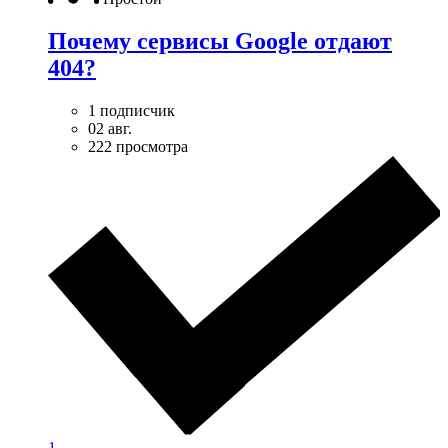
Почему сервисы Google отдают
404?
1 подписчик
02 авг.
222 просмотра
1