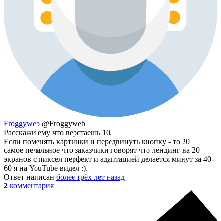
Froggyweb
@Froggyweb
Расскажи ему что верстаешь 10.
Если поменять картинки и передвинуть кнопку - то 20
самое печальное что заказчики говорят что лендинг на 20
экранов с пиксел перфект и адаптацией делается минут за 40-
60 я на YouTube видел :).
Ответ написан
более трёх лет назад
2
комментария