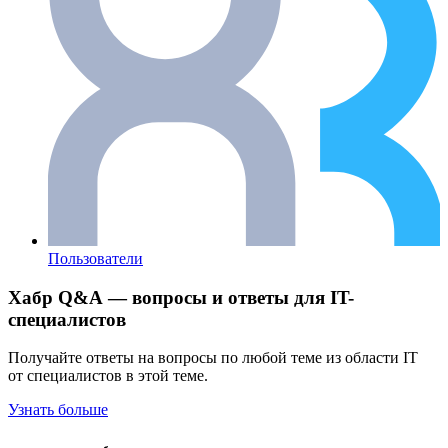
Пользователи
Хабр Q&A — вопросы и ответы для IT-
специалистов
Получайте ответы на вопросы по любой теме из области IT
от специалистов в этой теме.
Узнать больше