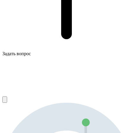
Задать вопрос