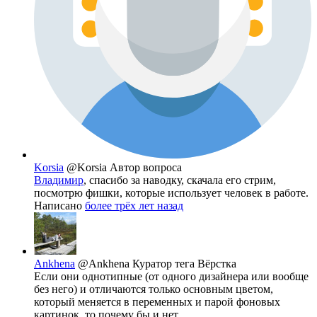
Korsia
@Korsia
Автор вопроса
Владимир
, спасибо за наводку, скачала его стрим,
посмотрю фишки, которые использует человек в работе.
Написано
более трёх лет назад
Ankhena
@Ankhena
Куратор тега Вёрстка
Если они однотипные (от одного дизайнера или вообще
без него) и отличаются только основным цветом,
который меняется в переменных и парой фоновых
картинок, то почему бы и нет.