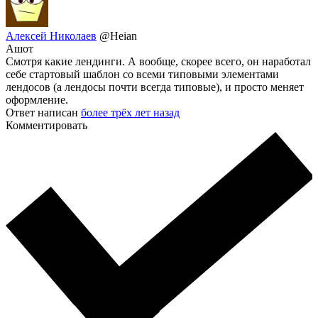
Алексей Николаев
@Heian
Ашот
Смотря какие лендинги. А вообще, скорее всего, он наработал
себе стартовый шаблон со всеми типовыми элементами
лендосов (а лендосы почти всегда типовые), и просто меняет
оформление.
Ответ написан
более трёх лет назад
Комментировать