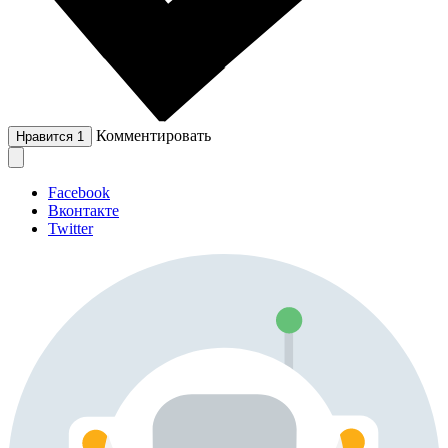
Комментировать
Нравится
1
Facebook
Вконтакте
Twitter