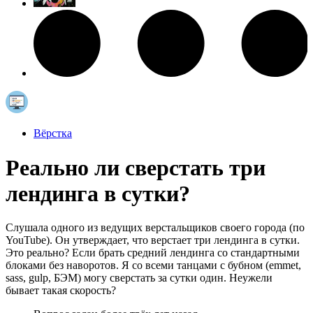
Вёрстка
Реально ли сверстать три
лендинга в сутки?
Слушала одного из ведущих верстальщиков своего города (по
YouTube). Он утверждает, что верстает три лендинга в сутки.
Это реально? Если брать средний лендинга со стандартными
блоками без наворотов. Я со всеми танцами с бубном (emmet,
sass, gulp, БЭМ) могу сверстать за сутки один. Неужели
бывает такая скорость?