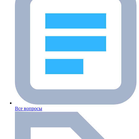
Все вопросы