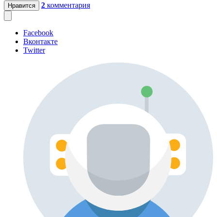
2
комментария
Нравится
Facebook
Вконтакте
Twitter