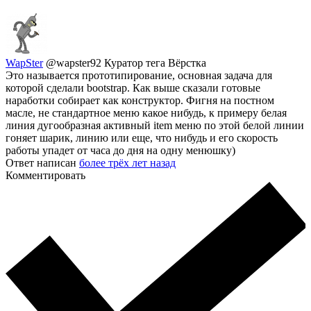
WapSter
@wapster92
Куратор тега Вёрстка
Это называется прототипирование, основная задача для
которой сделали bootstrap. Как выше сказали готовые
наработки собирает как конструктор. Фигня на постном
масле, не стандартное меню какое нибудь, к примеру белая
линия дугообразная активный item меню по этой белой линии
гоняет шарик, линию или еще, что нибудь и его скорость
работы упадет от часа до дня на одну менюшку)
Ответ написан
более трёх лет назад
Комментировать