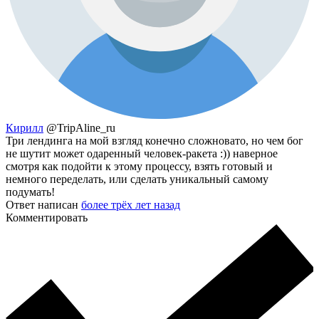
Кирилл
@TripAline_ru
Три лендинга на мой взгляд конечно сложновато, но чем бог
не шутит может одаренный человек-ракета :)) наверное
смотря как подойти к этому процессу, взять готовый и
немного переделать, или сделать уникальный самому
подумать!
Ответ написан
более трёх лет назад
Комментировать