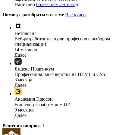
Написано
более трёх лет назад
Помогут разобраться в теме
Все курсы
Нетология
Веб-разработчик с нуля: профессия с выбором
специализации
14 месяцев
Далее
Яндекс Практикум
Профессиональная вёрстка на HTML и CSS
3 месяца
Далее
Академия Эдюсон
Frontend-разработчик + ИИ
9 месяцев
Далее
Решения вопроса
1