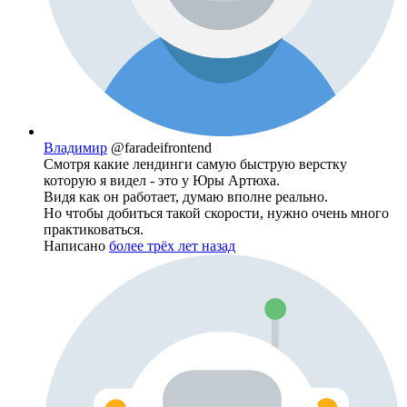
Владимир
@faradeifrontend
Смотря какие лендинги самую быструю верстку
которую я видел - это у Юры Артюха.
Видя как он работает, думаю вполне реально.
Но чтобы добиться такой скорости, нужно очень много
практиковаться.
Написано
более трёх лет назад