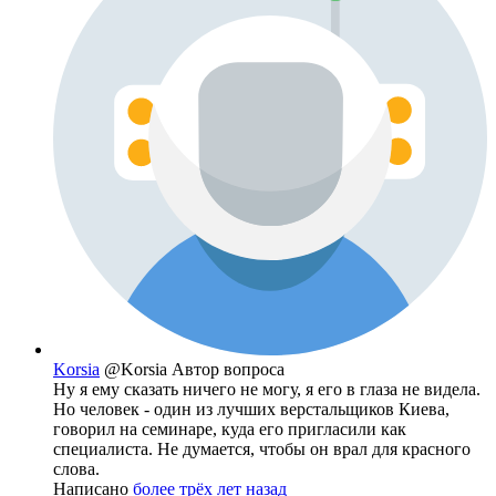
Korsia
@Korsia
Автор вопроса
Ну я ему сказать ничего не могу, я его в глаза не видела.
Но человек - один из лучших верстальщиков Киева,
говорил на семинаре, куда его пригласили как
специалиста. Не думается, чтобы он врал для красного
слова.
Написано
более трёх лет назад