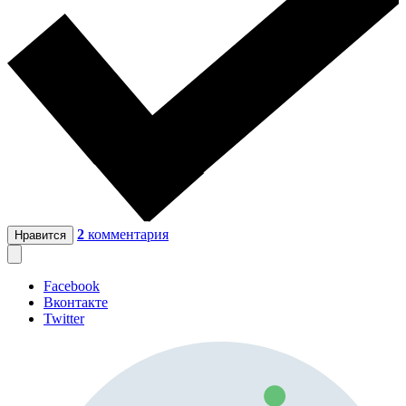
2
комментария
Нравится
Facebook
Вконтакте
Twitter