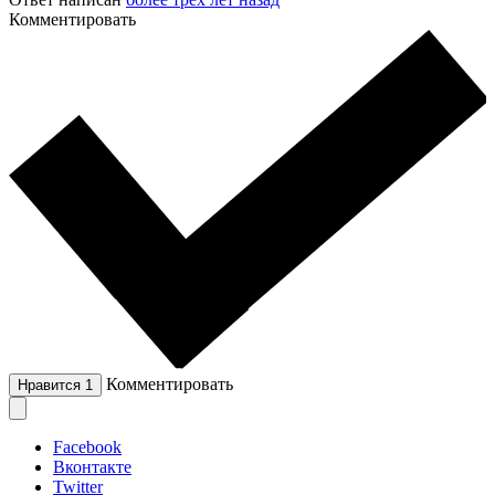
Комментировать
Комментировать
Нравится
1
Facebook
Вконтакте
Twitter