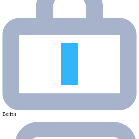
Войти