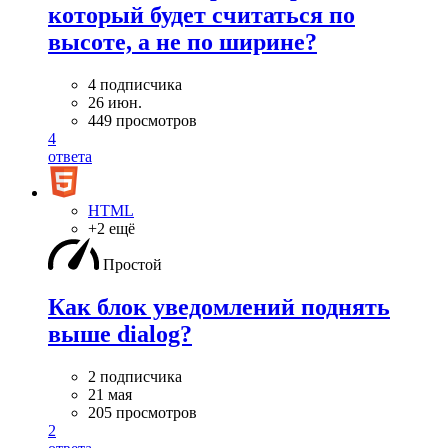
который будет считаться по
высоте, а не по ширине?
4 подписчика
26 июн.
449 просмотров
4
ответа
HTML
+2 ещё
Простой
Как блок уведомлений поднять
выше dialog?
2 подписчика
21 мая
205 просмотров
2