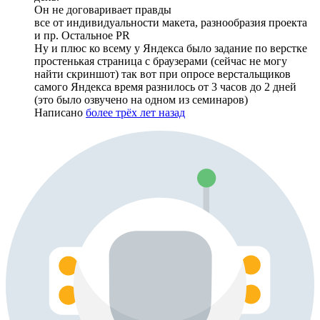
Он не договаривает правды
все от индивидуальности макета, разнообразия проекта
и пр. Остальное PR
Ну и плюс ко всему у Яндекса было задание по верстке
простенькая страница с браузерами (сейчас не могу
найти скриншот) так вот при опросе верстальщиков
самого Яндекса время разнилось от 3 часов до 2 дней
(это было озвучено на одном из семинаров)
Написано
более трёх лет назад