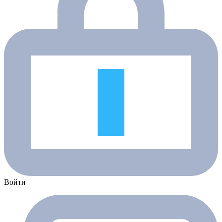
Войти