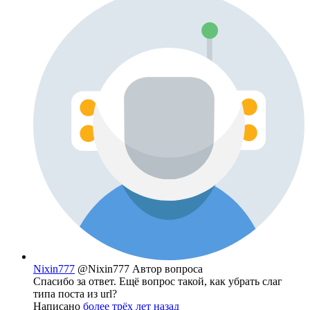
Nixin777
@Nixin777
Автор вопроса
Спасибо за ответ. Ещё вопрос такой, как убрать слаг
типа поста из url?
Написано
более трёх лет назад