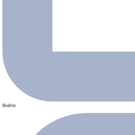
Войти