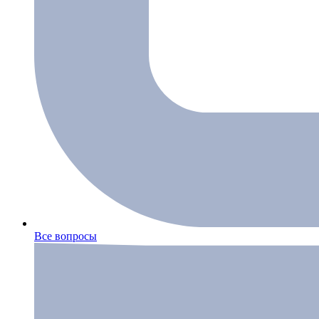
Все вопросы