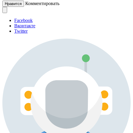
Комментировать
Нравится
Facebook
Вконтакте
Twitter