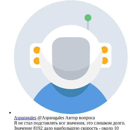
Asparagales
@Asparagales
Автор вопроса
Я не стал подставлять все значения, это слишком долго.
Значение 8192 дало наибольшую скорость - около 10