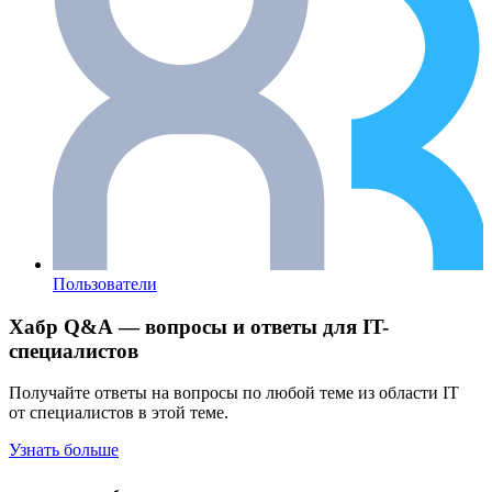
Пользователи
Хабр Q&A — вопросы и ответы для IT-
специалистов
Получайте ответы на вопросы по любой теме из области IT
от специалистов в этой теме.
Узнать больше