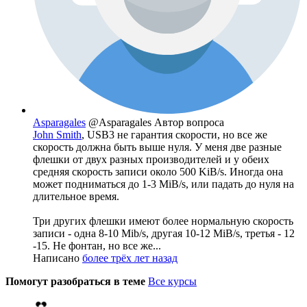
Asparagales
@Asparagales
Автор вопроса
John Smith
, USB3 не гарантия скорости, но все же
скорость должна быть выше нуля. У меня две разные
флешки от двух разных производителей и у обеих
средняя скорость записи около 500 KiB/s. Иногда она
может подниматься до 1-3 MiB/s, или падать до нуля на
длительное время.
Три других флешки имеют более нормальную скорость
записи - одна 8-10 Mib/s, другая 10-12 MiB/s, третья - 12
-15. Не фонтан, но все же...
Написано
более трёх лет назад
Помогут разобраться в теме
Все курсы