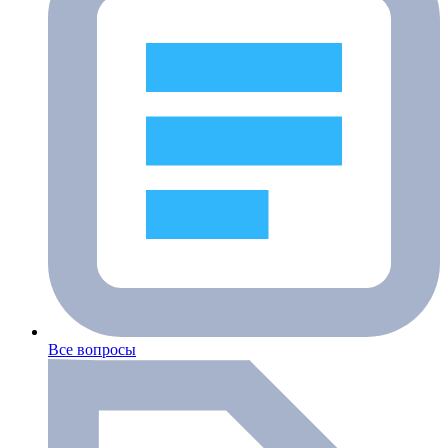
Все вопросы