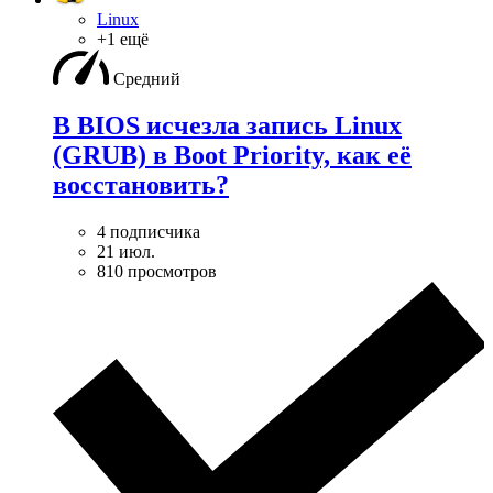
Linux
+1 ещё
Средний
В BIOS исчезла запись Linux
(GRUB) в Boot Priority, как её
восстановить?
4 подписчика
21 июл.
810 просмотров