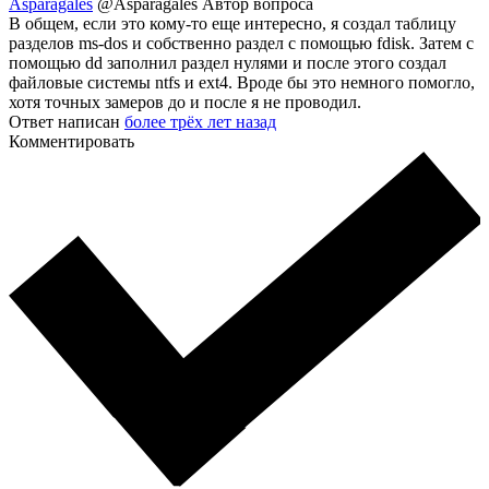
Asparagales
@Asparagales
Автор вопроса
В общем, если это кому-то еще интересно, я создал таблицу
разделов ms-dos и собственно раздел с помощью fdisk. Затем с
помощью dd заполнил раздел нулями и после этого создал
файловые системы ntfs и ext4. Вроде бы это немного помогло,
хотя точных замеров до и после я не проводил.
Ответ написан
более трёх лет назад
Комментировать