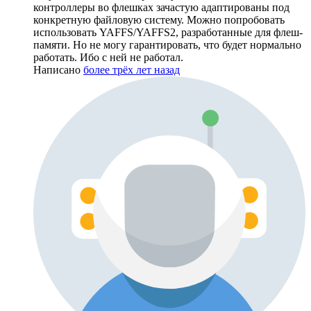
контроллеры во флешках зачастую адаптированы под
конкретную файловую систему. Можно попробовать
использовать YAFFS/YAFFS2, разработанные для флеш-
памяти. Но не могу гарантировать, что будет нормально
работать. Ибо с ней не работал.
Написано
более трёх лет назад