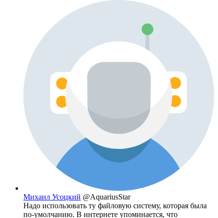
Михаил Усоцкий
@AquariusStar
Надо использовать ту файловую систему, которая была
по-умолчанию. В интернете упоминается, что