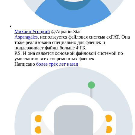
Михаил Усоцкий
@AquariusStar
Asparagales
, используется файловая система exFAT. Она
тоже реализована специально для флешек и
поддерживает файлы больше 4 ГБ.
P.S. И она является основной файловой системой по-
умолчанию всех современных флешек.
Написано
более трёх лет назад