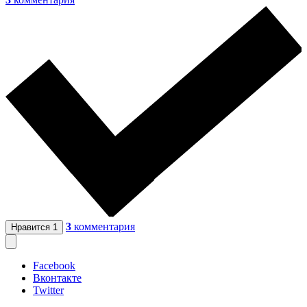
3
комментария
Нравится
1
Facebook
Вконтакте
Twitter