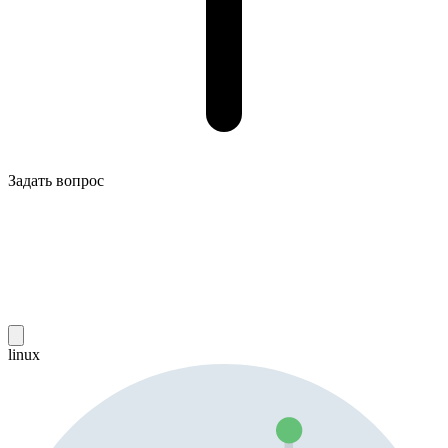
Задать вопрос
linux