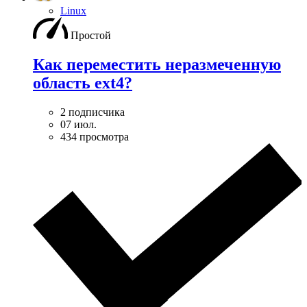
Linux
Простой
Как переместить неразмеченную
область ext4?
2 подписчика
07 июл.
434 просмотра