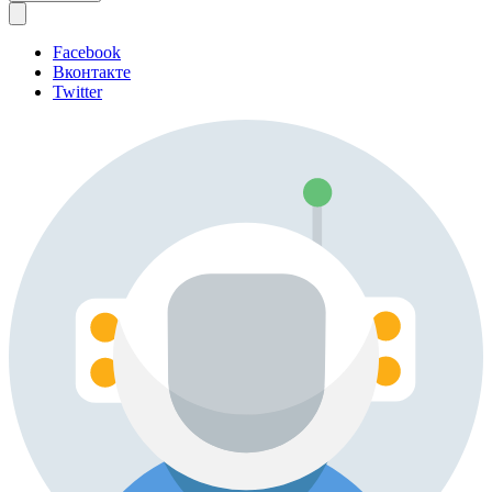
Facebook
Вконтакте
Twitter