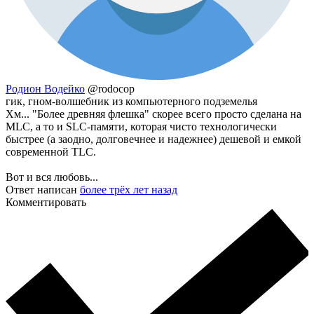
Родион Водейко
@rodocop
гик, гном-волшебник из компьютерного подземелья
Хм... "Более древняя флешка" скорее всего просто сделана на
MLC, а то и SLC-памяти, которая чисто технологически
быстрее (а заодно, долговечнее и надежнее) дешевой и емкой
современной TLC.
Вот и вся любовь...
Ответ написан
более трёх лет назад
Комментировать