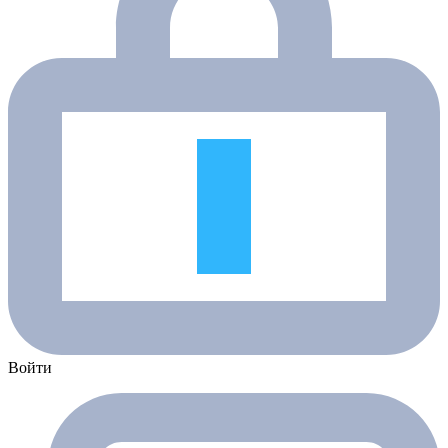
Войти