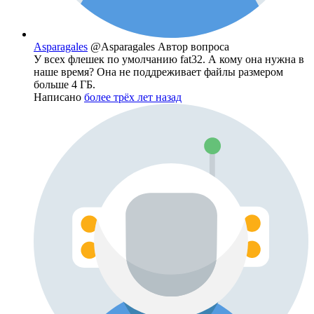
Asparagales
@Asparagales
Автор вопроса
У всех флешек по умолчанию fat32. А кому она нужна в
наше время? Она не поддреживает файлы размером
больше 4 ГБ.
Написано
более трёх лет назад