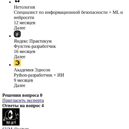
Нетология
Специалист по информационной безопасности + ML и
нейросети
12 месяцев
Далее
Яндекс Практикум
Фулстек-разработчик
16 месяцев
Далее
Академия Эдюсон
Python-разработчик + ИИ
9 месяцев
Далее
Решения вопроса
0
Пригласить эксперта
Ответы на вопрос
4