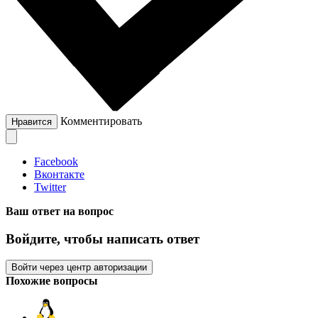
Комментировать
Нравится
Facebook
Вконтакте
Twitter
Ваш ответ на вопрос
Войдите, чтобы написать ответ
Войти через центр авторизации
Похожие вопросы