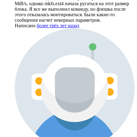
MiB/s, однако mkfs.ext4 начала ругаться на этот размер
блока. Я все же выполнил команду, но флешка после
этого отказалась монтироваться. Были какие-то
сообщения насчет неверных параметров.
Написано
более трёх лет назад