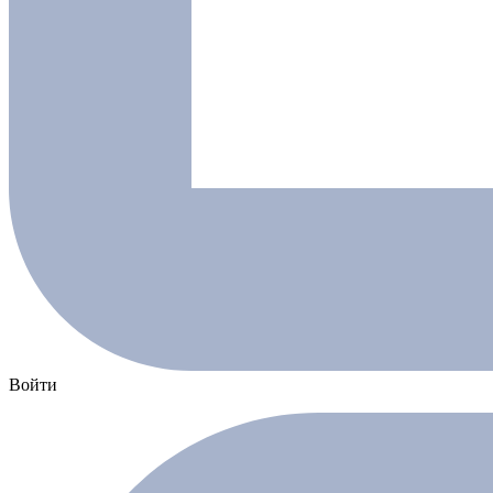
Войти