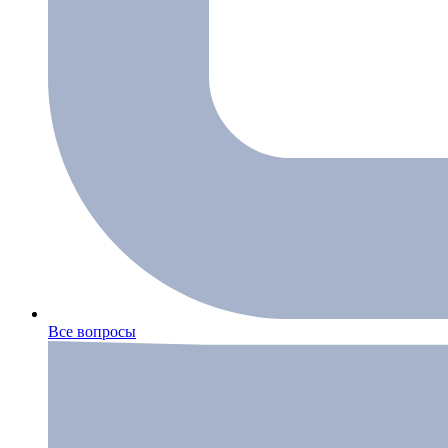
Все вопросы