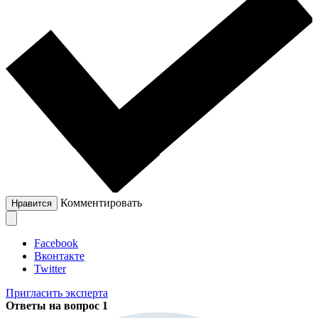
Комментировать
Нравится
Facebook
Вконтакте
Twitter
Пригласить эксперта
Ответы на вопрос
1