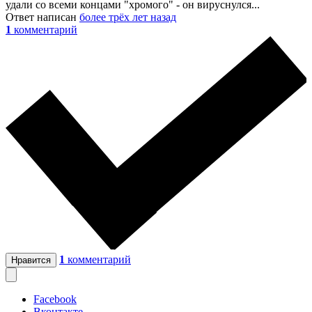
удали со всеми концами "хромого" - он вируснулся...
Ответ написан
более трёх лет назад
1
комментарий
1
комментарий
Нравится
Facebook
Вконтакте