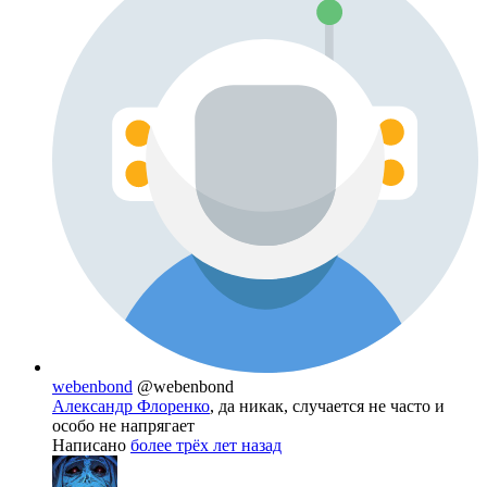
webenbond
@webenbond
Александр Флоренко
, да никак, случается не часто и
особо не напрягает
Написано
более трёх лет назад