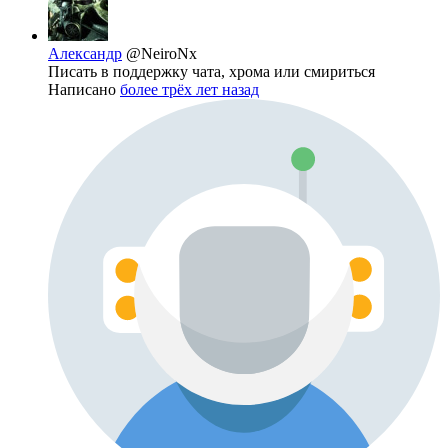
Александр
@NeiroNx
Писать в поддержку чата, хрома или смириться
Написано
более трёх лет назад