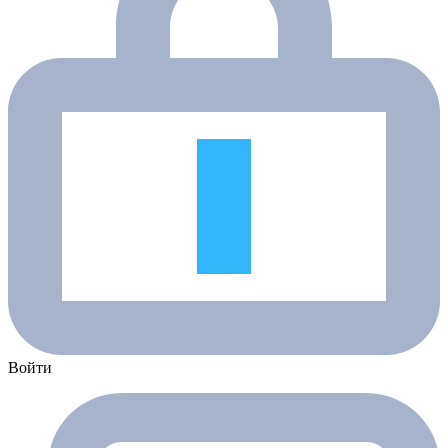
Войти