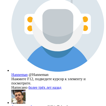
Hanneman
@Hanneman
Нажмите F12, подведите курсор к элементу и
посмотрите.
Написано
более трёх лет назад