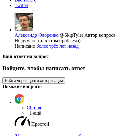
Twitter
Александр Флоренко
@SkipTyler
Автор вопроса
Не думаю что в этом проблема)
Написано
более трёх лет назад
Ваш ответ на вопрос
Войдите, чтобы написать ответ
Войти через центр авторизации
Похожие вопросы
Chrome
+1 ещё
Простой