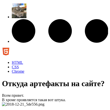
HTML
CSS
Chrome
Откуда артефакты на сайте?
Всем привет.
В хроме проявляется такая вот штука.