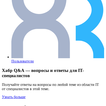
Пользователи
Хабр Q&A — вопросы и ответы для IT-
специалистов
Получайте ответы на вопросы по любой теме из области IT
от специалистов в этой теме.
Узнать больше