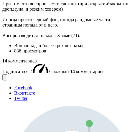
При том, что воспроизвести сложно. (при открытии\закрытии
дропдауна, и резким ховером)
Иногда просто черный фон, иногда рандомные части
страницы попадают в него.
Воспроизводится только в Хроме (71).
Вопрос задан
более трёх лет назад
836 просмотров
14
комментариев
Подписаться
2
Сложный
14
комментариев
Facebook
Вконтакте
Twitter