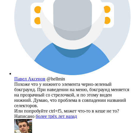
Павел Аксенов
@hellmin
Похоже что у нижнего элемента черно-зеленый
бэкграунд. При наведении на меню, бэкграунд меняется
на прозрачный со стрелочкой, и по этому виден
нижний. Думаю, что проблема в совпадении названий
селекторов.
Или попробуйте ctrl+f5, может что-то в кеше не то?
Написано
более трёх лет назад