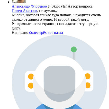
Александр Флоренко
@SkipTyler
Автор вопроса
Павел Аксенов
, не думаю..
Кнопка, которая сейчас туда попала, находится очень
далеко от данного меню. И второй такой нету.
Рандомные части страницы попадают в эту черную
дыру.
Написано
более трёх лет назад