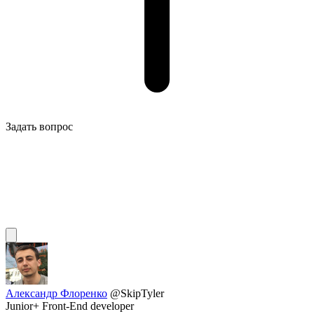
Задать вопрос
Александр Флоренко
@SkipTyler
Junior+ Front-End developer