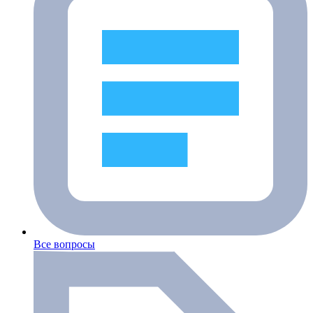
Все вопросы