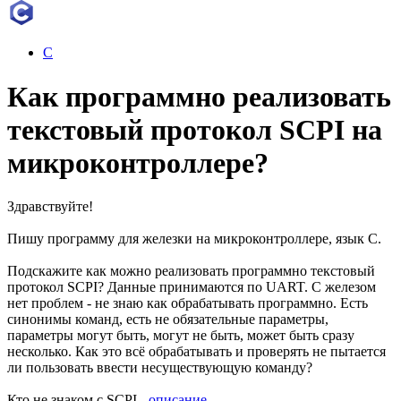
C
Как программно реализовать
текстовый протокол SCPI на
микроконтроллере?
Здравствуйте!
Пишу программу для железки на микроконтроллере, язык С.
Подскажите как можно реализовать программно текстовый
протокол SCPI? Данные принимаются по UART. С железом
нет проблем - не знаю как обрабатывать программно. Есть
синонимы команд, есть не обязательные параметры,
параметры могут быть, могут не быть, может быть сразу
несколько. Как это всё обрабатывать и проверять не пытается
ли пользовать ввести несуществующую команду?
Кто не знаком с SCPI -
описание