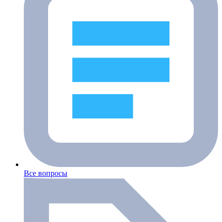
Все вопросы