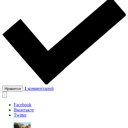
1
комментарий
Нравится
Facebook
Вконтакте
Twitter