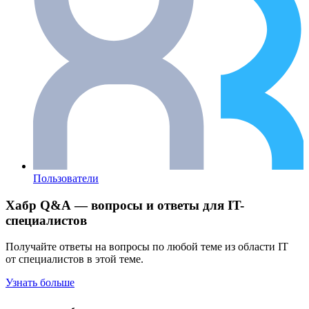
Пользователи
Хабр Q&A — вопросы и ответы для IT-
специалистов
Получайте ответы на вопросы по любой теме из области IT
от специалистов в этой теме.
Узнать больше