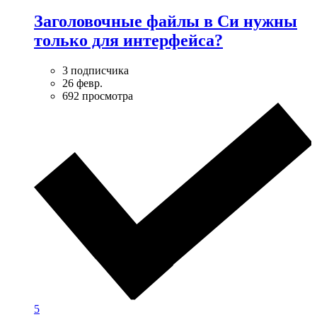
Заголовочные файлы в Си нужны
только для интерфейса?
3 подписчика
26 февр.
692 просмотра
5