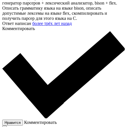
генератор парсеров + лексический анализатор, bison + flex.
Описать грамматику языка на языке bison, описать
допустимые лексемы на языке flex, скомпилировать и
получить парсер для этого языка на C.
Ответ написан
более трёх лет назад
Комментировать
Комментировать
Нравится