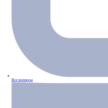
Все вопросы