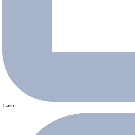
Войти