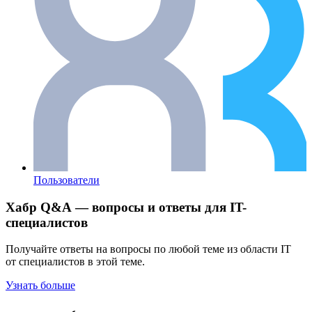
Пользователи
Хабр Q&A — вопросы и ответы для IT-
специалистов
Получайте ответы на вопросы по любой теме из области IT
от специалистов в этой теме.
Узнать больше