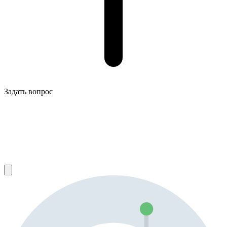
Задать вопрос