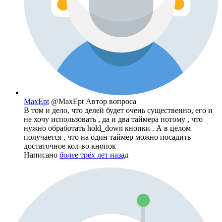
MaxEpt
@MaxEpt
Автор вопроса
В том и дело, что делей будет очень существенно, его и
не хочу использовать , да и два таймера потому , что
нужно обработать hold_down кнопки . А в целом
получается , что на один таймер можно посадить
достаточное кол-во кнопок
Написано
более трёх лет назад