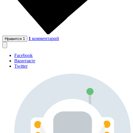
1
комментарий
Нравится
1
Facebook
Вконтакте
Twitter