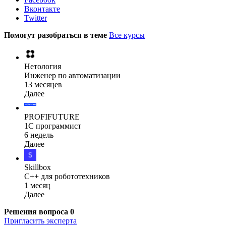
Вконтакте
Twitter
Помогут разобраться в теме
Все курсы
Нетология
Инженер по автоматизации
13 месяцев
Далее
PROFIFUTURE
1С программист
6 недель
Далее
Skillbox
C++ для робототехников
1 месяц
Далее
Решения вопроса
0
Пригласить эксперта