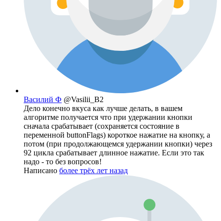
Василий Ф
@Vasilii_B2
Дело конечно вкуса как лучше делать, в вашем
алгоритме получается что при удержании кнопки
сначала срабатывает (сохраняется состояние в
переменной buttonFlags) короткое нажатие на кнопку, а
потом (при продолжающемся удержании кнопки) через
92 цикла срабатывает длинное нажатие. Если это так
надо - то без вопросов!
Написано
более трёх лет назад