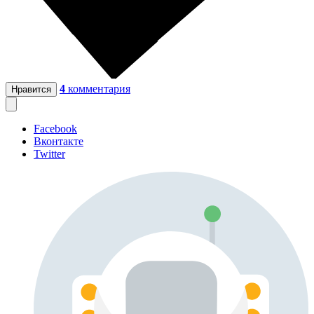
4
комментария
Нравится
Facebook
Вконтакте
Twitter