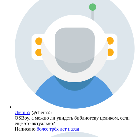
chern55
@chern55
OSBoy, а можно ли увидеть библиотеку целиком, если
еще это актуально?
Написано
более трёх лет назад