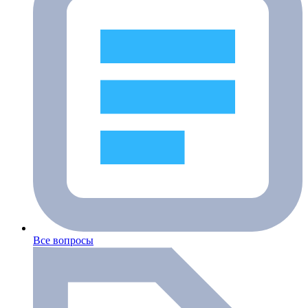
Все вопросы