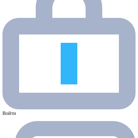
Войти