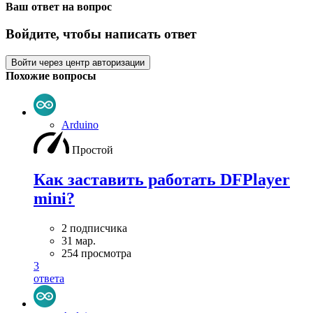
Ваш ответ на вопрос
Войдите, чтобы написать ответ
Войти через центр авторизации
Похожие вопросы
Arduino
Простой
Как заставить работать DFPlayer
mini?
2 подписчика
31 мар.
254 просмотра
3
ответа