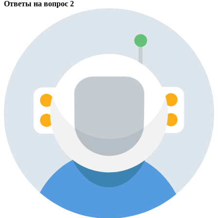
Ответы на вопрос
2