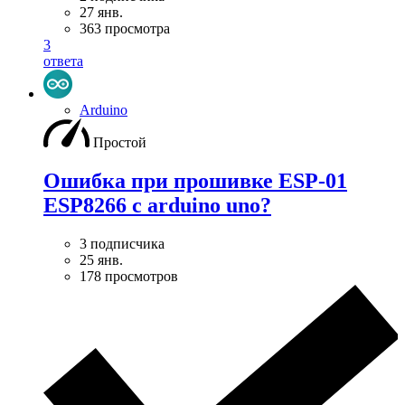
27 янв.
363 просмотра
3
ответа
Arduino
Простой
Ошибка при прошивке ESP-01
ESP8266 с arduino uno?
3 подписчика
25 янв.
178 просмотров