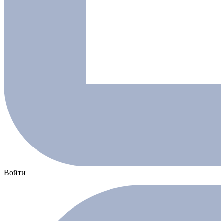
Войти