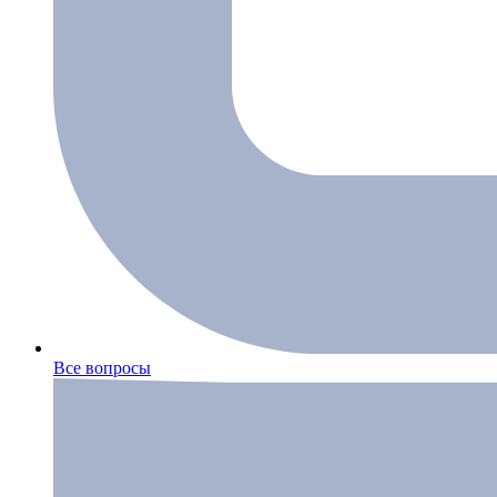
Все вопросы