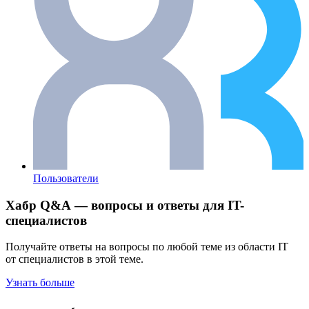
Пользователи
Хабр Q&A — вопросы и ответы для IT-
специалистов
Получайте ответы на вопросы по любой теме из области IT
от специалистов в этой теме.
Узнать больше