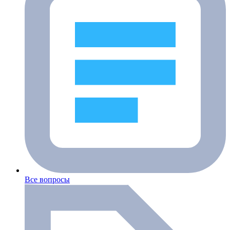
Все вопросы