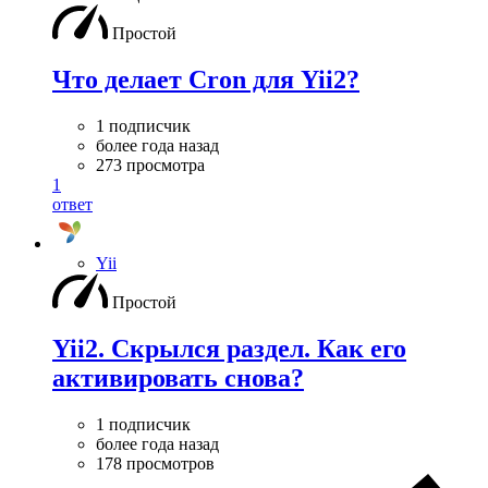
Простой
Что делает Cron для Yii2?
1 подписчик
более года назад
273 просмотра
1
ответ
Yii
Простой
Yii2. Скрылся раздел. Как его
активировать снова?
1 подписчик
более года назад
178 просмотров