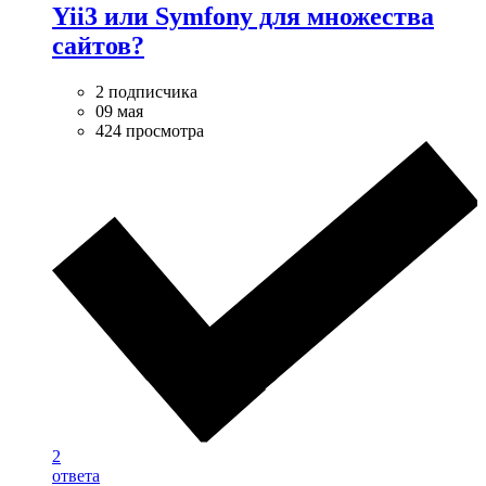
Yii3 или Symfony для множества
сайтов?
2 подписчика
09 мая
424 просмотра
2
ответа