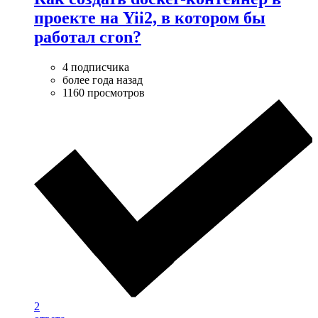
проекте на Yii2, в котором бы
работал cron?
4 подписчика
более года назад
1160 просмотров
2