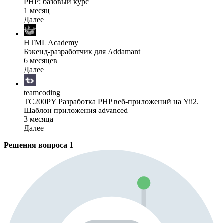
PHP: базовый курс
1 месяц
Далее
HTML Academy
Бэкенд-разработчик для Addamant
6 месяцев
Далее
teamcoding
TC200PY Разработка PHP веб-приложений на Yii2.
Шаблон приложения advanced
3 месяца
Далее
Решения вопроса
1