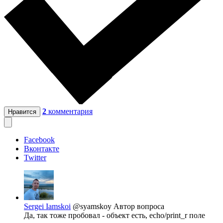
2
комментария
Нравится
Facebook
Вконтакте
Twitter
Sergei Iamskoi
@syamskoy
Автор вопроса
Да, так тоже пробовал - объект есть, echo/print_r поле