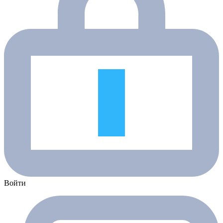
Войти