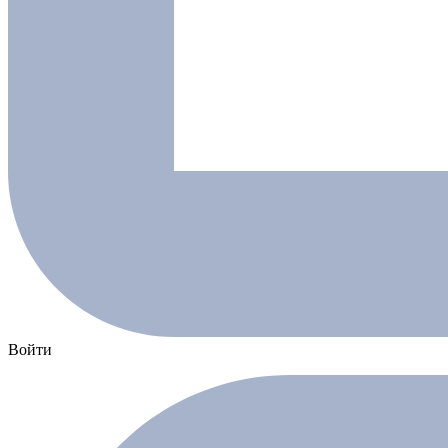
Войти