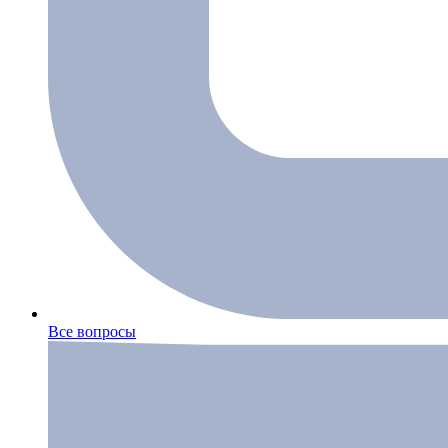
Все вопросы