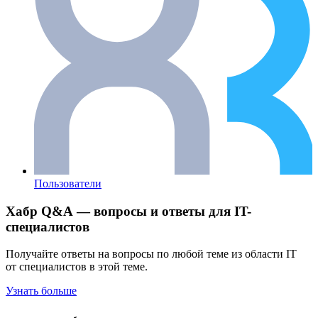
Пользователи
Хабр Q&A — вопросы и ответы для IT-
специалистов
Получайте ответы на вопросы по любой теме из области IT
от специалистов в этой теме.
Узнать больше