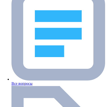
Все вопросы