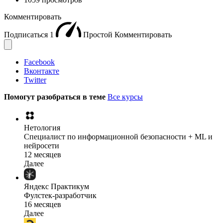
Комментировать
Подписаться
1
Простой
Комментировать
Facebook
Вконтакте
Twitter
Помогут разобраться в теме
Все курсы
Нетология
Специалист по информационной безопасности + ML и
нейросети
12 месяцев
Далее
Яндекс Практикум
Фулстек-разработчик
16 месяцев
Далее