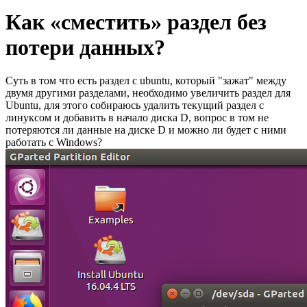
Как «сместить» раздел без
потери данных?
Суть в том что есть раздел с ubuntu, который "зажат" между
двумя другими разделами, необходимо увеличить раздел для
Ubuntu, для этого собираюсь удалить текущий раздел с
линуксом и добавить в начало диска D, вопрос в том не
потеряются ли данные на диске D и можно ли будет с ними
работать с Windows?