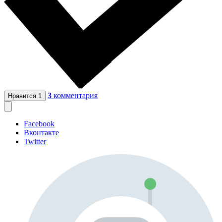
3
комментария
Нравится
1
Facebook
Вконтакте
Twitter