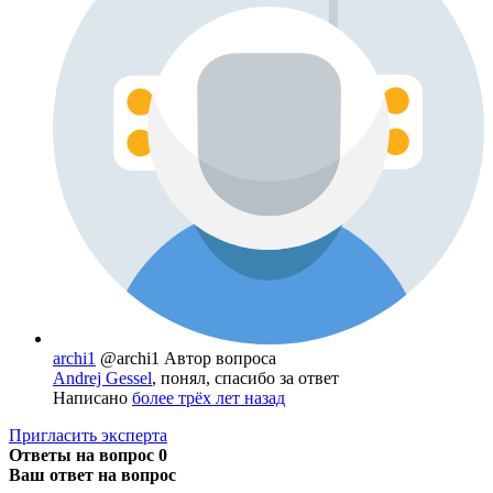
archi1
@archi1
Автор вопроса
Andrej Gessel
, понял, спасибо за ответ
Написано
более трёх лет назад
Пригласить эксперта
Ответы на вопрос
0
Ваш ответ на вопрос