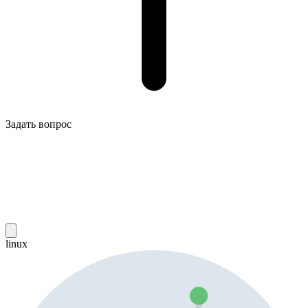
Задать вопрос
linux