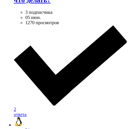
что делать?
3 подписчика
05 июн.
1270 просмотров
2
ответа