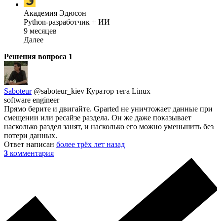
Академия Эдюсон
Python-разработчик + ИИ
9 месяцев
Далее
Решения вопроса
1
Saboteur
@saboteur_kiev
Куратор тега Linux
software engineer
Прямо берите и двигайте. Gparted не уничтожает данные при
смещении или ресайзе раздела. Он же даже показывает
насколько раздел занят, и насколько его можно уменьшить без
потери данных.
Ответ написан
более трёх лет назад
3
комментария