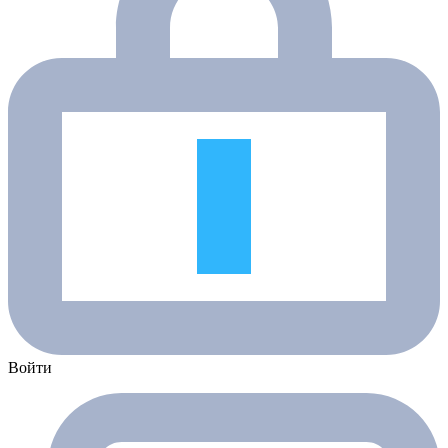
Войти