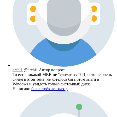
archi1
@archi1
Автор вопроса
То есть никакой MBR не "сломается"? Просто не очень
силен в этой теме, не хотелось бы потом зайти в
Windows и увидеть только системный диск
Написано
более трёх лет назад