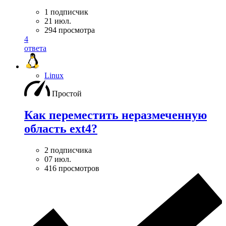
1 подписчик
21 июл.
294 просмотра
4
ответа
Linux
Простой
Как переместить неразмеченную
область ext4?
2 подписчика
07 июл.
416 просмотров