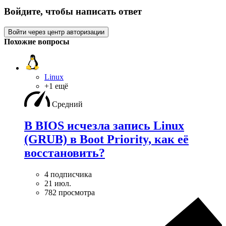
Войдите, чтобы написать ответ
Войти через центр авторизации
Похожие вопросы
Linux
+1 ещё
Средний
В BIOS исчезла запись Linux
(GRUB) в Boot Priority, как её
восстановить?
4 подписчика
21 июл.
782 просмотра