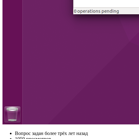
Вопрос задан
более трёх лет назад
1059 просмотров