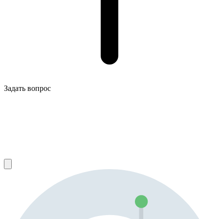
Задать вопрос