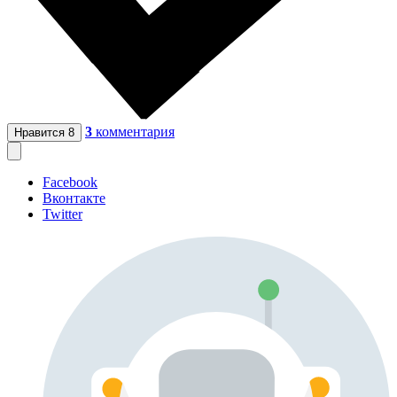
3
комментария
Нравится
8
Facebook
Вконтакте
Twitter