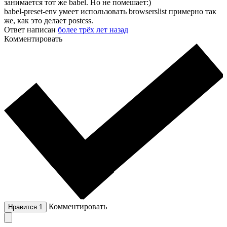
занимается тот же babel. Но не помешает:)
babel-preset-env умеет использовать browserslist примерно так
же, как это делает postcss.
Ответ написан
более трёх лет назад
Комментировать
Комментировать
Нравится
1