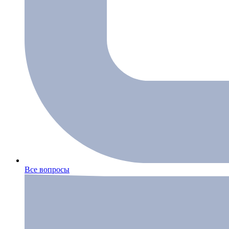
Все вопросы