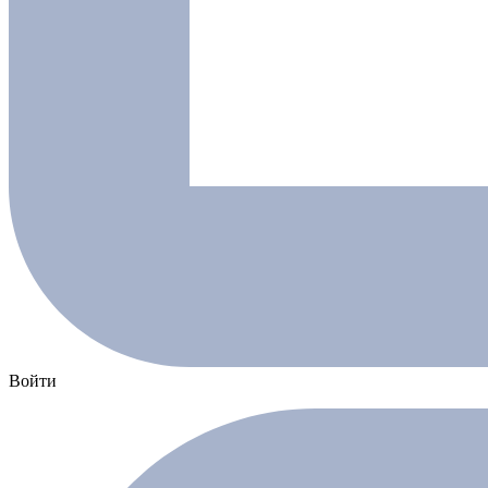
Войти